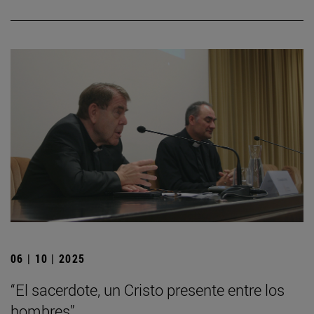
06 | 10 | 2025
“El sacerdote, un Cristo presente entre los
hombres”