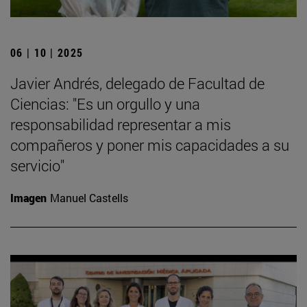
06 | 10 | 2025
Javier Andrés, delegado de Facultad de
Ciencias: "Es un orgullo y una
responsabilidad representar a mis
compañeros y poner mis capacidades a su
servicio"
Imagen
Manuel Castells