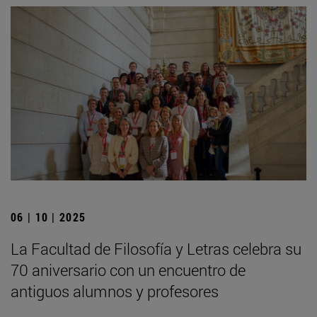
06 | 10 | 2025
La Facultad de Filosofía y Letras celebra su
70 aniversario con un encuentro de
antiguos alumnos y profesores