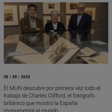
30 | 09 | 2025
El MUN descubre por primera vez todo el
trabajo de Charles Clifford, el fotógrafo
británico que mostró la España
monumental al mundo