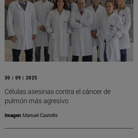
30 | 09 | 2025
Células asesinas contra el cáncer de
pulmón más agresivo
Imagen
Manuel Castells