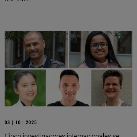
03 | 10 | 2025
Cinco investigadores internacionales se