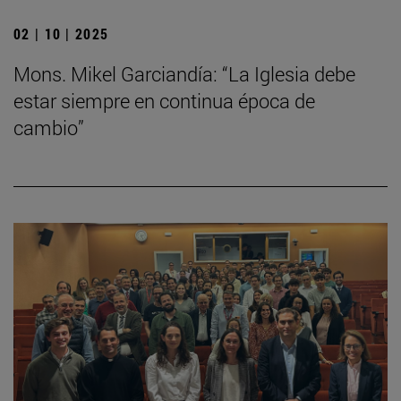
02 | 10 | 2025
Mons. Mikel Garciandía: “La Iglesia debe
estar siempre en continua época de
cambio”