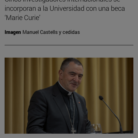
incorporan a la Universidad con una beca
‘Marie Curie’
Imagen
Manuel Castells y cedidas