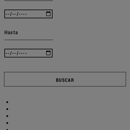
Hasta
BUSCAR