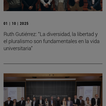
01 | 10 | 2025
Ruth Gutiérrez: “La diversidad, la libertad y
el pluralismo son fundamentales en la vida
universitaria”