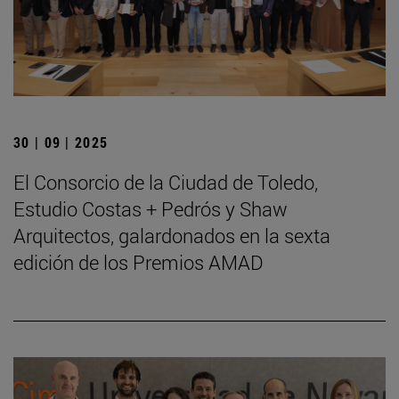
30 | 09 | 2025
El Consorcio de la Ciudad de Toledo,
Estudio Costas + Pedrós y Shaw
Arquitectos, galardonados en la sexta
edición de los Premios AMAD