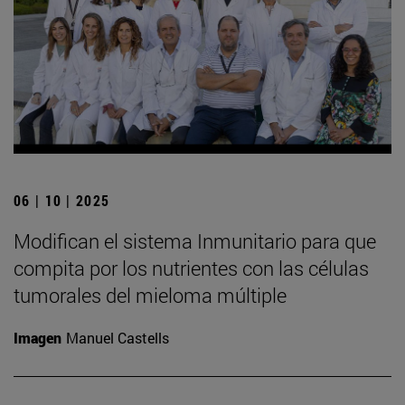
06 | 10 | 2025
Modifican el sistema Inmunitario para que
compita por los nutrientes con las células
tumorales del mieloma múltiple
Imagen
Manuel Castells