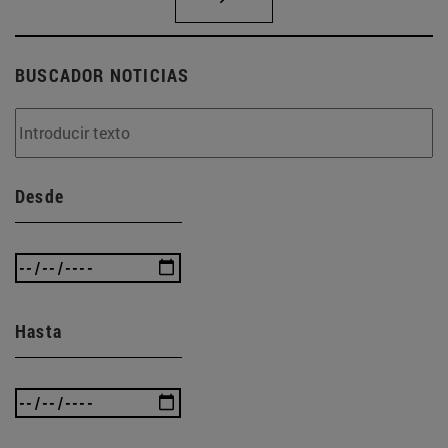
BUSCADOR NOTICIAS
Desde
Hasta