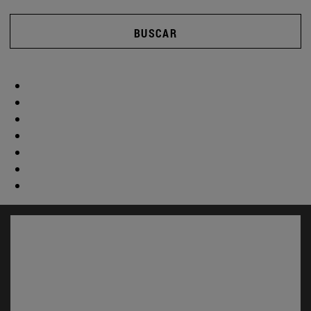
BUSCAR