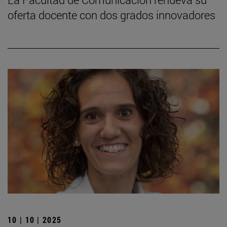
oferta docente con dos grados innovadores
10 | 10 | 2025