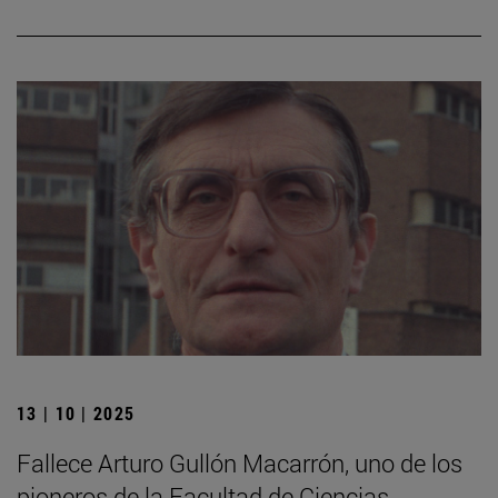
13 | 10 | 2025
Fallece Arturo Gullón Macarrón, uno de los
pioneros de la Facultad de Ciencias