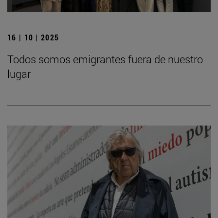
16 | 10 | 2025
Todos somos emigrantes fuera de nuestro
lugar