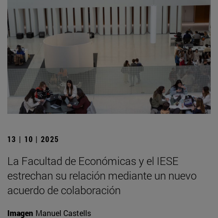
13 | 10 | 2025
La Facultad de Económicas y el IESE
estrechan su relación mediante un nuevo
acuerdo de colaboración
Imagen
Manuel Castells