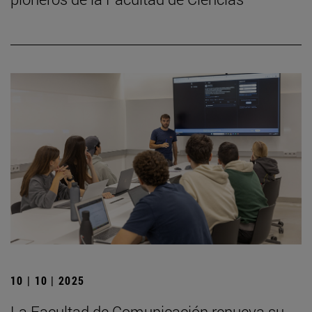
10 | 10 | 2025
La Facultad de Comunicación renueva su