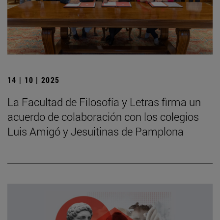
14 | 10 | 2025
La Facultad de Filosofía y Letras firma un
acuerdo de colaboración con los colegios
Luis Amigó y Jesuitinas de Pamplona