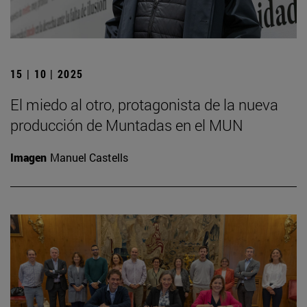
15 | 10 | 2025
El miedo al otro, protagonista de la nueva
producción de Muntadas en el MUN
Imagen
Manuel Castells