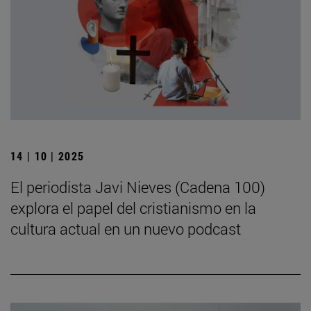
14 | 10 | 2025
El periodista Javi Nieves (Cadena 100)
explora el papel del cristianismo en la
cultura actual en un nuevo podcast