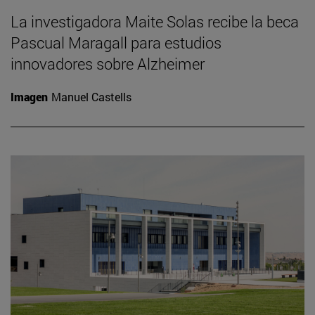
La investigadora Maite Solas recibe la beca
Pascual Maragall para estudios
innovadores sobre Alzheimer
Imagen
Manuel Castells