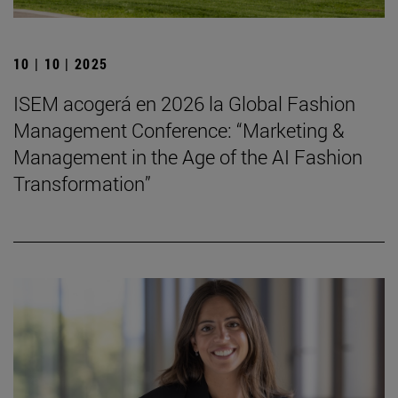
10 | 10 | 2025
ISEM acogerá en 2026 la Global Fashion
Management Conference: “Marketing &
Management in the Age of the AI Fashion
Transformation”