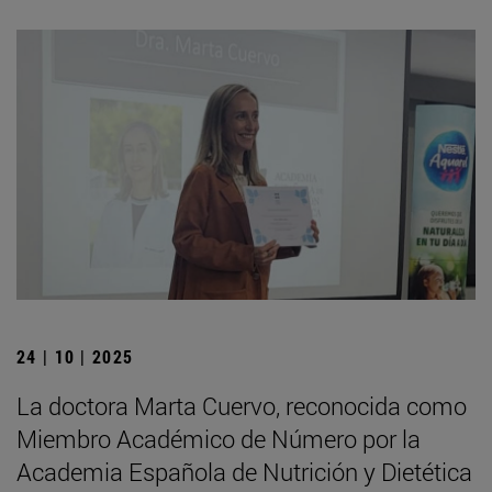
24 | 10 | 2025
La doctora Marta Cuervo, reconocida como
Miembro Académico de Número por la
Academia Española de Nutrición y Dietética