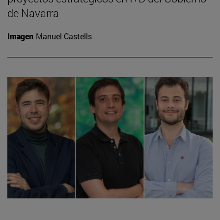
de Navarra
Imagen
Manuel Castells