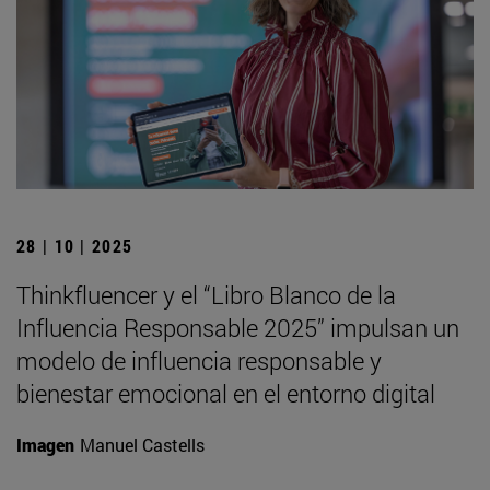
28 | 10 | 2025
Thinkfluencer y el “Libro Blanco de la
Influencia Responsable 2025” impulsan un
modelo de influencia responsable y
bienestar emocional en el entorno digital
Imagen
Manuel Castells