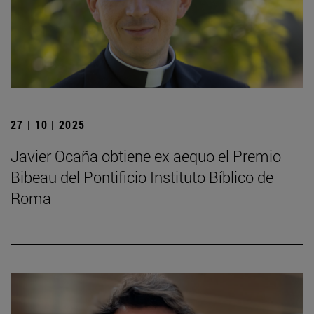
27 | 10 | 2025
Javier Ocaña obtiene ex aequo el Premio
Bibeau del Pontificio Instituto Bíblico de
Roma