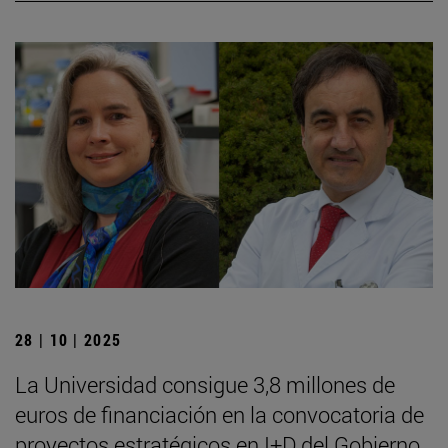
28 | 10 | 2025
La Universidad consigue 3,8 millones de
euros de financiación en la convocatoria de
proyectos estratégicos en I+D del Gobierno