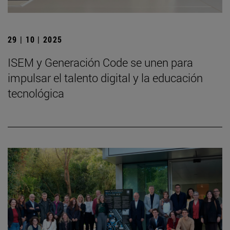
29 | 10 | 2025
ISEM y Generación Code se unen para
impulsar el talento digital y la educación
tecnológica