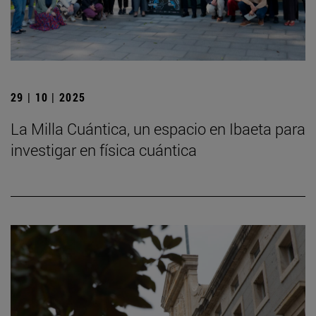
29 | 10 | 2025
La Milla Cuántica, un espacio en Ibaeta para
investigar en física cuántica