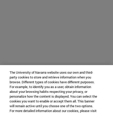
The University of Navarra website uses our own and third-
party cookies to store and retrieve information when you
browse. Different types of cookies have different purposes.
For example, to identify you as a user, obtain information
about your browsing habits respecting your privacy, or
personalize how the content is displayed. You can select the
cookies you want to enable or accept them all. This banner
will remain active until you choose one of the two options.
For more detailed information about our cookies, please visit