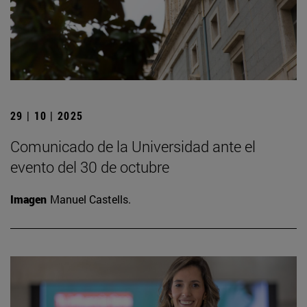
29 | 10 | 2025
Comunicado de la Universidad ante el
evento del 30 de octubre
Imagen
Manuel Castells.