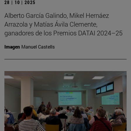
28 | 10 | 2025
Alberto García Galindo, Mikel Hernáez
Arrazola y Matías Ávila Clemente,
ganadores de los Premios DATAI 2024–25
Imagen
Manuel Castells