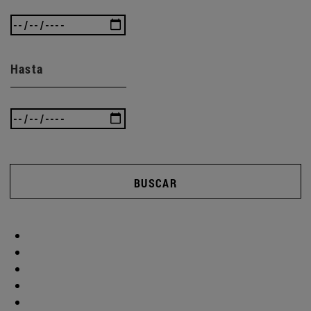
Hasta
BUSCAR