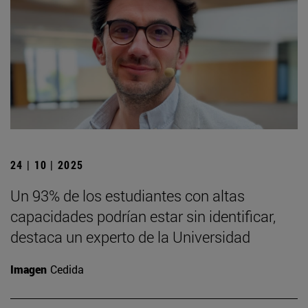
24 | 10 | 2025
Un 93% de los estudiantes con altas
capacidades podrían estar sin identificar,
destaca un experto de la Universidad
Imagen
Cedida