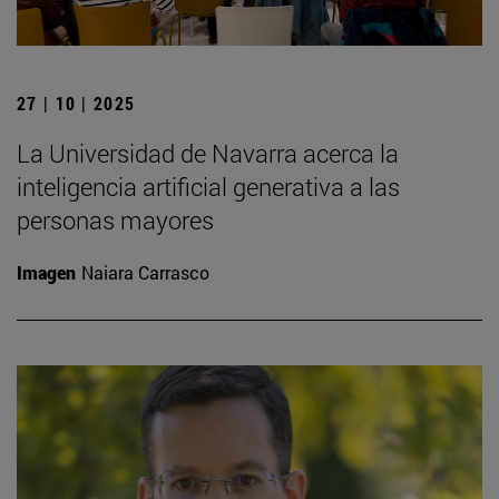
27 | 10 | 2025
La Universidad de Navarra acerca la
inteligencia artificial generativa a las
personas mayores
Imagen
Naiara Carrasco