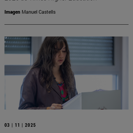
Imagen
Manuel Castells
03 | 11 | 2025