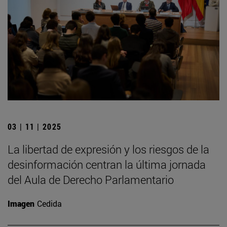
03 | 11 | 2025
La libertad de expresión y los riesgos de la
desinformación centran la última jornada
del Aula de Derecho Parlamentario
Imagen
Cedida