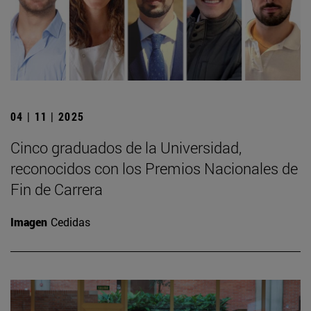
04 | 11 | 2025
Cinco graduados de la Universidad,
reconocidos con los Premios Nacionales de
Fin de Carrera
Imagen
Cedidas