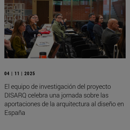
04 | 11 | 2025
El equipo de investigación del proyecto
DISARQ celebra una jornada sobre las
aportaciones de la arquitectura al diseño en
España