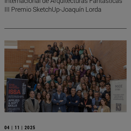
Internacional de Arquitecturas Fantásticas
III Premio SketchUp-Joaquín Lorda
04 | 11 | 2025