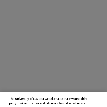
The University of Navarra website uses our own and third-
party cookies to store and retrieve information when you