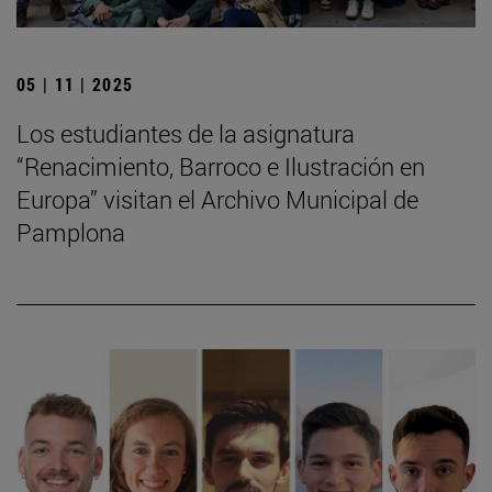
05 | 11 | 2025
Los estudiantes de la asignatura
“Renacimiento, Barroco e Ilustración en
Europa” visitan el Archivo Municipal de
Pamplona