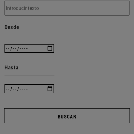
Desde
Hasta
BUSCAR