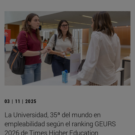
03 | 11 | 2025
La Universidad, 35ª del mundo en
empleabilidad según el ranking GEURS
2026 de Times Higher Education