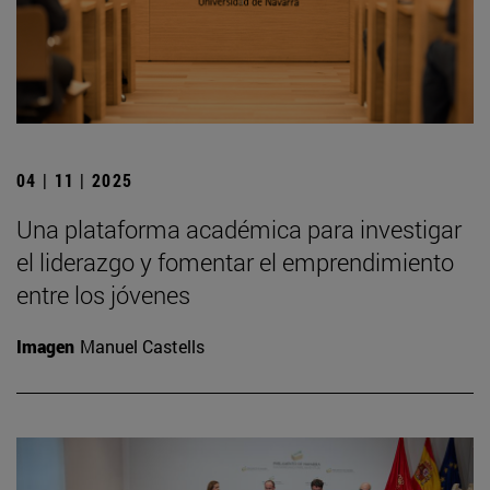
04 | 11 | 2025
Una plataforma académica para investigar
el liderazgo y fomentar el emprendimiento
entre los jóvenes
Imagen
Manuel Castells