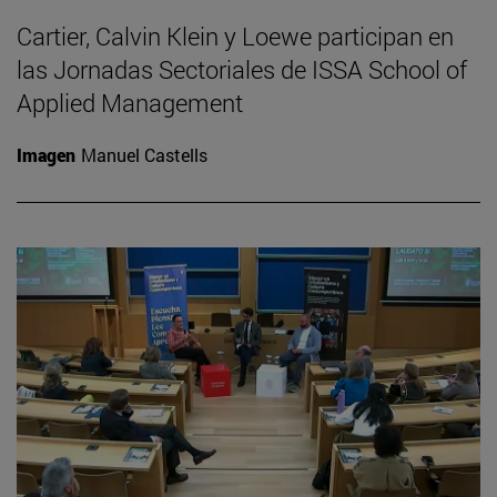
Cartier, Calvin Klein y Loewe participan en
las Jornadas Sectoriales de ISSA School of
Applied Management
Imagen
Manuel Castells