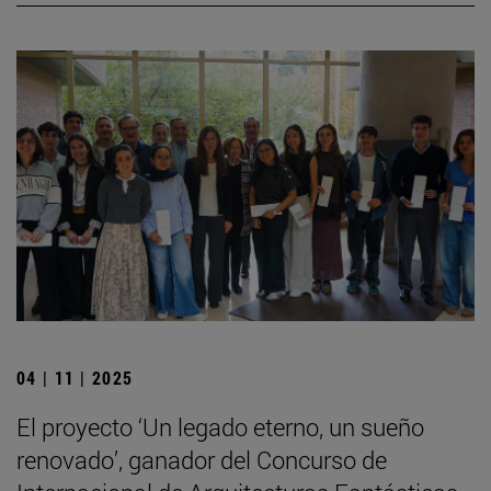
04 | 11 | 2025
El proyecto ‘Un legado eterno, un sueño
renovado’, ganador del Concurso de