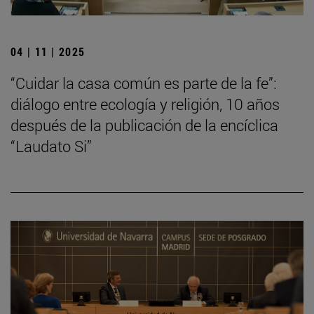
04 | 11 | 2025
“Cuidar la casa común es parte de la fe”:
diálogo entre ecología y religión, 10 años
después de la publicación de la encíclica
“Laudato Si”