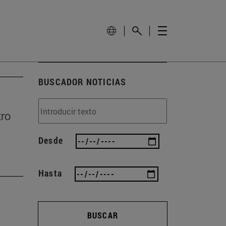
BUSCADOR NOTICIAS
tro
Desde
Hasta
BUSCAR