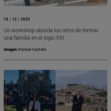
19 | 12 | 2025
Un workshop aborda los retos de formar
una familia en el siglo XXI
Imagen
Manuel Castells