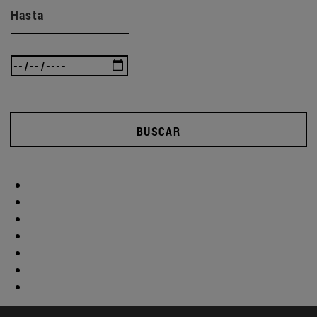
Hasta
BUSCAR