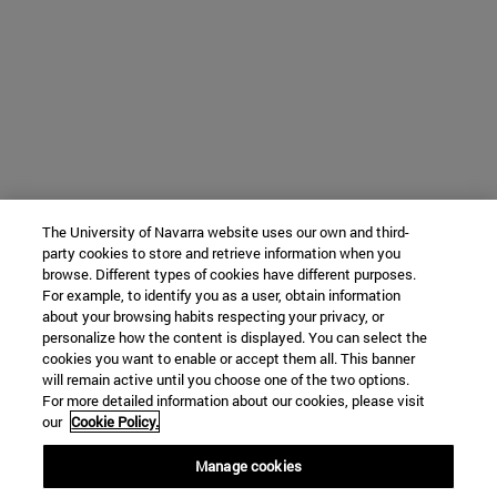
The University of Navarra website uses our own and third-
party cookies to store and retrieve information when you
browse. Different types of cookies have different purposes.
For example, to identify you as a user, obtain information
about your browsing habits respecting your privacy, or
personalize how the content is displayed. You can select the
cookies you want to enable or accept them all. This banner
will remain active until you choose one of the two options.
For more detailed information about our cookies, please visit
our
Cookie Policy.
Manage cookies