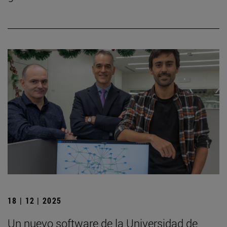
18 | 12 | 2025
Un nuevo software de la Universidad de