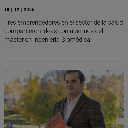
18 | 12 | 2025
Tres emprendedores en el sector de la salud
compartieron ideas con alumnos del
máster en Ingeniería Biomédica