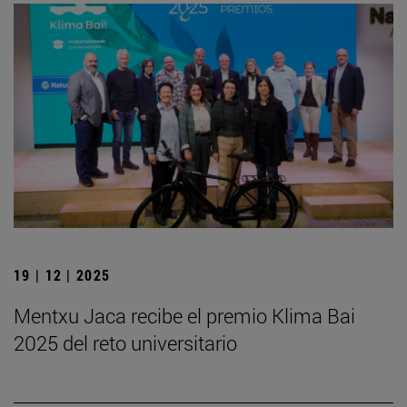
19 | 12 | 2025
Mentxu Jaca recibe el premio Klima Bai
2025 del reto universitario