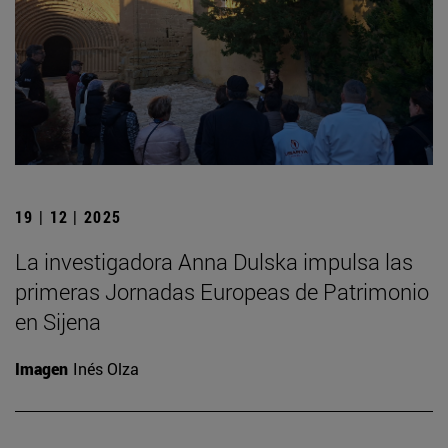
19 | 12 | 2025
La investigadora Anna Dulska impulsa las
primeras Jornadas Europeas de Patrimonio
en Sijena
Imagen
Inés Olza