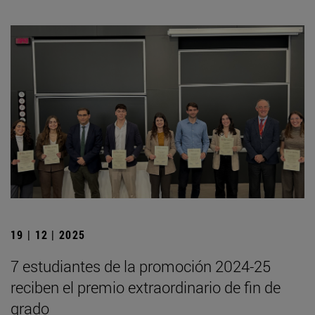
19 | 12 | 2025
7 estudiantes de la promoción 2024-25
reciben el premio extraordinario de fin de
grado