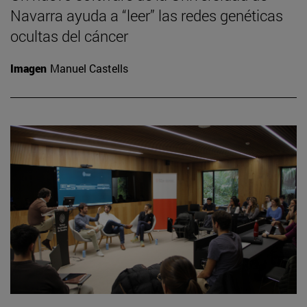
Navarra ayuda a “leer” las redes genéticas
ocultas del cáncer
Imagen
Manuel Castells