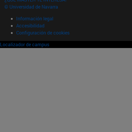
© Universidad de Navarra
Información legal
Accesibilidad
Configuración de cookies
Localizador de campus