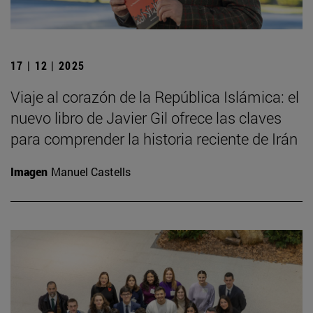
17 | 12 | 2025
Viaje al corazón de la República Islámica: el
nuevo libro de Javier Gil ofrece las claves
para comprender la historia reciente de Irán
Imagen
Manuel Castells