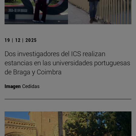
19 | 12 | 2025
Dos investigadores del ICS realizan
estancias en las universidades portuguesas
de Braga y Coimbra
Imagen
Cedidas