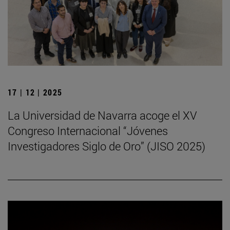
17 | 12 | 2025
La Universidad de Navarra acoge el XV
Congreso Internacional “Jóvenes
Investigadores Siglo de Oro” (JISO 2025)