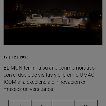
17 | 12 | 2025
EL MUN termina su año conmemorativo
con el doble de visitas y el premio UMAC-
ICOM a la excelencia e innovación en
museos universitarios