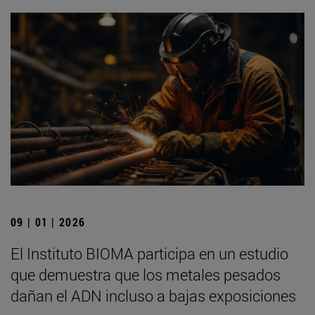
09 | 01 | 2026
El Instituto BIOMA participa en un estudio
que demuestra que los metales pesados
dañan el ADN incluso a bajas exposiciones