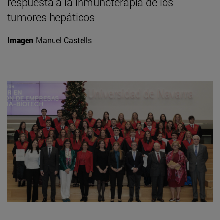
respuesta a la inmunoterapia de los
tumores hepáticos
Imagen
Manuel Castells