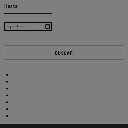
Hasta
BUSCAR