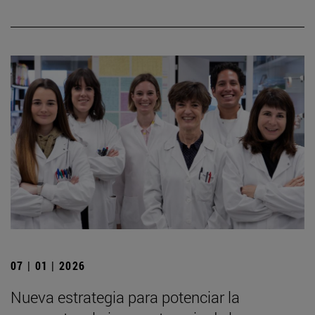
07 | 01 | 2026
Nueva estrategia para potenciar la