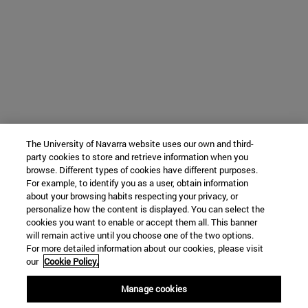
The University of Navarra website uses our own and third-
party cookies to store and retrieve information when you
browse. Different types of cookies have different purposes.
For example, to identify you as a user, obtain information
about your browsing habits respecting your privacy, or
personalize how the content is displayed. You can select the
cookies you want to enable or accept them all. This banner
will remain active until you choose one of the two options.
For more detailed information about our cookies, please visit
our
Cookie Policy.
Manage cookies