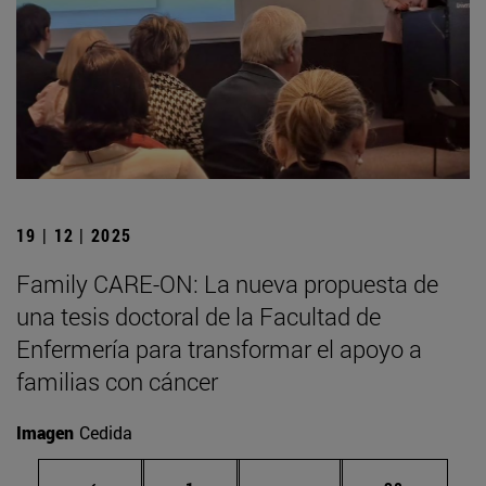
19 | 12 | 2025
Family CARE-ON: La nueva propuesta de
una tesis doctoral de la Facultad de
Enfermería para transformar el apoyo a
familias con cáncer
Imagen
Cedida