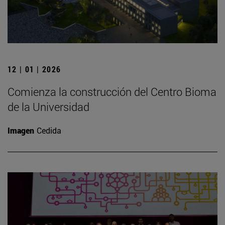
12 | 01 | 2026
Comienza la construcción del Centro Bioma
de la Universidad
Imagen
Cedida