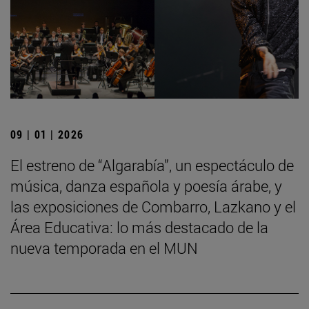
09 | 01 | 2026
El estreno de “Algarabía”, un espectáculo de
música, danza española y poesía árabe, y
las exposiciones de Combarro, Lazkano y el
Área Educativa: lo más destacado de la
nueva temporada en el MUN