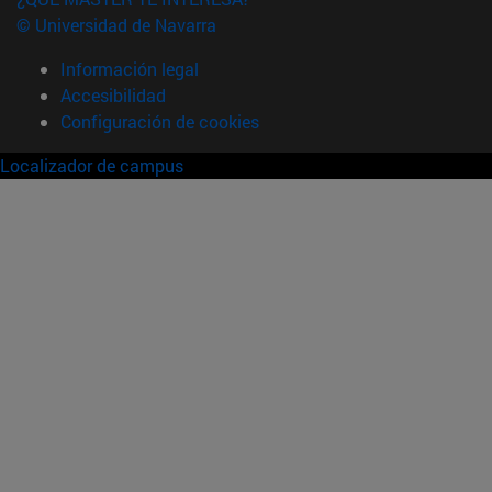
© Universidad de Navarra
Información legal
Accesibilidad
Configuración de cookies
Localizador de campus