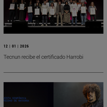
12 | 01 | 2026
Tecnun recibe el certificado Harrobi