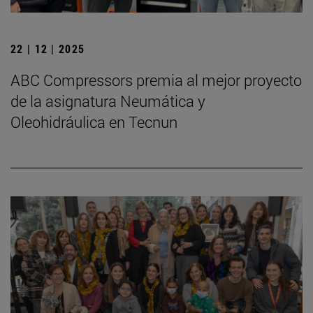
22 | 12 | 2025
ABC Compressors premia al mejor proyecto
de la asignatura Neumática y
Oleohidráulica en Tecnun