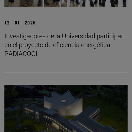
12 | 01 | 2026
Investigadores de la Universidad participan
en el proyecto de eficiencia energética
RADIACOOL