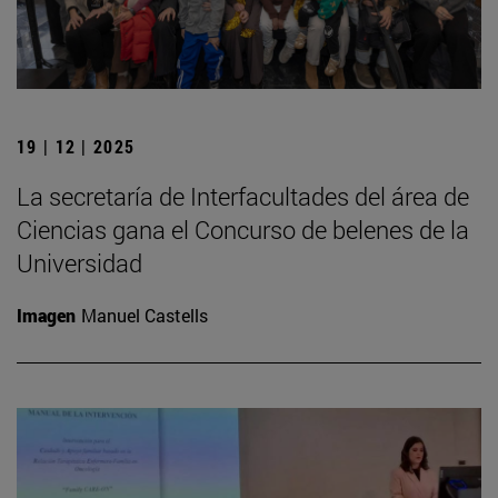
19 | 12 | 2025
La secretaría de Interfacultades del área de
Ciencias gana el Concurso de belenes de la
Universidad
Imagen
Manuel Castells