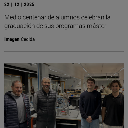
22 | 12 | 2025
Medio centenar de alumnos celebran la
graduación de sus programas máster
Imagen
Cedida