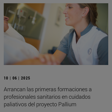
10 | 06 | 2025
Arrancan las primeras formaciones a
profesionales sanitarios en cuidados
paliativos del proyecto Pallium