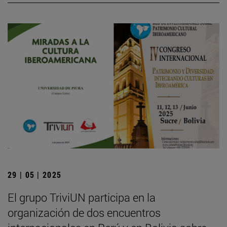
29 | 05 | 2025
El grupo TriviUN participa en la
organización de dos encuentros