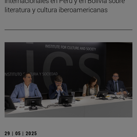
internacionales en Perú y en Bolivia sobre
literatura y cultura iberoamericanas
29 | 05 | 2025