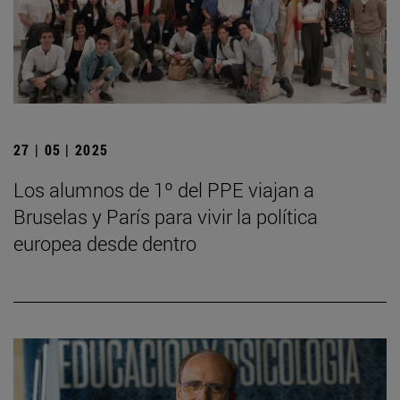
27 | 05 | 2025
Los alumnos de 1º del PPE viajan a
Bruselas y París para vivir la política
europea desde dentro