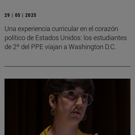
29 | 05 | 2025
Una experiencia curricular en el corazón
político de Estados Unidos: los estudiantes
de 2º del PPE viajan a Washington D.C.