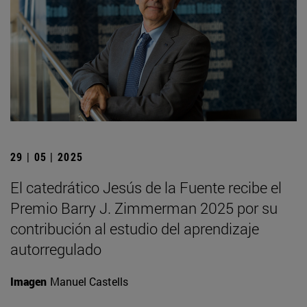
29 | 05 | 2025
El catedrático Jesús de la Fuente recibe el
Premio Barry J. Zimmerman 2025 por su
contribución al estudio del aprendizaje
autorregulado
Imagen
Manuel Castells