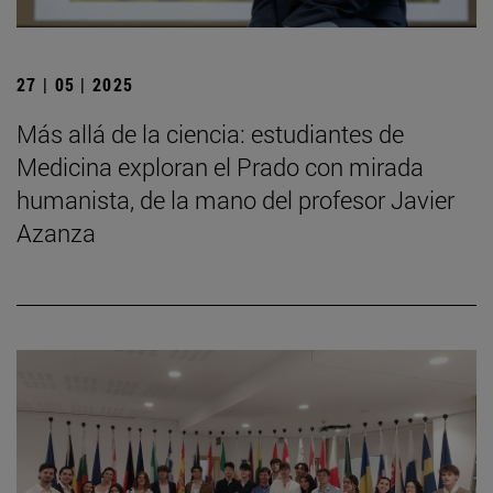
27 | 05 | 2025
Más allá de la ciencia: estudiantes de
Medicina exploran el Prado con mirada
humanista, de la mano del profesor Javier
Azanza