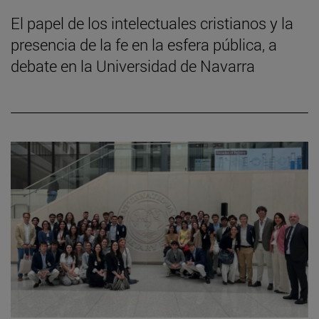
El papel de los intelectuales cristianos y la
presencia de la fe en la esfera pública, a
debate en la Universidad de Navarra