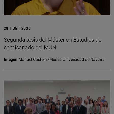
29 | 05 | 2025
Segunda tesis del Máster en Estudios de
comisariado del MUN
Imagen
Manuel Castells/Museo Universidad de Navarra