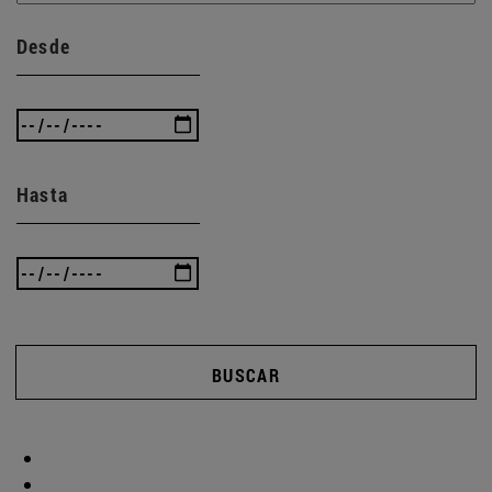
Desde
Hasta
BUSCAR