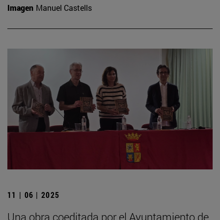
Imagen
Manuel Castells
11 | 06 | 2025
Una obra coeditada por el Ayuntamiento de