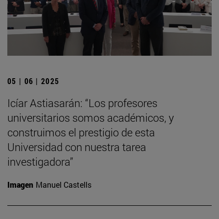
05 | 06 | 2025
Icíar Astiasarán: “Los profesores
universitarios somos académicos, y
construimos el prestigio de esta
Universidad con nuestra tarea
investigadora”
Imagen
Manuel Castells