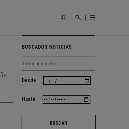
BUSCADOR NOTICIAS
fia
Desde
Hasta
BUSCAR