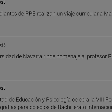
2025
diantes de PPE realizan un viaje curricular a Ma
2025
rsidad de Navarra rinde homenaje al profesor R
2025
tad de Educación y Psicología celebra la VIII Fe
rafías para colegios de Bachillerato Internacio