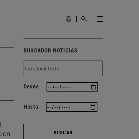
BUSCADOR NOTICIAS
Desde
Hasta
d
ción
BUSCAR