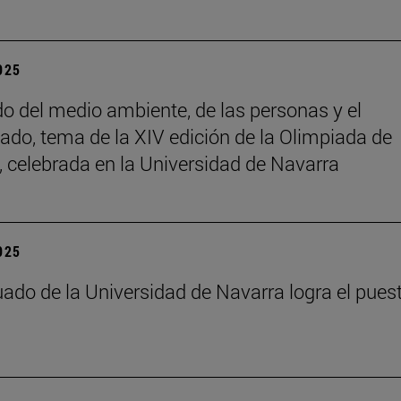
2025
do del medio ambiente, de las personas y el
ado, tema de la XIV edición de la Olimpiada de
a, celebrada en la Universidad de Navarra
2025
ado de la Universidad de Navarra logra el pues