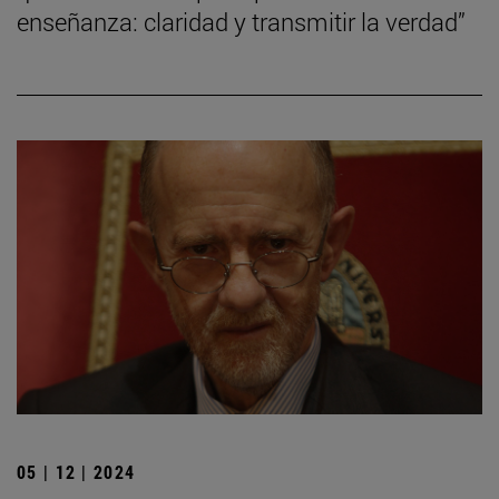
enseñanza: claridad y transmitir la verdad”
05 | 12 | 2024