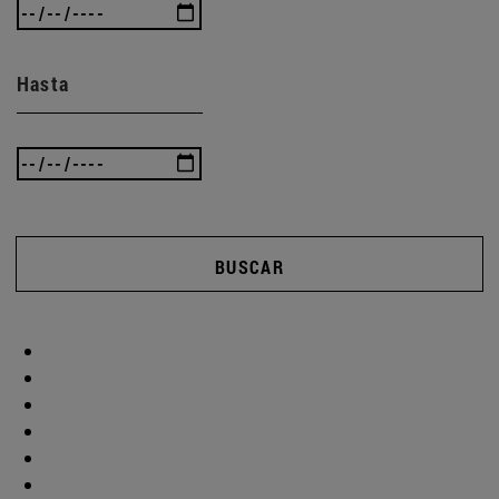
Hasta
BUSCAR