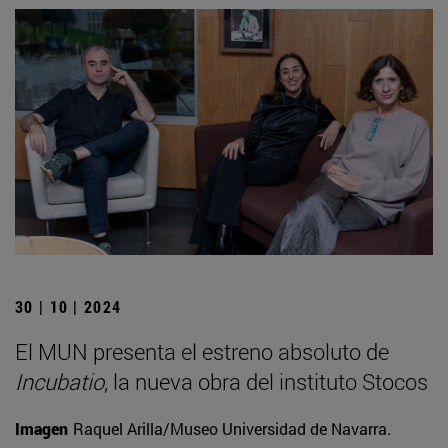
30 | 10 | 2024
El MUN presenta el estreno absoluto de
Incubatio
, la nueva obra del instituto Stocos
Imagen
Raquel Arilla/Museo Universidad de Navarra.