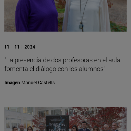
11 | 11 | 2024
"La presencia de dos profesoras en el aula
fomenta el diálogo con los alumnos"
Imagen
Manuel Castells