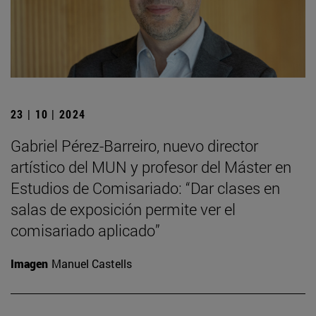
23 | 10 | 2024
Gabriel Pérez-Barreiro, nuevo director
artístico del MUN y profesor del Máster en
Estudios de Comisariado: “Dar clases en
salas de exposición permite ver el
comisariado aplicado”
Imagen
Manuel Castells