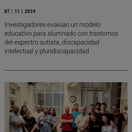
07 | 11 | 2024
Investigadores evalúan un modelo
educativo para alumnado con trastornos
del espectro autista, discapacidad
intelectual y pluridiscapacidad