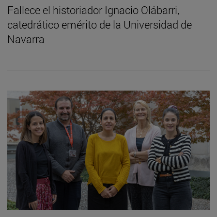
Fallece el historiador Ignacio Olábarri,
catedrático emérito de la Universidad de
Navarra