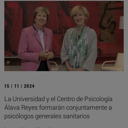
15 | 11 | 2024
La Universidad y el Centro de Psicología
Álava Reyes formarán conjuntamente a
psicólogos generales sanitarios