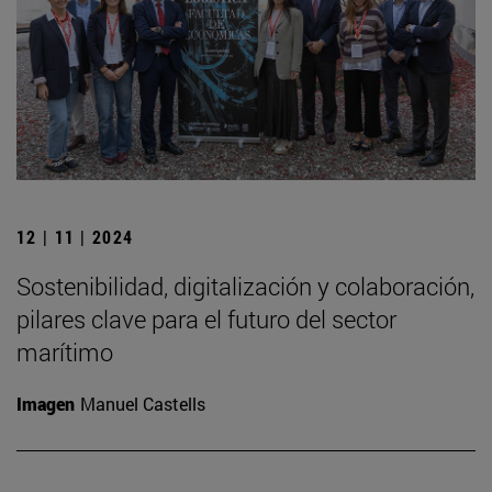
12 | 11 | 2024
Sostenibilidad, digitalización y colaboración,
pilares clave para el futuro del sector
marítimo
Imagen
Manuel Castells