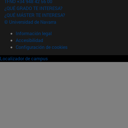
TFNO +34 948 42 56 00
¿QUÉ GRADO TE INTERESA?
¿QUÉ MÁSTER TE INTERESA?
© Universidad de Navarra
Información legal
Accesibilidad
Configuración de cookies
Localizador de campus