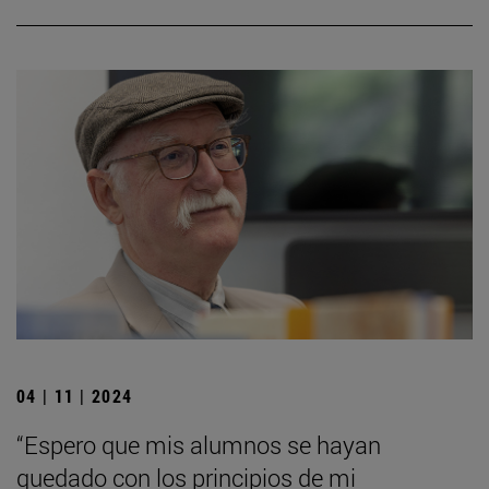
04 | 11 | 2024
“Espero que mis alumnos se hayan
quedado con los principios de mi