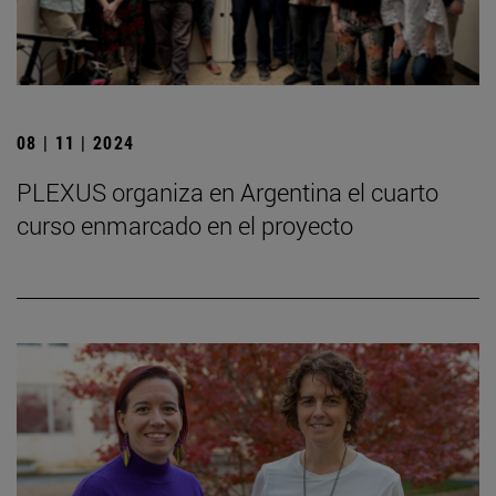
08 | 11 | 2024
PLEXUS organiza en Argentina el cuarto
curso enmarcado en el proyecto