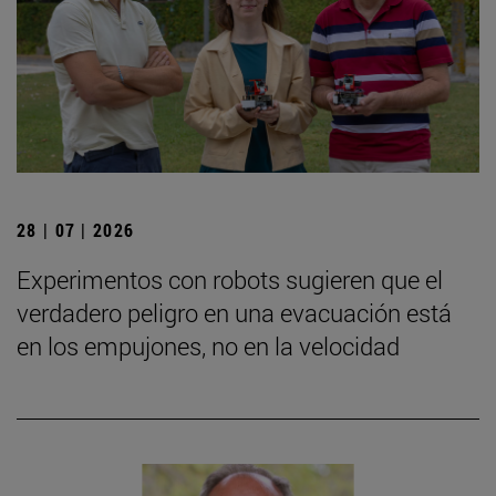
28 | 07 | 2026
Experimentos con robots sugieren que el
verdadero peligro en una evacuación está
en los empujones, no en la velocidad