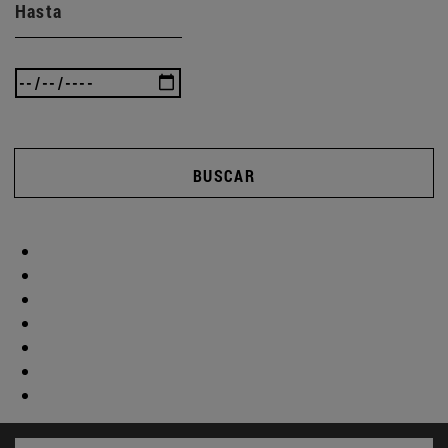
Hasta
BUSCAR