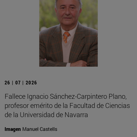
26 | 07 | 2026
Fallece Ignacio Sánchez-Carpintero Plano,
profesor emérito de la Facultad de Ciencias
de la Universidad de Navarra
Imagen
Manuel Castells