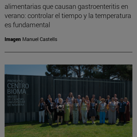
alimentarias que causan gastroenteritis en
verano: controlar el tiempo y la temperatura
es fundamental
Imagen
Manuel Castells