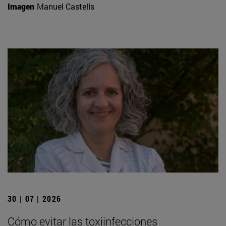
Imagen
Manuel Castells
30 | 07 | 2026
Cómo evitar las toxiinfecciones