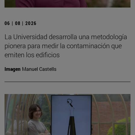
06 | 08 | 2026
La Universidad desarrolla una metodología
pionera para medir la contaminación que
emiten los edificios
Imagen
Manuel Castells