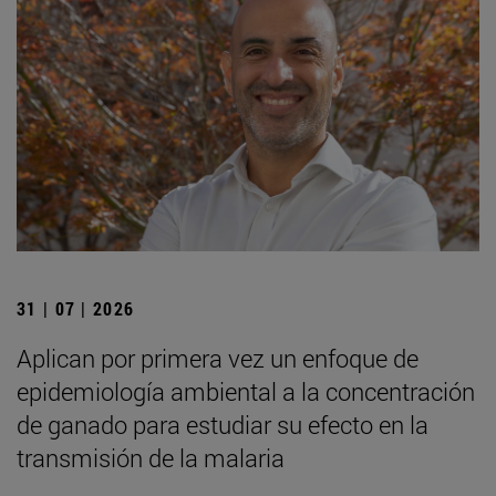
31 | 07 | 2026
Aplican por primera vez un enfoque de
epidemiología ambiental a la concentración
de ganado para estudiar su efecto en la
transmisión de la malaria