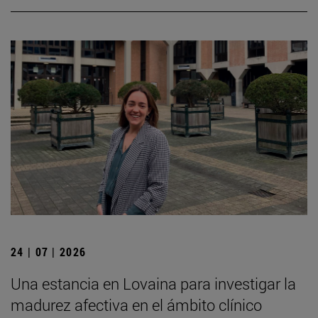
24 | 07 | 2026
Una estancia en Lovaina para investigar la
madurez afectiva en el ámbito clínico