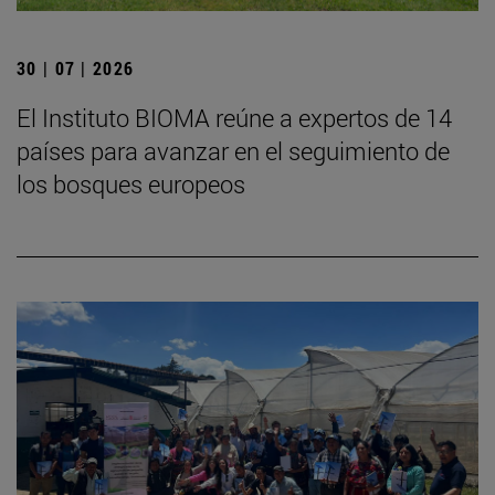
30 | 07 | 2026
El Instituto BIOMA reúne a expertos de 14
países para avanzar en el seguimiento de
los bosques europeos