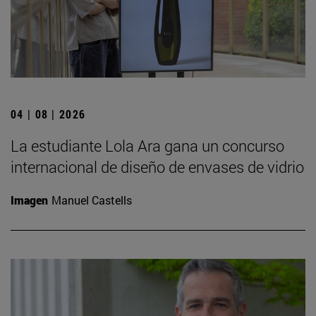
04 | 08 | 2026
La estudiante Lola Ara gana un concurso
internacional de diseño de envases de vidrio
Imagen
Manuel Castells