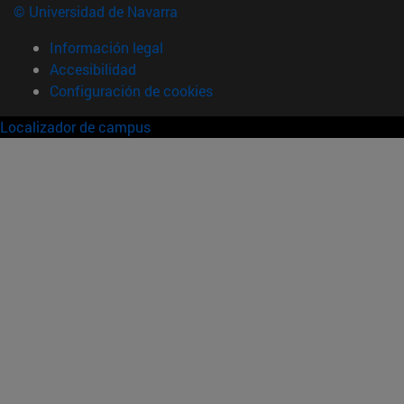
© Universidad de Navarra
Información legal
Accesibilidad
Configuración de cookies
Localizador de campus