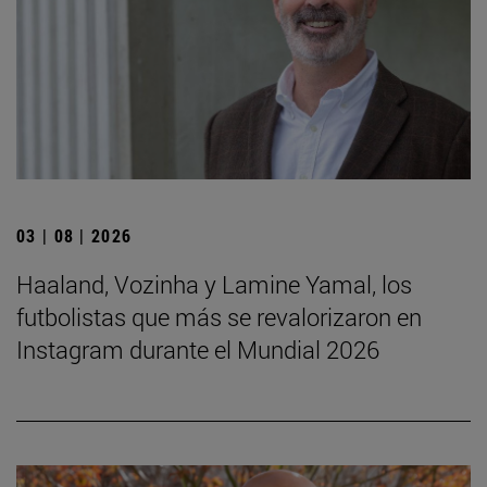
03 | 08 | 2026
Haaland, Vozinha y Lamine Yamal, los
futbolistas que más se revalorizaron en
Instagram durante el Mundial 2026