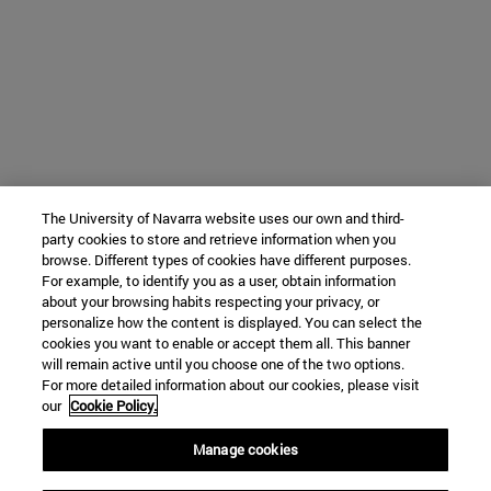
The University of Navarra website uses our own and third-
party cookies to store and retrieve information when you
browse. Different types of cookies have different purposes.
For example, to identify you as a user, obtain information
about your browsing habits respecting your privacy, or
personalize how the content is displayed. You can select the
cookies you want to enable or accept them all. This banner
will remain active until you choose one of the two options.
For more detailed information about our cookies, please visit
our
Cookie Policy.
Manage cookies