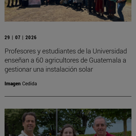
29 | 07 | 2026
Profesores y estudiantes de la Universidad
enseñan a 60 agricultores de Guatemala a
gestionar una instalación solar
Imagen
Cedida