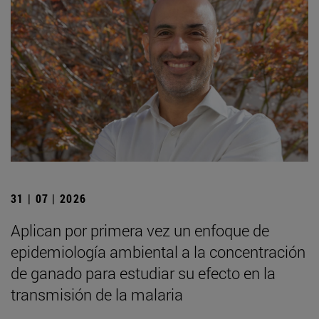
31 | 07 | 2026
Aplican por primera vez un enfoque de
epidemiología ambiental a la concentración
de ganado para estudiar su efecto en la
transmisión de la malaria