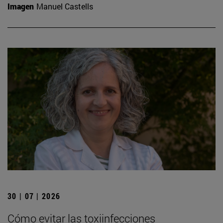
Imagen
Manuel Castells
30 | 07 | 2026
Cómo evitar las toxiinfecciones