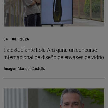
04 | 08 | 2026
La estudiante Lola Ara gana un concurso
internacional de diseño de envases de vidrio
Imagen
Manuel Castells