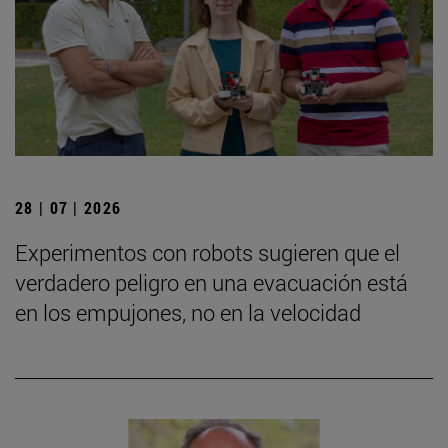
28 | 07 | 2026
Experimentos con robots sugieren que el
verdadero peligro en una evacuación está
en los empujones, no en la velocidad