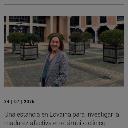
24 | 07 | 2026
Una estancia en Lovaina para investigar la
madurez afectiva en el ámbito clínico