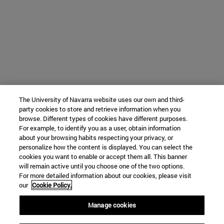
The University of Navarra website uses our own and third-
party cookies to store and retrieve information when you
browse. Different types of cookies have different purposes.
For example, to identify you as a user, obtain information
about your browsing habits respecting your privacy, or
personalize how the content is displayed. You can select the
cookies you want to enable or accept them all. This banner
will remain active until you choose one of the two options.
For more detailed information about our cookies, please visit
our
Cookie Policy.
Manage cookies