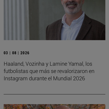
03 | 08 | 2026
Haaland, Vozinha y Lamine Yamal, los
futbolistas que más se revalorizaron en
Instagram durante el Mundial 2026