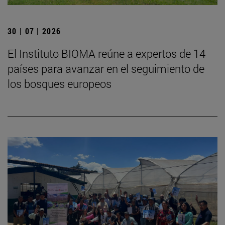
30 | 07 | 2026
El Instituto BIOMA reúne a expertos de 14
países para avanzar en el seguimiento de
los bosques europeos