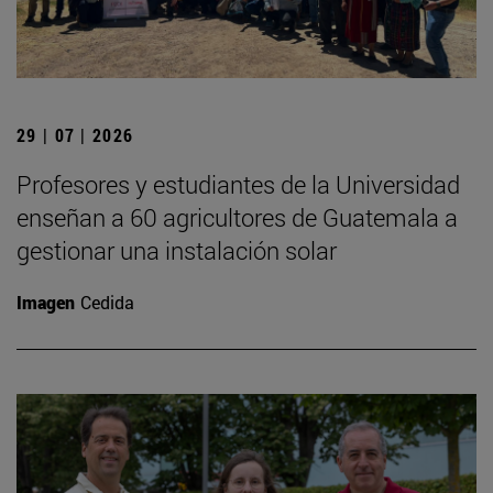
29 | 07 | 2026
Profesores y estudiantes de la Universidad
enseñan a 60 agricultores de Guatemala a
gestionar una instalación solar
Imagen
Cedida