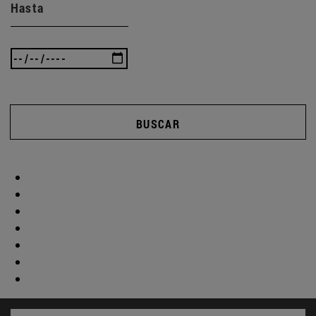
Hasta
BUSCAR