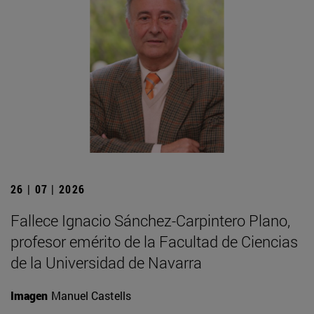
26 | 07 | 2026
Fallece Ignacio Sánchez-Carpintero Plano,
profesor emérito de la Facultad de Ciencias
de la Universidad de Navarra
Imagen
Manuel Castells