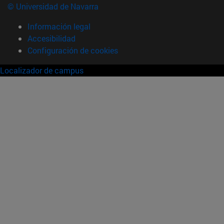
© Universidad de Navarra
Información legal
Accesibilidad
Configuración de cookies
Localizador de campus