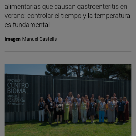
alimentarias que causan gastroenteritis en
verano: controlar el tiempo y la temperatura
es fundamental
Imagen
Manuel Castells