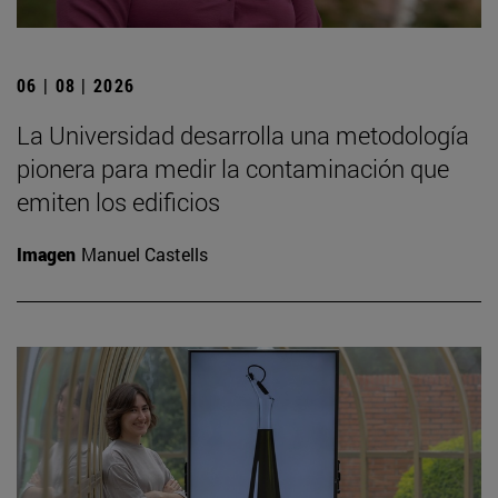
06 | 08 | 2026
La Universidad desarrolla una metodología
pionera para medir la contaminación que
emiten los edificios
Imagen
Manuel Castells