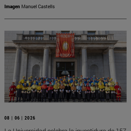
Imagen
Manuel Castells
08 | 06 | 2026
La Universidad celebra la investidura de 157