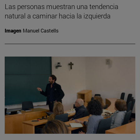
Las personas muestran una tendencia
natural a caminar hacia la izquierda
Imagen
Manuel Castells