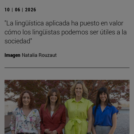
10 | 06 | 2026
"La lingüística aplicada ha puesto en valor
cómo los lingüistas podemos ser útiles a la
sociedad"
Imagen
Natalia Rouzaut