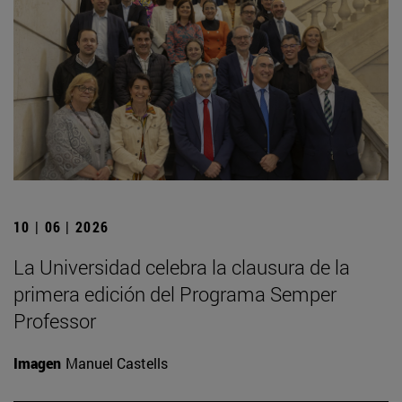
10 | 06 | 2026
La Universidad celebra la clausura de la
primera edición del Programa Semper
Professor
Imagen
Manuel Castells