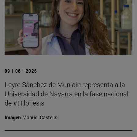
09 | 06 | 2026
Leyre Sánchez de Muniain representa a la
Universidad de Navarra en la fase nacional
de #HiloTesis
Imagen
Manuel Castells