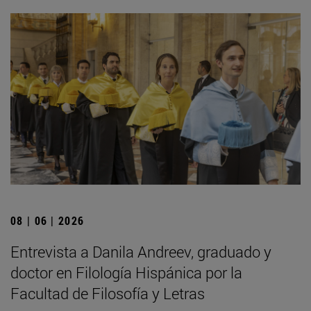
08 | 06 | 2026
Entrevista a Danila Andreev, graduado y
doctor en Filología Hispánica por la
Facultad de Filosofía y Letras