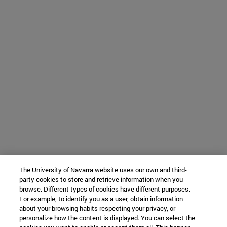
The University of Navarra website uses our own and third-
party cookies to store and retrieve information when you
browse. Different types of cookies have different purposes.
For example, to identify you as a user, obtain information
about your browsing habits respecting your privacy, or
personalize how the content is displayed. You can select the