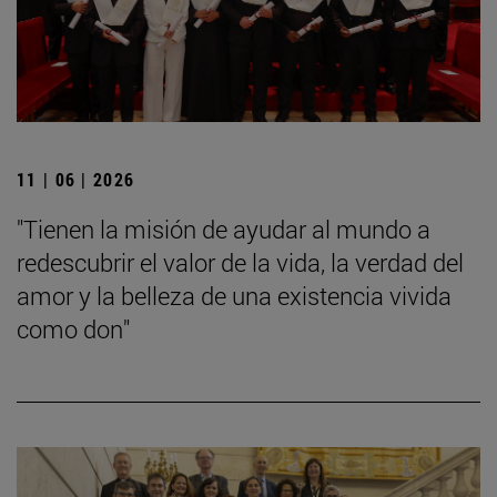
11 | 06 | 2026
"Tienen la misión de ayudar al mundo a
redescubrir el valor de la vida, la verdad del
amor y la belleza de una existencia vivida
como don"