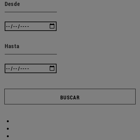
Desde
Hasta
BUSCAR