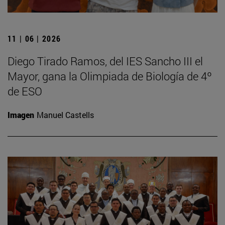
11 | 06 | 2026
Diego Tirado Ramos, del IES Sancho III el
Mayor, gana la Olimpiada de Biología de 4º
de ESO
Imagen
Manuel Castells