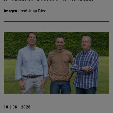
Imagen
José Juan Rico
10 | 06 | 2026