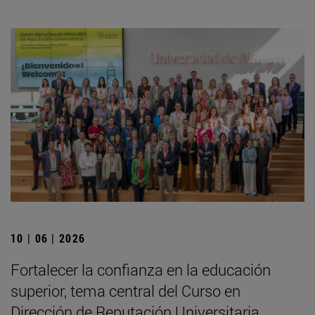
10 | 06 | 2026
Fortalecer la confianza en la educación
superior, tema central del Curso en
Dirección de Reputación Universitaria