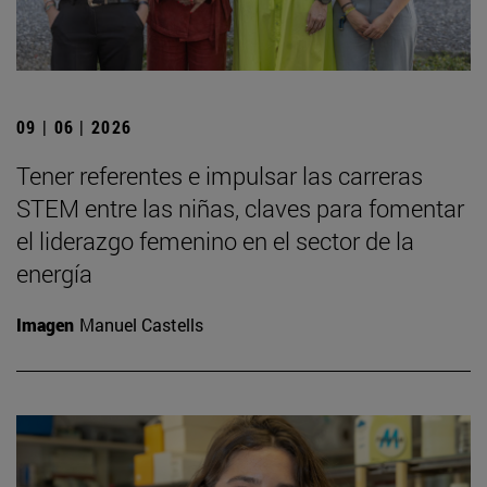
09 | 06 | 2026
Tener referentes e impulsar las carreras
STEM entre las niñas, claves para fomentar
el liderazgo femenino en el sector de la
energía
Imagen
Manuel Castells