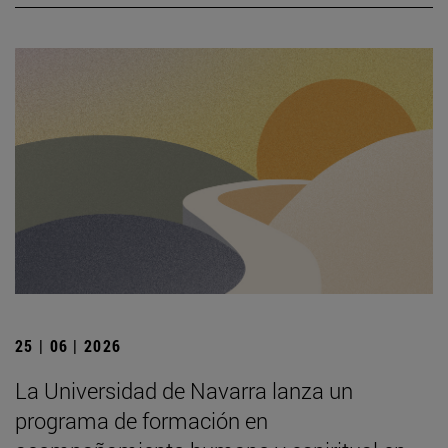
25 | 06 | 2026
La Universidad de Navarra lanza un
programa de formación en