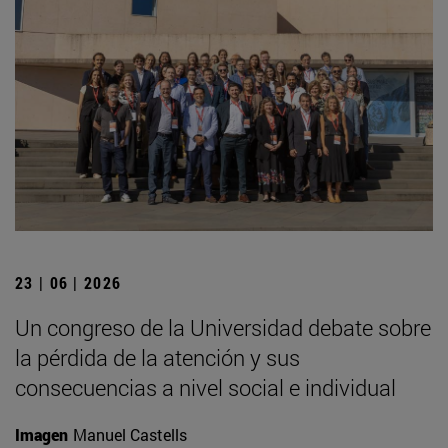
23 | 06 | 2026
Un congreso de la Universidad debate sobre
la pérdida de la atención y sus
consecuencias a nivel social e individual
Imagen
Manuel Castells