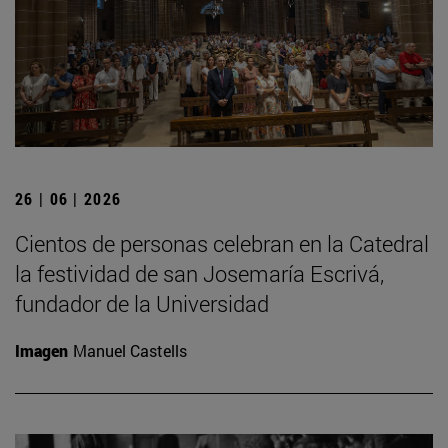
26 | 06 | 2026
Cientos de personas celebran en la Catedral
la festividad de san Josemaría Escrivá,
fundador de la Universidad
Imagen
Manuel Castells