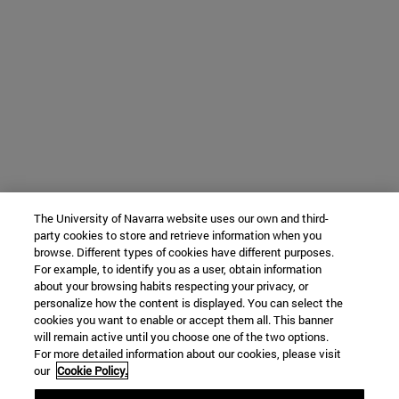
The University of Navarra website uses our own and third-
party cookies to store and retrieve information when you
browse. Different types of cookies have different purposes.
For example, to identify you as a user, obtain information
about your browsing habits respecting your privacy, or
personalize how the content is displayed. You can select the
cookies you want to enable or accept them all. This banner
will remain active until you choose one of the two options.
For more detailed information about our cookies, please visit
our
Cookie Policy.