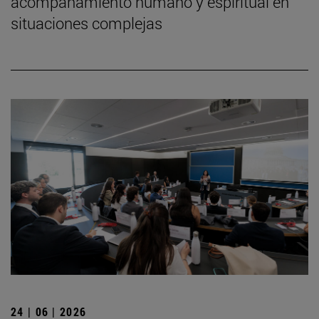
acompañamiento humano y espiritual en
situaciones complejas
24 | 06 | 2026