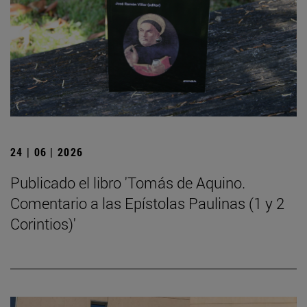
24 | 06 | 2026
Publicado el libro 'Tomás de Aquino.
Comentario a las Epístolas Paulinas (1 y 2
Corintios)'