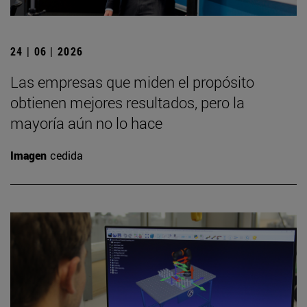
24 | 06 | 2026
Las empresas que miden el propósito
obtienen mejores resultados, pero la
mayoría aún no lo hace
Imagen
cedida