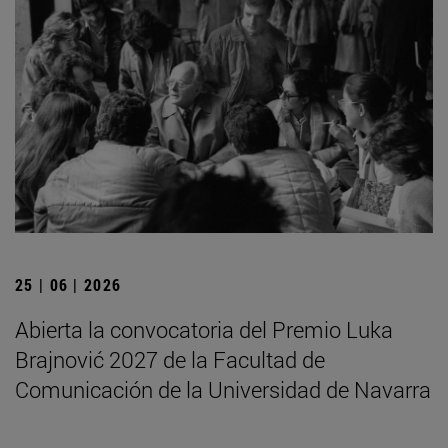
25 | 06 | 2026
Abierta la convocatoria del Premio Luka
Brajnović 2027 de la Facultad de
Comunicación de la Universidad de Navarra