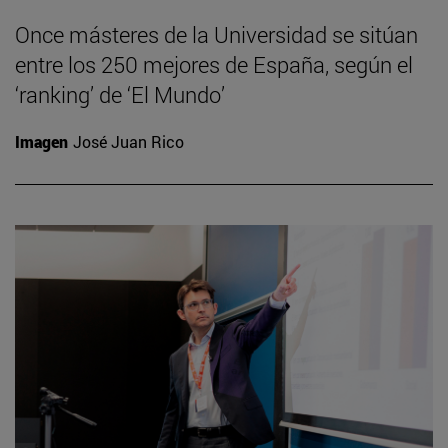
Once másteres de la Universidad se sitúan
entre los 250 mejores de España, según el
‘ranking’ de ‘El Mundo’
Imagen
José Juan Rico