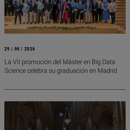
29 | 06 | 2026
La VII promoción del Máster en Big Data
Science celebra su graduación en Madrid