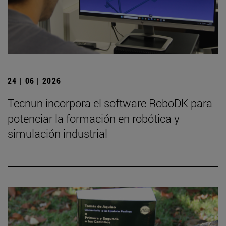
24 | 06 | 2026
Tecnun incorpora el software RoboDK para
potenciar la formación en robótica y
simulación industrial