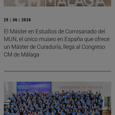
29 | 06 | 2026
El Máster en Estudios de Comisariado del
MUN, el único museo en España que ofrece
un Máster de Curaduría, llega al Congreso
CM de Málaga