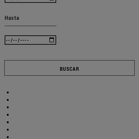
Hasta
BUSCAR