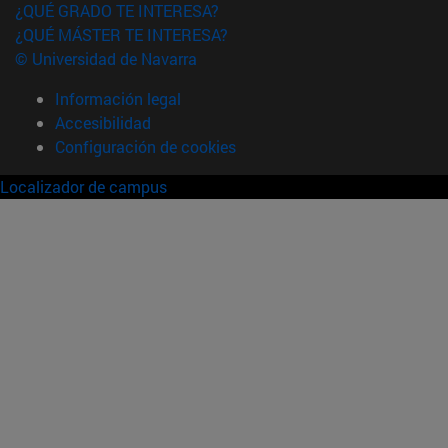
¿QUÉ GRADO TE INTERESA?
¿QUÉ MÁSTER TE INTERESA?
© Universidad de Navarra
Información legal
Accesibilidad
Configuración de cookies
Localizador de campus