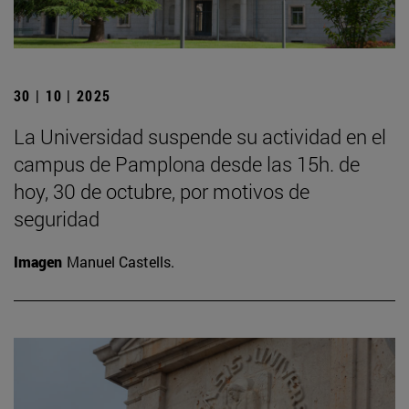
30 | 10 | 2025
La Universidad suspende su actividad en el
campus de Pamplona desde las 15h. de
hoy, 30 de octubre, por motivos de
seguridad
Imagen
Manuel Castells.