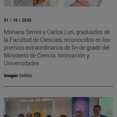
31 | 10 | 2025
Mariana Serres y Carlos Luri, graduados de
la Facultad de Ciencias, reconocidos en los
premios extraordinarios de fin de grado del
Ministerio de Ciencia, Innovación y
Universidades
Imagen
Cedida ·