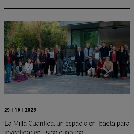
29 | 10 | 2025
La Milla Cuántica, un espacio en Ibaeta para
investigar en física cuántica