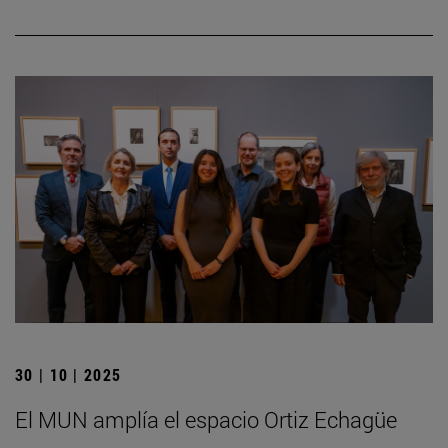
30 | 10 | 2025
El MUN amplía el espacio Ortiz Echagüe