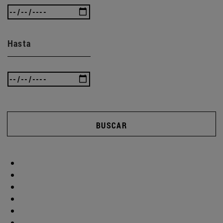
Hasta
BUSCAR