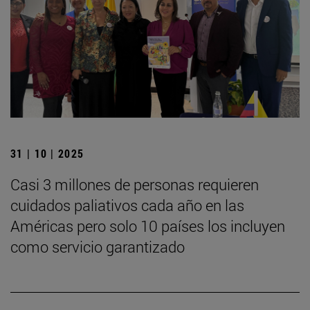
31 | 10 | 2025
Casi 3 millones de personas requieren
cuidados paliativos cada año en las
Américas pero solo 10 países los incluyen
como servicio garantizado