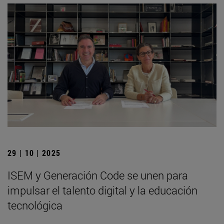
29 | 10 | 2025
ISEM y Generación Code se unen para
impulsar el talento digital y la educación
tecnológica