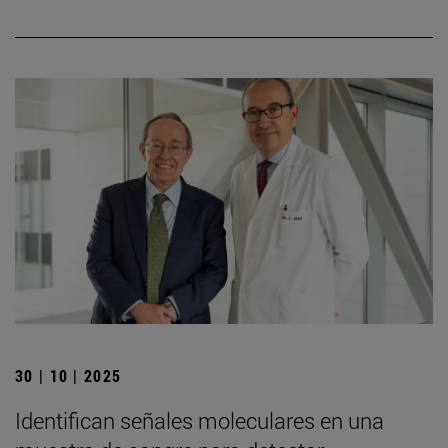
30 | 10 | 2025
Identifican señales moleculares en una