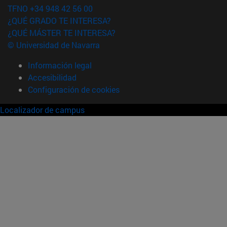
TFNO +34 948 42 56 00
¿QUÉ GRADO TE INTERESA?
¿QUÉ MÁSTER TE INTERESA?
© Universidad de Navarra
Información legal
Accesibilidad
Configuración de cookies
Localizador de campus