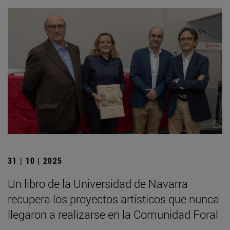
31 | 10 | 2025
Un libro de la Universidad de Navarra
recupera los proyectos artísticos que nunca
llegaron a realizarse en la Comunidad Foral