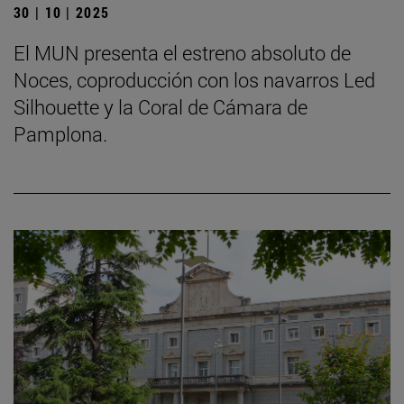
30 | 10 | 2025
El MUN presenta el estreno absoluto de
Noces, coproducción con los navarros Led
Silhouette y la Coral de Cámara de
Pamplona.