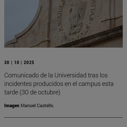
30 | 10 | 2025
Comunicado de la Universidad tras los
incidentes producidos en el campus esta
tarde (30 de octubre)
Imagen
Manuel Castells.