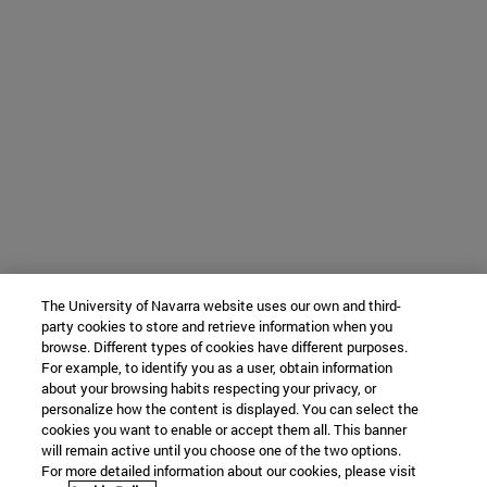
The University of Navarra website uses our own and third-
party cookies to store and retrieve information when you
browse. Different types of cookies have different purposes.
For example, to identify you as a user, obtain information
about your browsing habits respecting your privacy, or
personalize how the content is displayed. You can select the
cookies you want to enable or accept them all. This banner
will remain active until you choose one of the two options.
For more detailed information about our cookies, please visit