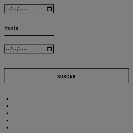
Hasta
BUSCAR