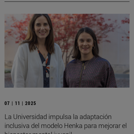
07 | 11 | 2025
La Universidad impulsa la adaptación
inclusiva del modelo Henka para mejorar el