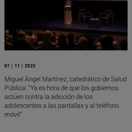
07 | 11 | 2025
Miguel Ángel Martínez, catedrático de Salud
Pública: “Ya es hora de que los gobiernos
actúen contra la adicción de los
adolescentes a las pantallas y al teléfono
móvil”