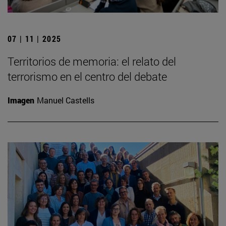
07 | 11 | 2025
Territorios de memoria: el relato del
terrorismo en el centro del debate
Imagen
Manuel Castells