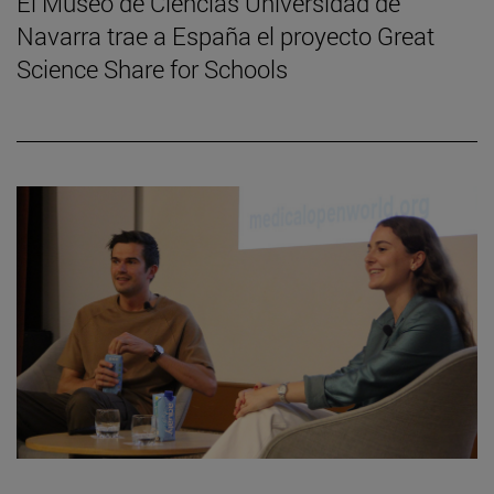
El Museo de Ciencias Universidad de
Navarra trae a España el proyecto Great
Science Share for Schools