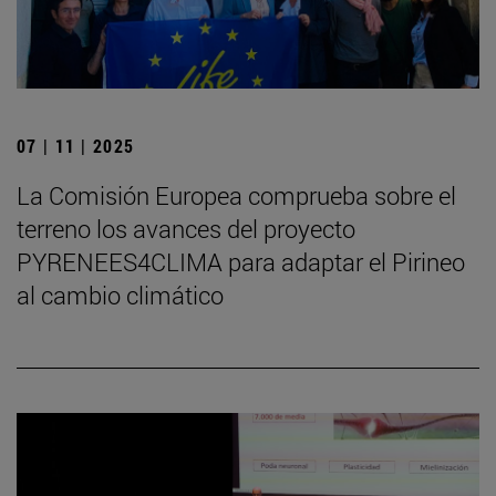
07 | 11 | 2025
La Comisión Europea comprueba sobre el
terreno los avances del proyecto
PYRENEES4CLIMA para adaptar el Pirineo
al cambio climático