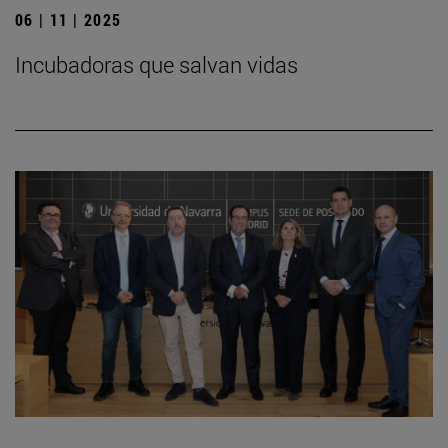
06 | 11 | 2025
Incubadoras que salvan vidas