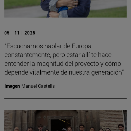
05 | 11 | 2025
“Escuchamos hablar de Europa
constantemente, pero estar allí te hace
entender la magnitud del proyecto y cómo
depende vitalmente de nuestra generación”
Imagen
Manuel Castells