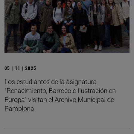
05 | 11 | 2025
Los estudiantes de la asignatura
“Renacimiento, Barroco e Ilustración en
Europa” visitan el Archivo Municipal de
Pamplona