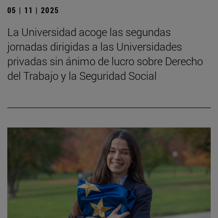
05 | 11 | 2025
La Universidad acoge las segundas
jornadas dirigidas a las Universidades
privadas sin ánimo de lucro sobre Derecho
del Trabajo y la Seguridad Social