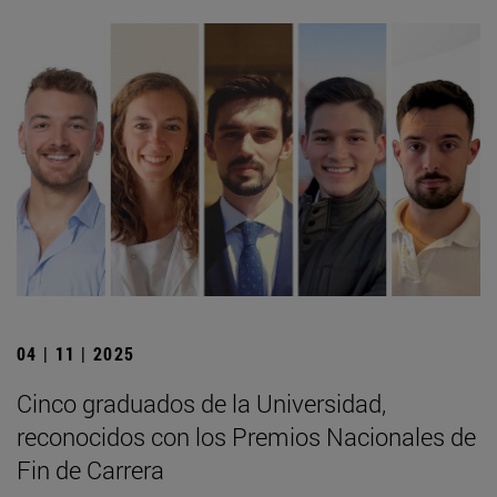
04 | 11 | 2025
Cinco graduados de la Universidad,
reconocidos con los Premios Nacionales de
Fin de Carrera