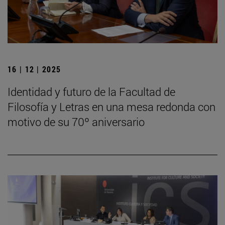
16 | 12 | 2025
Identidad y futuro de la Facultad de
Filosofía y Letras en una mesa redonda con
motivo de su 70º aniversario