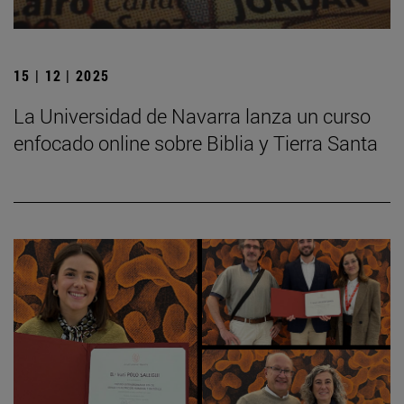
15 | 12 | 2025
La Universidad de Navarra lanza un curso
enfocado online sobre Biblia y Tierra Santa