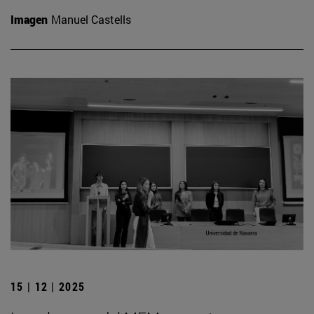
Imagen
Manuel Castells
15 | 12 | 2025