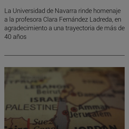
La Universidad de Navarra rinde homenaje
a la profesora Clara Fernández Ladreda, en
agradecimiento a una trayectoria de más de
40 años