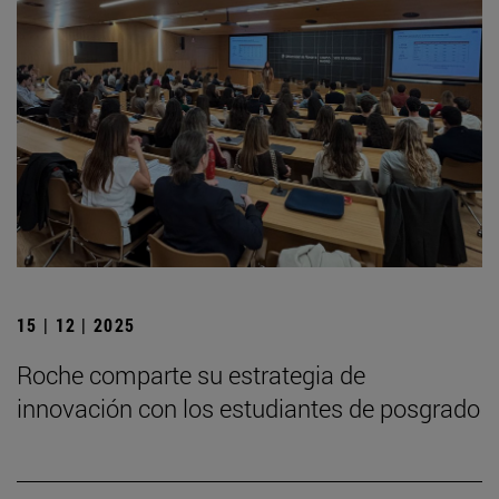
15 | 12 | 2025
Roche comparte su estrategia de
innovación con los estudiantes de posgrado