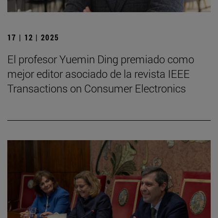
17 | 12 | 2025
El profesor Yuemin Ding premiado como
mejor editor asociado de la revista IEEE
Transactions on Consumer Electronics