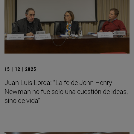
15 | 12 | 2025
Juan Luis Lorda: “La fe de John Henry
Newman no fue solo una cuestión de ideas,
sino de vida”