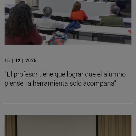
15 | 12 | 2025
“El profesor tiene que lograr que el alumno
piense, la herramienta solo acompaña"