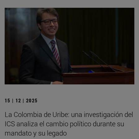
15 | 12 | 2025
La Colombia de Uribe: una investigación del
ICS analiza el cambio político durante su
mandato y su legado