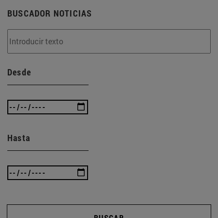
BUSCADOR NOTICIAS
Desde
Hasta
BUSCAR