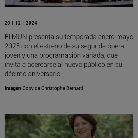
20 | 12 | 2024
El MUN presenta su temporada enero-mayo
2025 con el estreno de su segunda ópera
joven y una programación variada, que
invita a acercarse al nuevo público en su
décimo aniversario
Imagen
Copy de Christophe Bernard