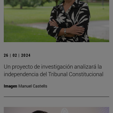
26 | 02 | 2024
Un proyecto de investigación analizará la
independencia del Tribunal Constitucional
Imagen
Manuel Castells