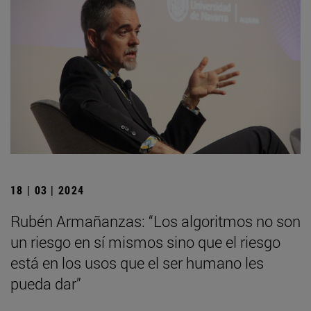
18 | 03 | 2024
Rubén Armañanzas: “Los algoritmos no son
un riesgo en sí mismos sino que el riesgo
está en los usos que el ser humano les
pueda dar”