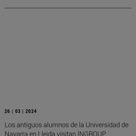
26 | 03 | 2024
Los antiguos alumnos de la Universidad de
Navarra en Lleida visitan INGROUP