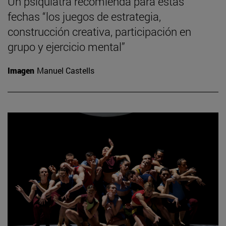
Un psiquiatra recomienda para estas
fechas “los juegos de estrategia,
construcción creativa, participación en
grupo y ejercicio mental”
Imagen
Manuel Castells