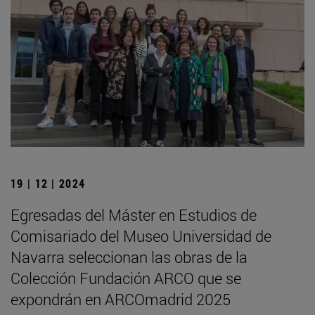
19 | 12 | 2024
Egresadas del Máster en Estudios de
Comisariado del Museo Universidad de
Navarra seleccionan las obras de la
Colección Fundación ARCO que se
expondrán en ARCOmadrid 2025