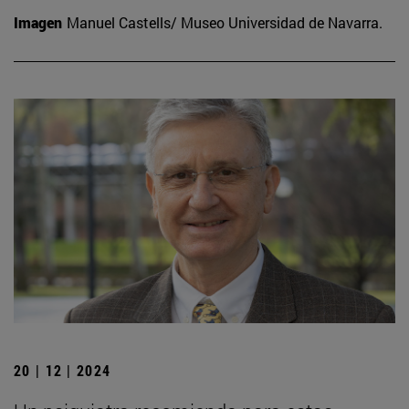
Imagen
Manuel Castells/ Museo Universidad de Navarra.
20 | 12 | 2024