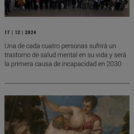
17 | 12 | 2024
Una de cada cuatro personas sufrirá un
trastorno de salud mental en su vida y será
la primera causa de incapacidad en 2030