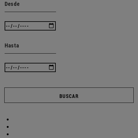
Desde
Hasta
BUSCAR