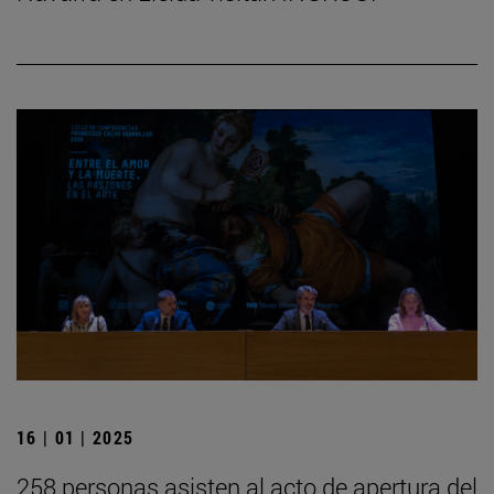
16 | 01 | 2025
258 personas asisten al acto de apertura del