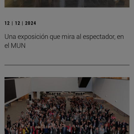
12 | 12 | 2024
Una exposición que mira al espectador, en
el MUN