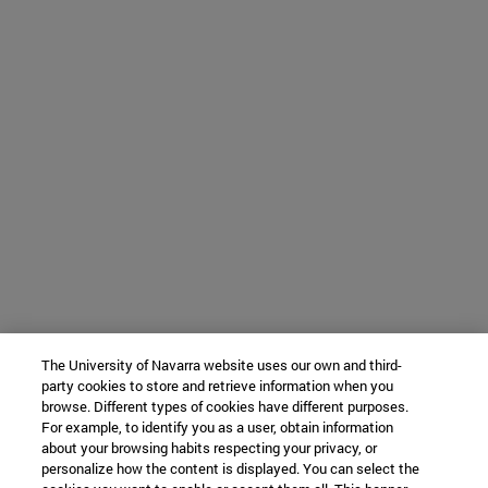
The University of Navarra website uses our own and third-
party cookies to store and retrieve information when you
browse. Different types of cookies have different purposes.
For example, to identify you as a user, obtain information
about your browsing habits respecting your privacy, or
personalize how the content is displayed. You can select the