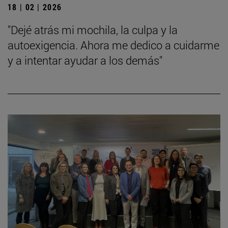
18 | 02 | 2026
"Dejé atrás mi mochila, la culpa y la
autoexigencia. Ahora me dedico a cuidarme
y a intentar ayudar a los demás"