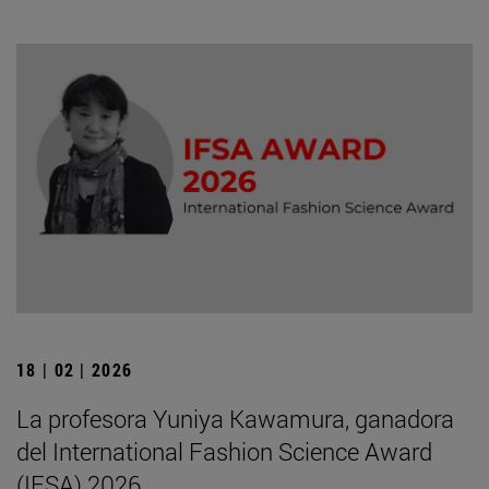
18 | 02 | 2026
La profesora Yuniya Kawamura, ganadora
del International Fashion Science Award
(IFSA) 2026