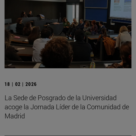
18 | 02 | 2026
La Sede de Posgrado de la Universidad
acoge la Jornada Líder de la Comunidad de
Madrid