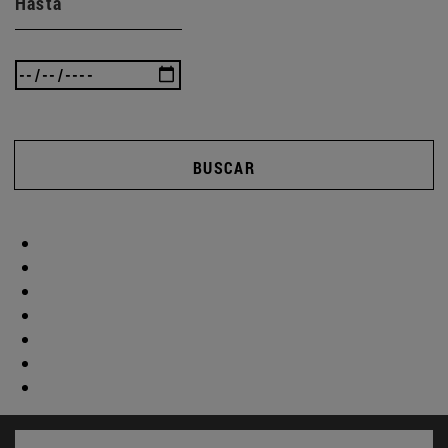
Hasta
BUSCAR