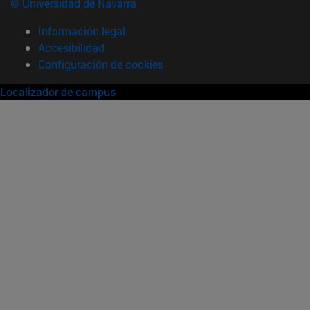
© Universidad de Navarra
Información legal
Accesibilidad
Configuración de cookies
Localizador de campus