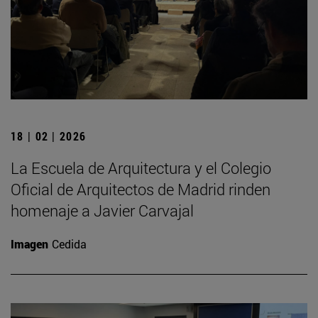
18 | 02 | 2026
La Escuela de Arquitectura y el Colegio
Oficial de Arquitectos de Madrid rinden
homenaje a Javier Carvajal
Imagen
Cedida