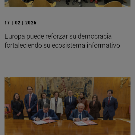
17 | 02 | 2026
Europa puede reforzar su democracia
fortaleciendo su ecosistema informativo