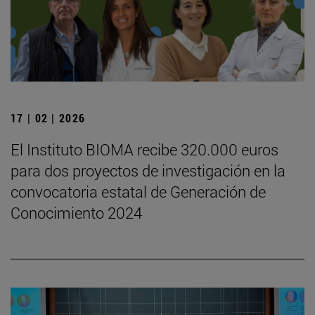
17 | 02 | 2026
El Instituto BIOMA recibe 320.000 euros
para dos proyectos de investigación en la
convocatoria estatal de Generación de
Conocimiento 2024