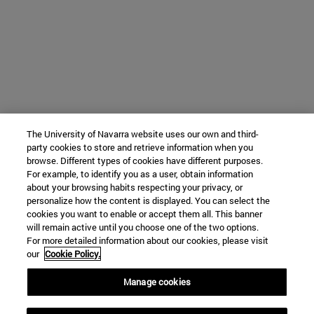
The University of Navarra website uses our own and third-
party cookies to store and retrieve information when you
browse. Different types of cookies have different purposes.
For example, to identify you as a user, obtain information
about your browsing habits respecting your privacy, or
personalize how the content is displayed. You can select the
cookies you want to enable or accept them all. This banner
will remain active until you choose one of the two options.
For more detailed information about our cookies, please visit
our
Cookie Policy.
Manage cookies