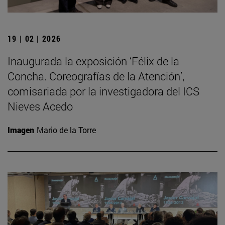
19 | 02 | 2026
Inaugurada la exposición ‘Félix de la
Concha. Coreografías de la Atención’,
comisariada por la investigadora del ICS
Nieves Acedo
Imagen
Mario de la Torre