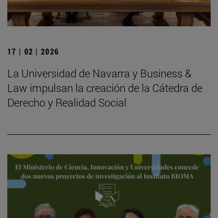
17 | 02 | 2026
La Universidad de Navarra y Business &
Law impulsan la creación de la Cátedra de
Derecho y Realidad Social