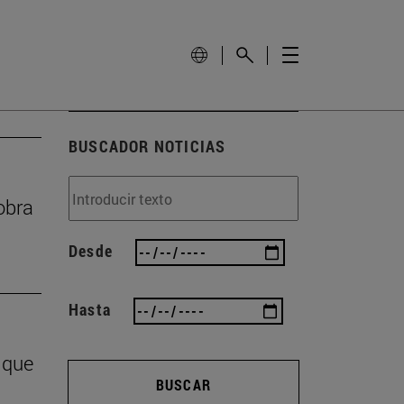
BUSCADOR NOTICIAS
obra
Desde
Hasta
 que
BUSCAR