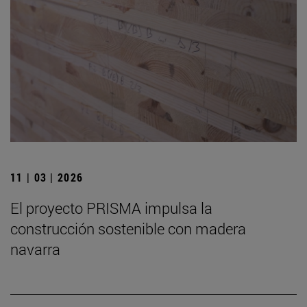
11 | 03 | 2026
El proyecto PRISMA impulsa la
construcción sostenible con madera
navarra