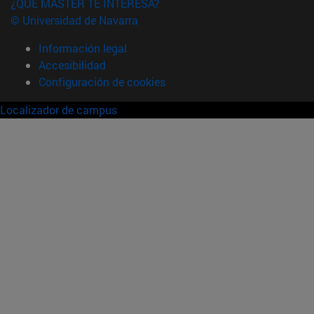
¿QUÉ MÁSTER TE INTERESA?
© Universidad de Navarra
Información legal
Accesibilidad
Configuración de cookies
Localizador de campus