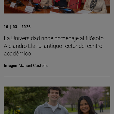
10 | 03 | 2026
La Universidad rinde homenaje al filósofo
Alejandro Llano, antiguo rector del centro
académico
Imagen
Manuel Castells