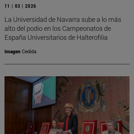
11 | 03 | 2026
La Universidad de Navarra sube a lo más
alto del podio en los Campeonatos de
España Universitarios de Halterofilia
Imagen
Cedida