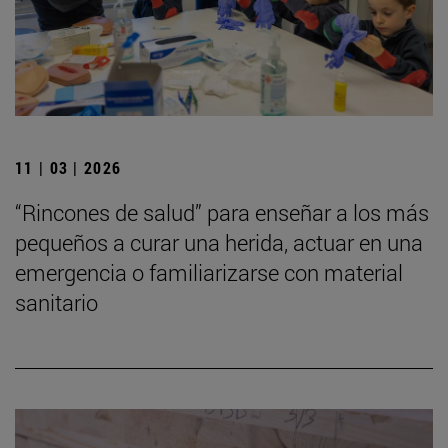
11 | 03 | 2026
“Rincones de salud” para enseñar a los más
pequeños a curar una herida, actuar en una
emergencia o familiarizarse con material
sanitario