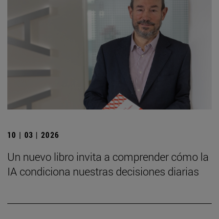
10 | 03 | 2026
Un nuevo libro invita a comprender cómo la
IA condiciona nuestras decisiones diarias