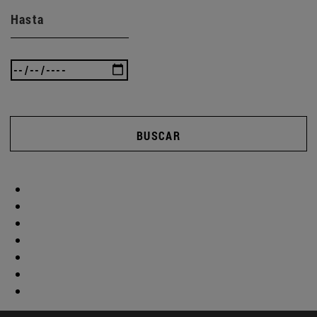
Hasta
BUSCAR