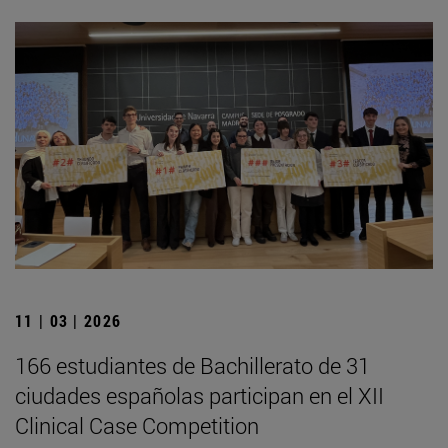
11 | 03 | 2026
166 estudiantes de Bachillerato de 31
ciudades españolas participan en el XII
Clinical Case Competition