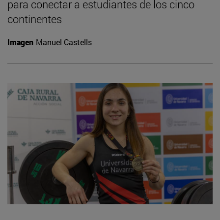
para conectar a estudiantes de los cinco
continentes
Imagen
Manuel Castells