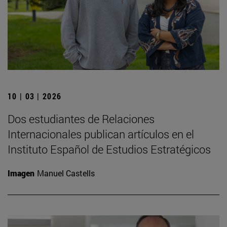
10 | 03 | 2026
Dos estudiantes de Relaciones
Internacionales publican artículos en el
Instituto Español de Estudios Estratégicos
Imagen
Manuel Castells