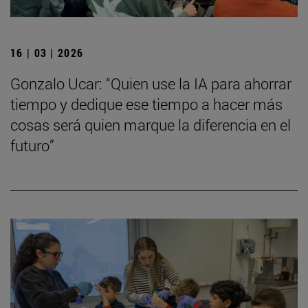
16 | 03 | 2026
Gonzalo Ucar: “Quien use la IA para ahorrar
tiempo y dedique ese tiempo a hacer más
cosas será quien marque la diferencia en el
futuro”