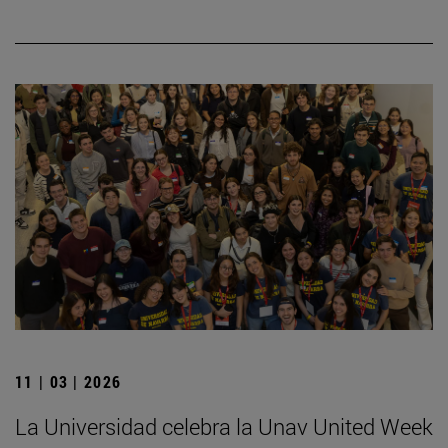
11 | 03 | 2026
La Universidad celebra la Unav United Week