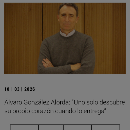
10 | 03 | 2026
Álvaro González Alorda: “Uno solo descubre
su propio corazón cuando lo entrega”