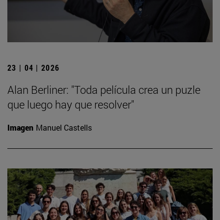
23 | 04 | 2026
Alan Berliner: "Toda película crea un puzle
que luego hay que resolver"
Imagen
Manuel Castells