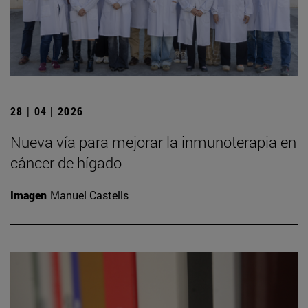
28 | 04 | 2026
Nueva vía para mejorar la inmunoterapia en
cáncer de hígado
Imagen
Manuel Castells