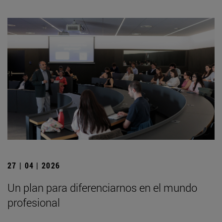
27 | 04 | 2026
Un plan para diferenciarnos en el mundo
profesional