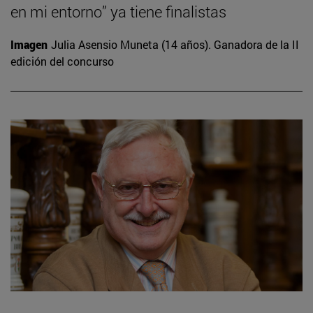
en mi entorno” ya tiene finalistas
Imagen
Julia Asensio Muneta (14 años). Ganadora de la II
edición del concurso