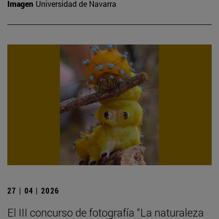
Imagen
Universidad de Navarra
27 | 04 | 2026
El III concurso de fotografía “La naturaleza