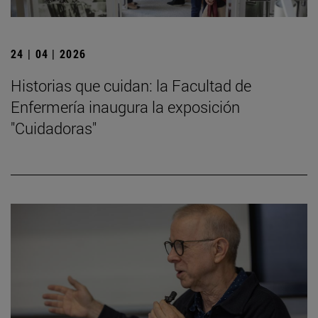
24 | 04 | 2026
Historias que cuidan: la Facultad de
Enfermería inaugura la exposición
"Cuidadoras"