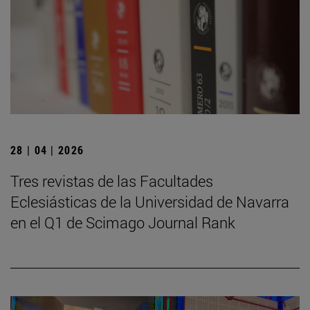
28 | 04 | 2026
Tres revistas de las Facultades
Eclesiásticas de la Universidad de Navarra
en el Q1 de Scimago Journal Rank