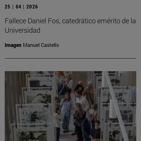
25 | 04 | 2026
Fallece Daniel Fos, catedrático emérito de la
Universidad
Imagen
Manuel Castells