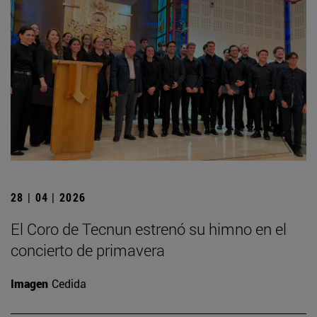
28 | 04 | 2026
El Coro de Tecnun estrenó su himno en el
concierto de primavera
Imagen
Cedida