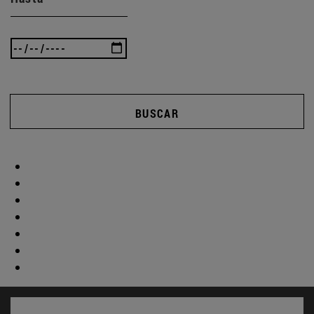
BUSCAR