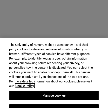
The University of Navarra website uses our own and third-
party cookies to store and retrieve information when you
browse. Different types of cookies have different purposes.
For example, to identify you as a user, obtain information
about your browsing habits respecting your privacy, or
personalize how the content is displayed. You can select the
cookies you want to enable or accept them all. This banner
will remain active until you choose one of the two options.
For more detailed information about our cookies, please visit
our
Cookie Policy.
Manage cookies