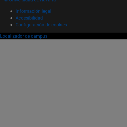
Información legal
Accesibilidad
Configuración de cookies
Localizador de campus