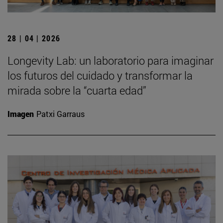
28 | 04 | 2026
Longevity Lab: un laboratorio para imaginar
los futuros del cuidado y transformar la
mirada sobre la “cuarta edad”
Imagen
Patxi Garraus