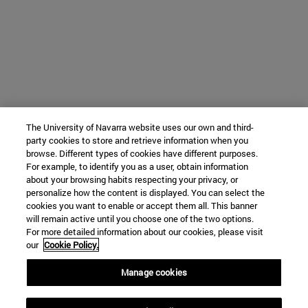
The University of Navarra website uses our own and third-
party cookies to store and retrieve information when you
browse. Different types of cookies have different purposes.
For example, to identify you as a user, obtain information
about your browsing habits respecting your privacy, or
personalize how the content is displayed. You can select the
cookies you want to enable or accept them all. This banner
will remain active until you choose one of the two options.
For more detailed information about our cookies, please visit
our
Cookie Policy.
Manage cookies