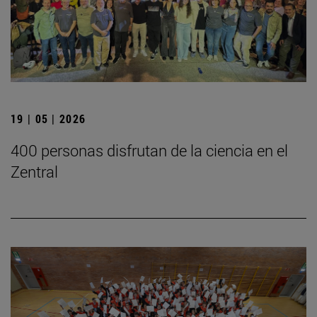
19 | 05 | 2026
400 personas disfrutan de la ciencia en el
Zentral