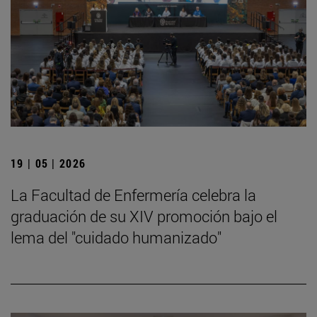
19 | 05 | 2026
La Facultad de Enfermería celebra la
graduación de su XIV promoción bajo el
lema del "cuidado humanizado"