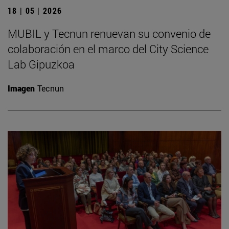
18 | 05 | 2026
MUBIL y Tecnun renuevan su convenio de
colaboración en el marco del City Science
Lab Gipuzkoa
Imagen
Tecnun