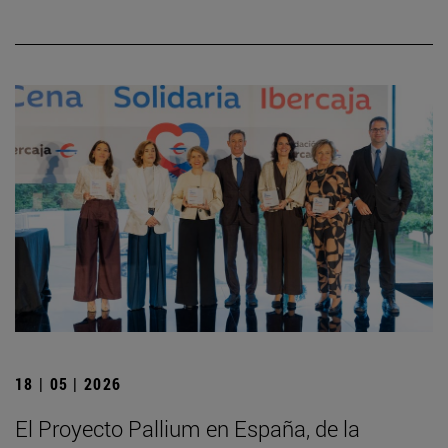
18 | 05 | 2026
El Proyecto Pallium en España, de la