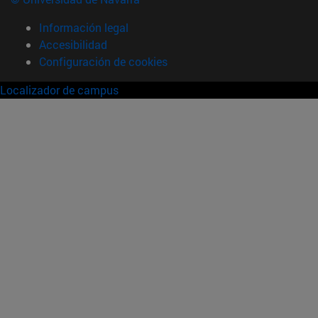
Información legal
Accesibilidad
Configuración de cookies
Localizador de campus