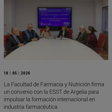
18 | 05 | 2026
La Facultad de Farmacia y Nutrición firma
un convenio con la ESST de Argelia para
impulsar la formación internacional en
industria farmacéutica