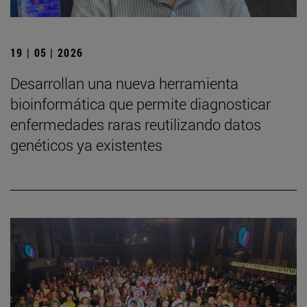
19 | 05 | 2026
Desarrollan una nueva herramienta
bioinformática que permite diagnosticar
enfermedades raras reutilizando datos
genéticos ya existentes