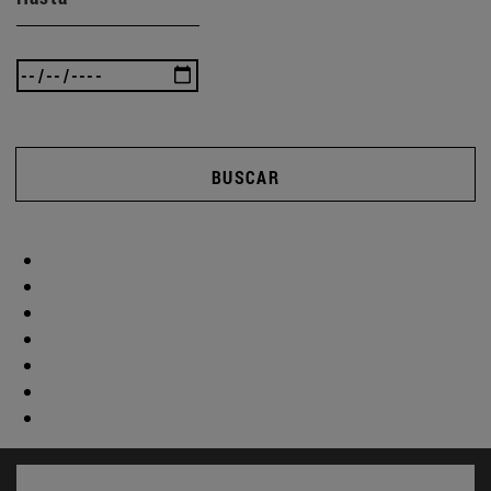
BUSCAR