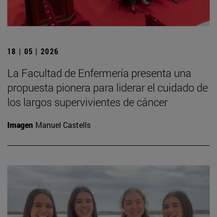
18 | 05 | 2026
La Facultad de Enfermería presenta una
propuesta pionera para liderar el cuidado de
los largos supervivientes de cáncer
Imagen
Manuel Castells