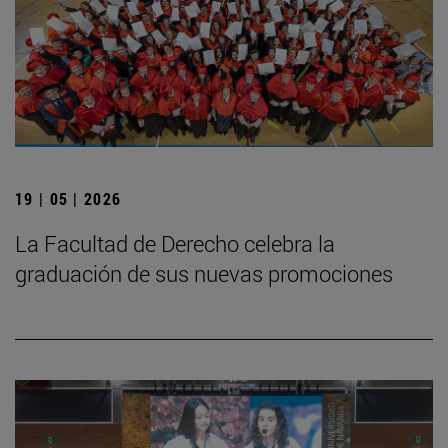
19 | 05 | 2026
La Facultad de Derecho celebra la
graduación de sus nuevas promociones