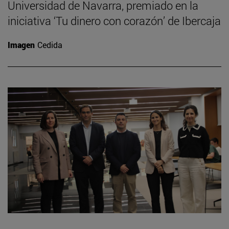
Universidad de Navarra, premiado en la
iniciativa ‘Tu dinero con corazón’ de Ibercaja
Imagen
Cedida