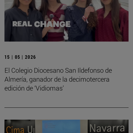
15 | 05 | 2026
El Colegio Diocesano San Ildefonso de
Almería, ganador de la decimotercera
edición de ‘Vidiomas’