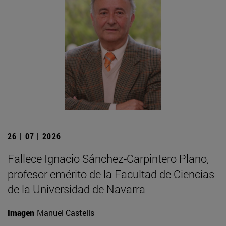
26 | 07 | 2026
Fallece Ignacio Sánchez-Carpintero Plano,
profesor emérito de la Facultad de Ciencias
de la Universidad de Navarra
Imagen
Manuel Castells