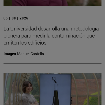
06 | 08 | 2026
La Universidad desarrolla una metodología
pionera para medir la contaminación que
emiten los edificios
Imagen
Manuel Castells