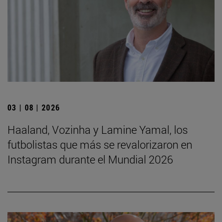
03 | 08 | 2026
Haaland, Vozinha y Lamine Yamal, los
futbolistas que más se revalorizaron en
Instagram durante el Mundial 2026