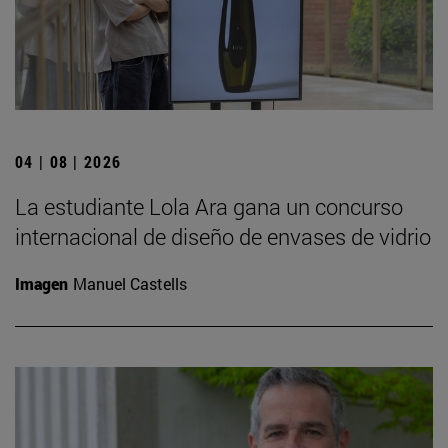
04 | 08 | 2026
La estudiante Lola Ara gana un concurso
internacional de diseño de envases de vidrio
Imagen
Manuel Castells