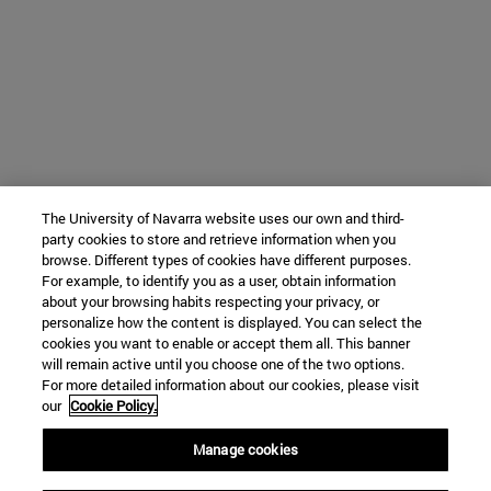
The University of Navarra website uses our own and third-
party cookies to store and retrieve information when you
browse. Different types of cookies have different purposes.
For example, to identify you as a user, obtain information
about your browsing habits respecting your privacy, or
personalize how the content is displayed. You can select the
cookies you want to enable or accept them all. This banner
will remain active until you choose one of the two options.
For more detailed information about our cookies, please visit
our
Cookie Policy.
Manage cookies