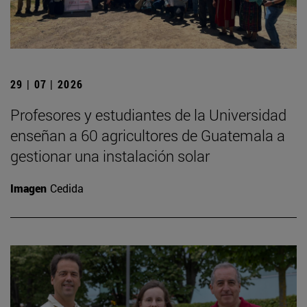
29 | 07 | 2026
Profesores y estudiantes de la Universidad
enseñan a 60 agricultores de Guatemala a
gestionar una instalación solar
Imagen
Cedida