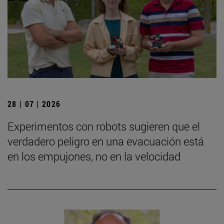
28 | 07 | 2026
Experimentos con robots sugieren que el
verdadero peligro en una evacuación está
en los empujones, no en la velocidad