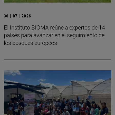
30 | 07 | 2026
El Instituto BIOMA reúne a expertos de 14
países para avanzar en el seguimiento de
los bosques europeos