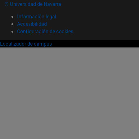
© Universidad de Navarra
Información legal
Accesibilidad
Configuración de cookies
Localizador de campus