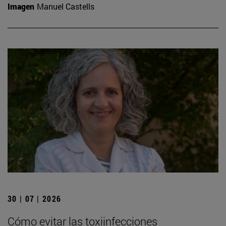
Imagen
Manuel Castells
30 | 07 | 2026
Cómo evitar las toxiinfecciones