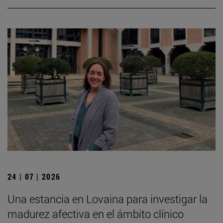
24 | 07 | 2026
Una estancia en Lovaina para investigar la
madurez afectiva en el ámbito clínico