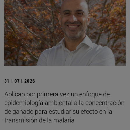
31 | 07 | 2026
Aplican por primera vez un enfoque de
epidemiología ambiental a la concentración
de ganado para estudiar su efecto en la
transmisión de la malaria