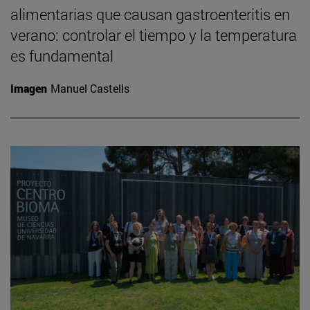
alimentarias que causan gastroenteritis en
verano: controlar el tiempo y la temperatura
es fundamental
Imagen
Manuel Castells