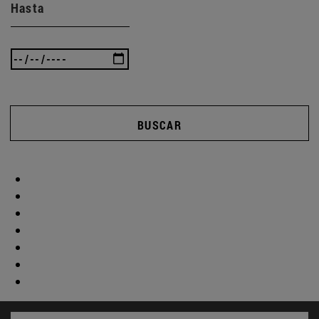
Hasta
BUSCAR