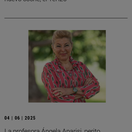
04 | 06 | 2025
La profesora Ángela Aparisi, perito