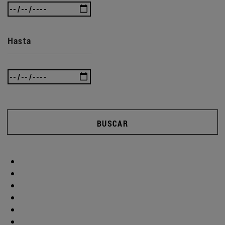
Hasta
BUSCAR