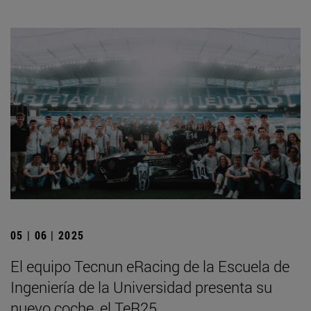
05 | 06 | 2025
El equipo Tecnun eRacing de la Escuela de
Ingeniería de la Universidad presenta su
nuevo coche, el TeR25