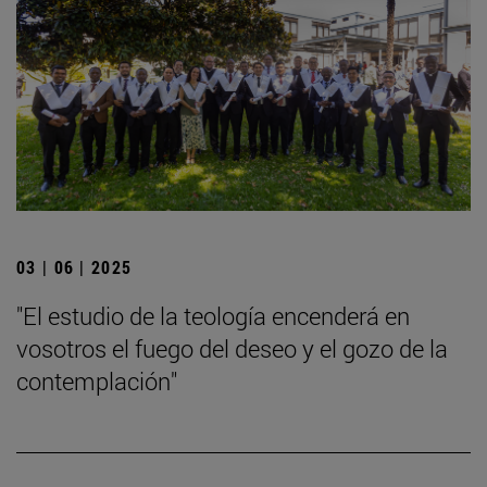
03 | 06 | 2025
"El estudio de la teología encenderá en
vosotros el fuego del deseo y el gozo de la
contemplación"