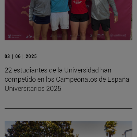
03 | 06 | 2025
22 estudiantes de la Universidad han
competido en los Campeonatos de España
Universitarios 2025