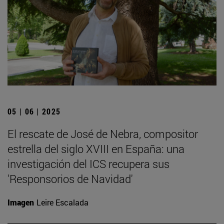
05 | 06 | 2025
El rescate de José de Nebra, compositor
estrella del siglo XVIII en España: una
investigación del ICS recupera sus
'Responsorios de Navidad'
Imagen
Leire Escalada