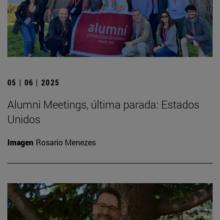
05 | 06 | 2025
Alumni Meetings, última parada: Estados
Unidos
Imagen
Rosario Menezes