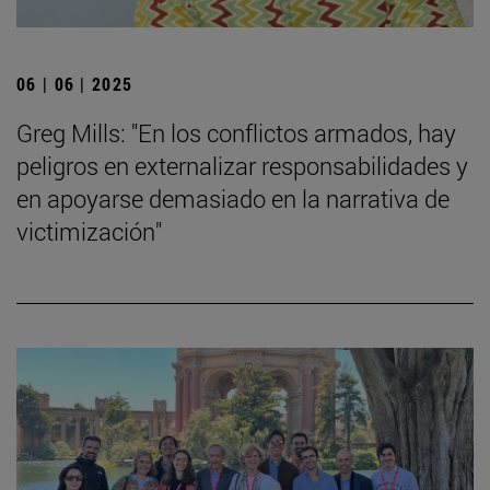
06 | 06 | 2025
Greg Mills: "En los conflictos armados, hay
peligros en externalizar responsabilidades y
en apoyarse demasiado en la narrativa de
victimización"