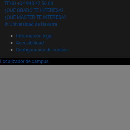
TFNO +34 948 42 56 00
¿QUÉ GRADO TE INTERESA?
¿QUÉ MÁSTER TE INTERESA?
© Universidad de Navarra
Información legal
Accesibilidad
Configuración de cookies
Localizador de campus