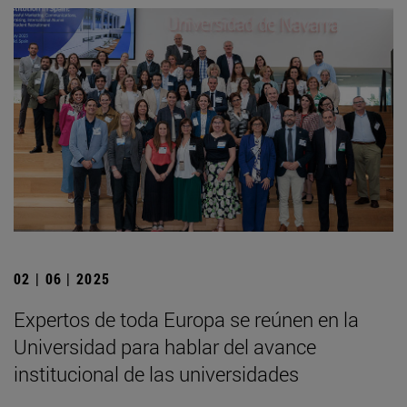
02 | 06 | 2025
Expertos de toda Europa se reúnen en la
Universidad para hablar del avance
institucional de las universidades