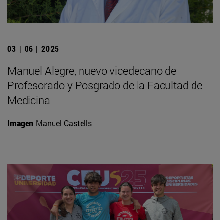
03 | 06 | 2025
Manuel Alegre, nuevo vicedecano de
Profesorado y Posgrado de la Facultad de
Medicina
Imagen
Manuel Castells