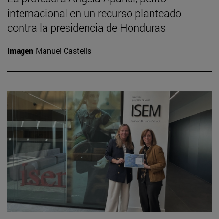
internacional en un recurso planteado
contra la presidencia de Honduras
Imagen
Manuel Castells