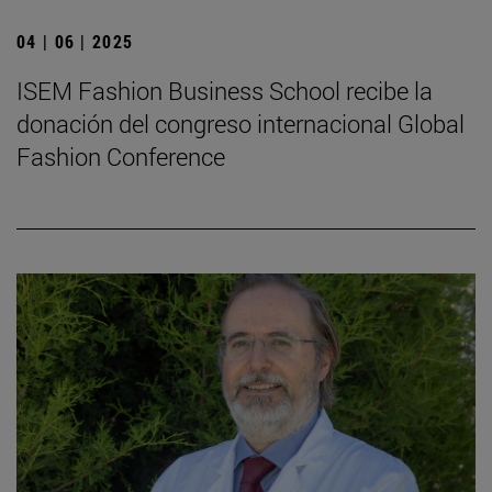
04 | 06 | 2025
ISEM Fashion Business School recibe la
donación del congreso internacional Global
Fashion Conference