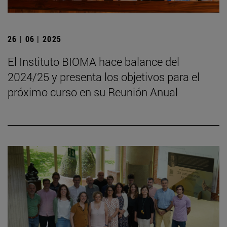
26 | 06 | 2025
El Instituto BIOMA hace balance del
2024/25 y presenta los objetivos para el
próximo curso en su Reunión Anual