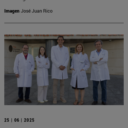
Imagen
José Juan Rico
25 | 06 | 2025