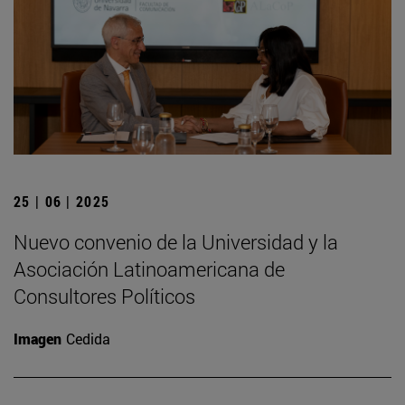
25 | 06 | 2025
Nuevo convenio de la Universidad y la
Asociación Latinoamericana de
Consultores Políticos
Imagen
Cedida