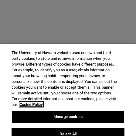
The University of Navarra website uses our own and third-
party cookies to store and retrieve information when you
browse. Different types of cookies have different purposes.
For example, to identify you as a user, obtain information
about your browsing habits respecting your privacy, or
personalize how the content is displayed. You can select the
cookies you want to enable or accept them all. This banner
will remain active until you choose one of the two options.
For more detailed information about our cookies, please visit
our
Cookie Policy.
Manage cookies
Reject All