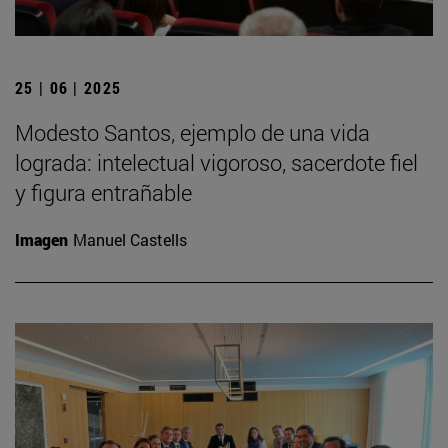
25 | 06 | 2025
Modesto Santos, ejemplo de una vida
lograda: intelectual vigoroso, sacerdote fiel
y figura entrañable
Imagen
Manuel Castells