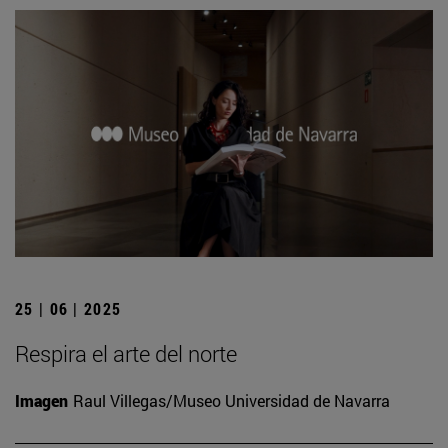
25 | 06 | 2025
Respira el arte del norte
Imagen
Raul Villegas/Museo Universidad de Navarra