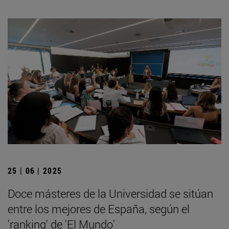
25 | 06 | 2025
Doce másteres de la Universidad se sitúan
entre los mejores de España, según el
'ranking' de 'El Mundo'