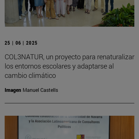
25 | 06 | 2025
COL3NATUR, un proyecto para renaturalizar
los entornos escolares y adaptarse al
cambio climático
Imagen
Manuel Castells