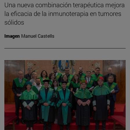
Una nueva combinación terapéutica mejora
la eficacia de la inmunoterapia en tumores
sólidos
Imagen
Manuel Castells