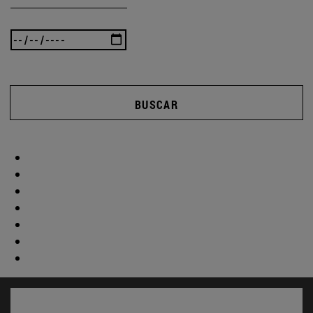
BUSCAR