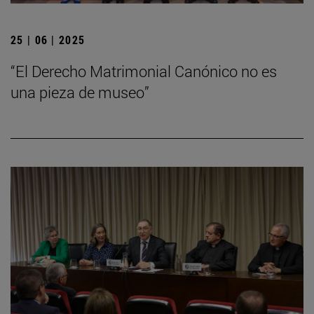
25 | 06 | 2025
“El Derecho Matrimonial Canónico no es
una pieza de museo”