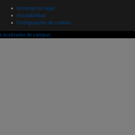
Información legal
Accesibilidad
Configuración de cookies
Localizador de campus