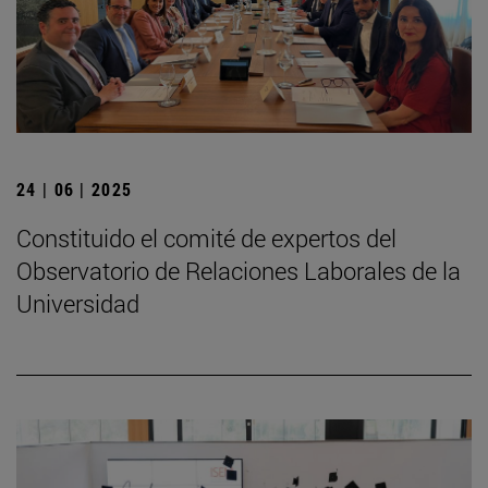
24 | 06 | 2025
Constituido el comité de expertos del
Observatorio de Relaciones Laborales de la
Universidad