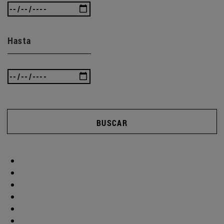
Hasta
BUSCAR