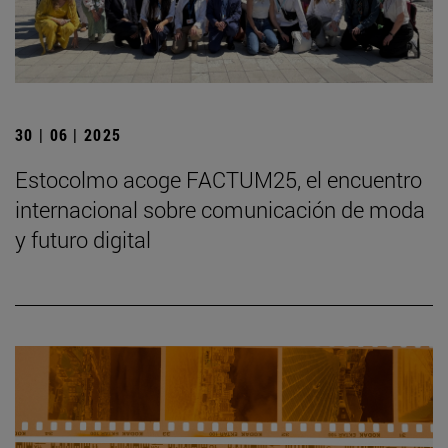
30 | 06 | 2025
Estocolmo acoge FACTUM25, el encuentro
internacional sobre comunicación de moda
y futuro digital