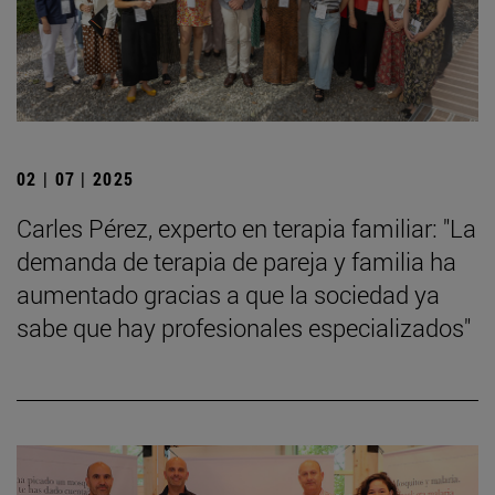
02 | 07 | 2025
Carles Pérez, experto en terapia familiar: "La
demanda de terapia de pareja y familia ha
aumentado gracias a que la sociedad ya
sabe que hay profesionales especializados"