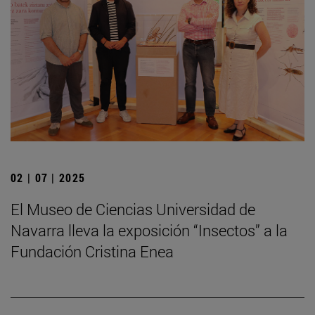
02 | 07 | 2025
El Museo de Ciencias Universidad de
Navarra lleva la exposición “Insectos” a la
Fundación Cristina Enea