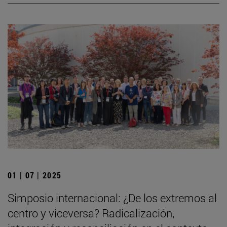
01 | 07 | 2025
Simposio internacional: ¿De los extremos al
centro y viceversa? Radicalización,