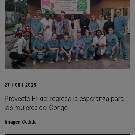
27 | 06 | 2025
Proyecto Elikia: regresa la esperanza para
las mujeres del Congo
Imagen
Cedida