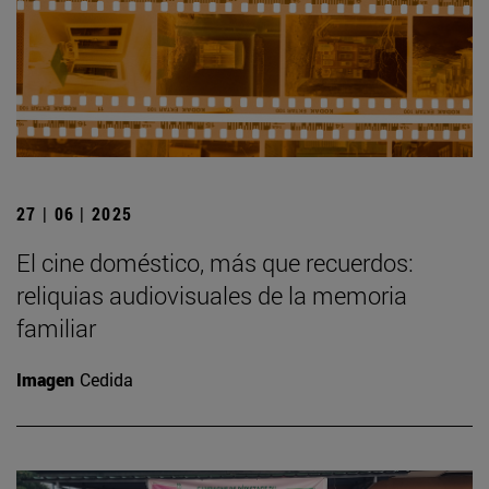
27 | 06 | 2025
El cine doméstico, más que recuerdos:
reliquias audiovisuales de la memoria
familiar
Imagen
Cedida