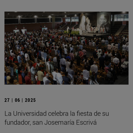
27 | 06 | 2025
La Universidad celebra la fiesta de su
fundador, san Josemaría Escrivá