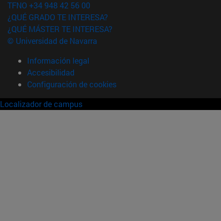
TFNO +34 948 42 56 00
¿QUÉ GRADO TE INTERESA?
¿QUÉ MÁSTER TE INTERESA?
© Universidad de Navarra
Información legal
Accesibilidad
Configuración de cookies
Localizador de campus