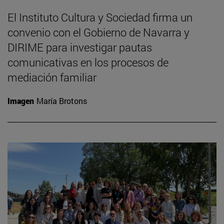
El Instituto Cultura y Sociedad firma un
convenio con el Gobierno de Navarra y
DIRIME para investigar pautas
comunicativas en los procesos de
mediación familiar
Imagen
María Brotons