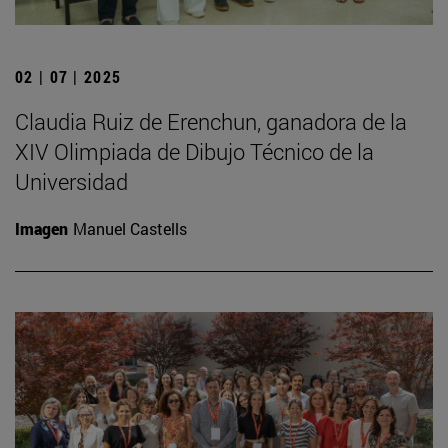
02 | 07 | 2025
Claudia Ruiz de Erenchun, ganadora de la
XIV Olimpiada de Dibujo Técnico de la
Universidad
Imagen
Manuel Castells