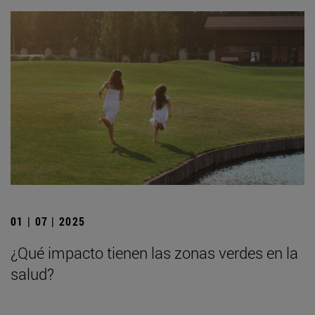
01 | 07 | 2025
¿Qué impacto tienen las zonas verdes en la
salud?