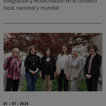
integración y reconciliación en el contexto
local, nacional y mundial
01 | 07 | 2025