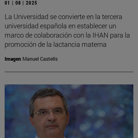
01 | 08 | 2025
La Universidad se convierte en la tercera
universidad española en establecer un
marco de colaboración con la IHAN para la
promoción de la lactancia materna
Imagen
Manuel Castells