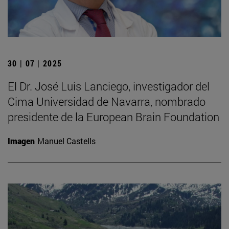
30 | 07 | 2025
El Dr. José Luis Lanciego, investigador del
Cima Universidad de Navarra, nombrado
presidente de la European Brain Foundation
Imagen
Manuel Castells