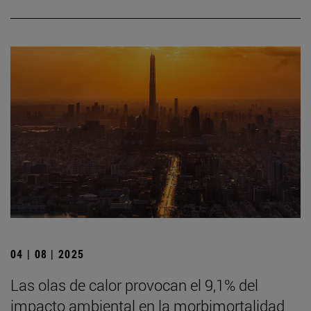
04 | 08 | 2025
Las olas de calor provocan el 9,1% del
impacto ambiental en la morbimortalidad