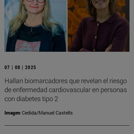
07 | 08 | 2025
Hallan biomarcadores que revelan el riesgo
de enfermedad cardiovascular en personas
con diabetes tipo 2
Imagen
Cedida/Manuel Castells