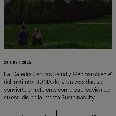
24 | 07 | 2025
La 'Cátedra Sanitas Salud y Medioambiente'
del Instituto BIOMA de la Universidad se
convierte en referente con la publicación de
su estudio en la revista Sustainability