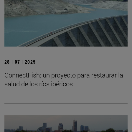
28 | 07 | 2025
ConnectFish: un proyecto para restaurar la
salud de los ríos ibéricos