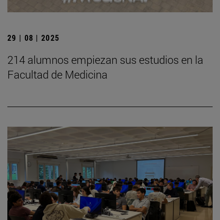
29 | 08 | 2025
214 alumnos empiezan sus estudios en la
Facultad de Medicina