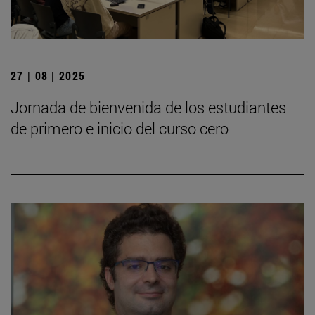
27 | 08 | 2025
Jornada de bienvenida de los estudiantes
de primero e inicio del curso cero