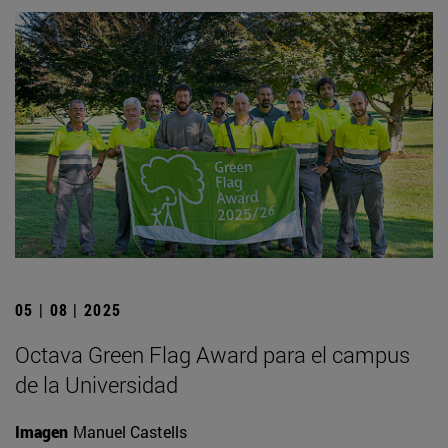
05 | 08 | 2025
Octava Green Flag Award para el campus
de la Universidad
Imagen
Manuel Castells