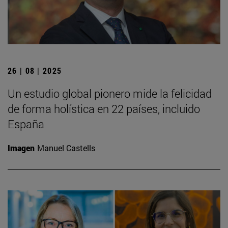
26 | 08 | 2025
Un estudio global pionero mide la felicidad
de forma holística en 22 países, incluido
España
Imagen
Manuel Castells