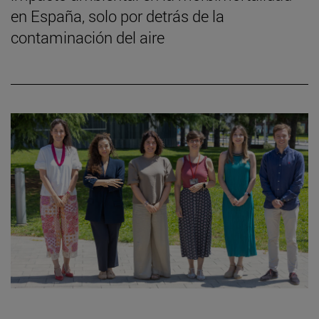
en España, solo por detrás de la
contaminación del aire