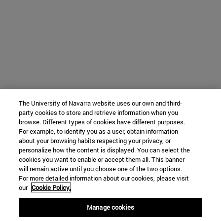
The University of Navarra website uses our own and third-
party cookies to store and retrieve information when you
browse. Different types of cookies have different purposes.
For example, to identify you as a user, obtain information
about your browsing habits respecting your privacy, or
personalize how the content is displayed. You can select the
cookies you want to enable or accept them all. This banner
will remain active until you choose one of the two options.
For more detailed information about our cookies, please visit
our
Cookie Policy.
Manage cookies