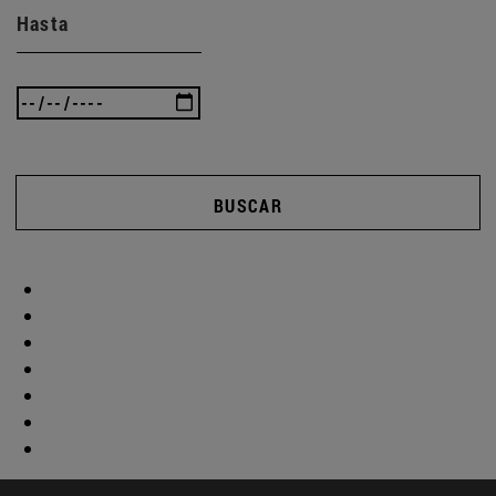
Hasta
BUSCAR