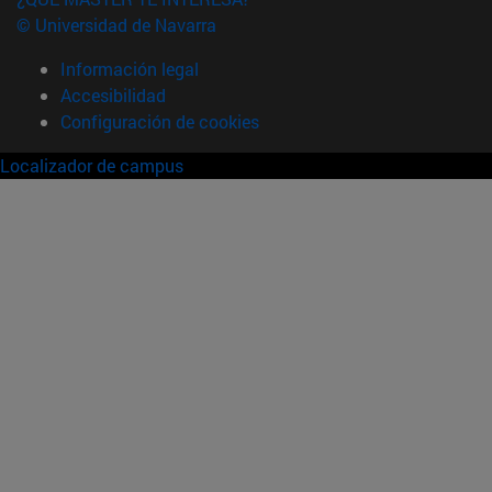
© Universidad de Navarra
Información legal
Accesibilidad
Configuración de cookies
Localizador de campus