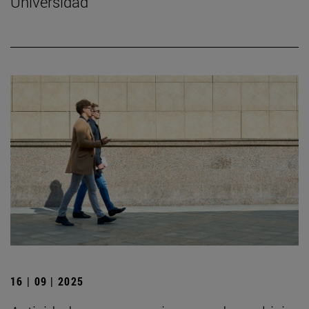
Universidad
16 | 09 | 2025