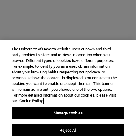
The University of Navarra website uses our own and third-
party cookies to store and retrieve information when you
browse. Different types of cookies have different purposes.
For example, to identify you as a user, obtain information
about your browsing habits respecting your privacy, or
personalize how the content is displayed. You can select the
cookies you want to enable or accept them all. This banner
will remain active until you choose one of the two options.
For more detailed information about our cookies, please visit
our
Cookie Policy.
Manage cookies
Reject All