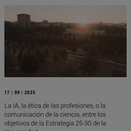
17 | 09 | 2025
La IA, la ética de las profesiones, o la
comunicación de la ciencia, entre los
objetivos de la Estrategia 25-30 de la