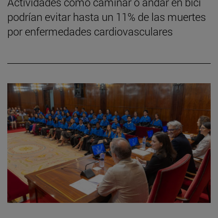
Actividades como caminar o andar en bici
podrían evitar hasta un 11% de las muertes
por enfermedades cardiovasculares