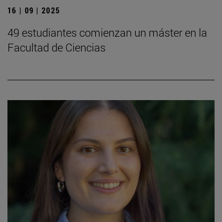
16 | 09 | 2025
49 estudiantes comienzan un máster en la
Facultad de Ciencias