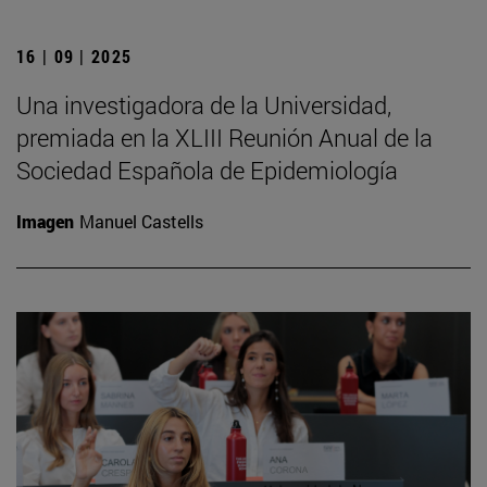
16 | 09 | 2025
Una investigadora de la Universidad,
premiada en la XLIII Reunión Anual de la
Sociedad Española de Epidemiología
Imagen
Manuel Castells