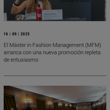
16 | 09 | 2025
El Máster in Fashion Management (MFM)
arranca con una nueva promoción repleta
de entusiasmo