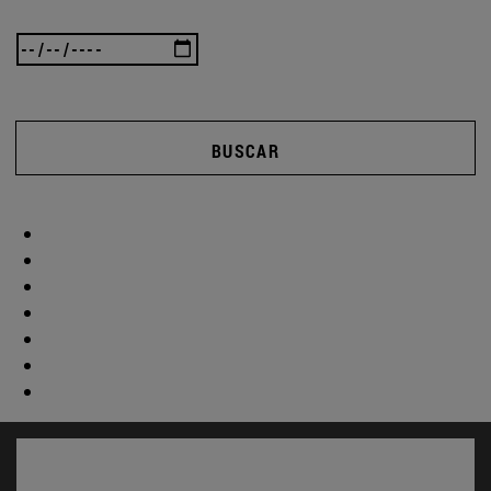
BUSCAR