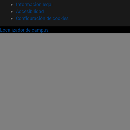
Información legal
Accesibilidad
Configuración de cookies
Localizador de campus