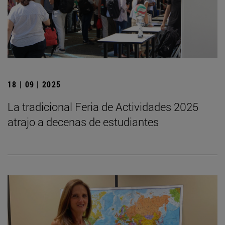
18 | 09 | 2025
La tradicional Feria de Actividades 2025
atrajo a decenas de estudiantes