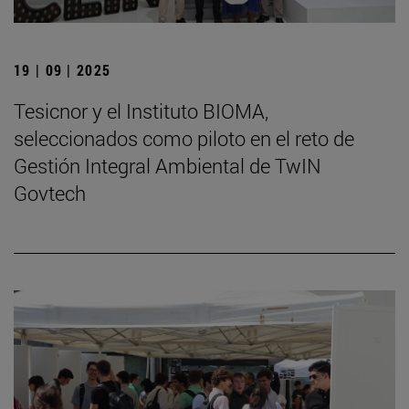
19 | 09 | 2025
Tesicnor y el Instituto BIOMA,
seleccionados como piloto en el reto de
Gestión Integral Ambiental de TwIN
Govtech