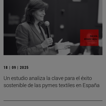
18 | 09 | 2025
Un estudio analiza la clave para el éxito
sostenible de las pymes textiles en España