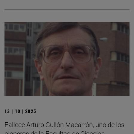
13 | 10 | 2025
Fallece Arturo Gullón Macarrón, uno de los
pioneros de la Facultad de Ciencias