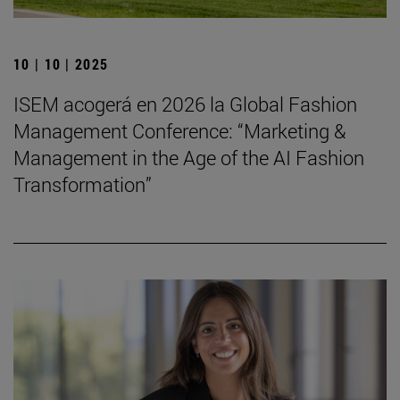
10 | 10 | 2025
ISEM acogerá en 2026 la Global Fashion
Management Conference: “Marketing &
Management in the Age of the AI Fashion
Transformation”