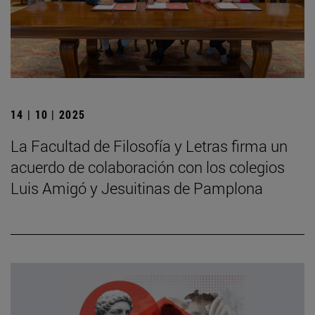
14 | 10 | 2025
La Facultad de Filosofía y Letras firma un
acuerdo de colaboración con los colegios
Luis Amigó y Jesuitinas de Pamplona