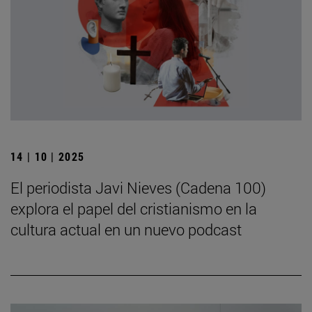
14 | 10 | 2025
El periodista Javi Nieves (Cadena 100)
explora el papel del cristianismo en la
cultura actual en un nuevo podcast