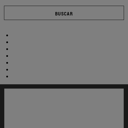
BUSCAR