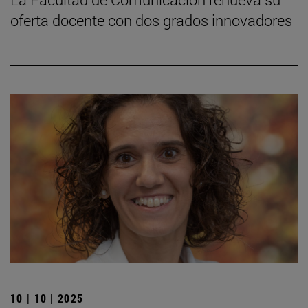
oferta docente con dos grados innovadores
10 | 10 | 2025