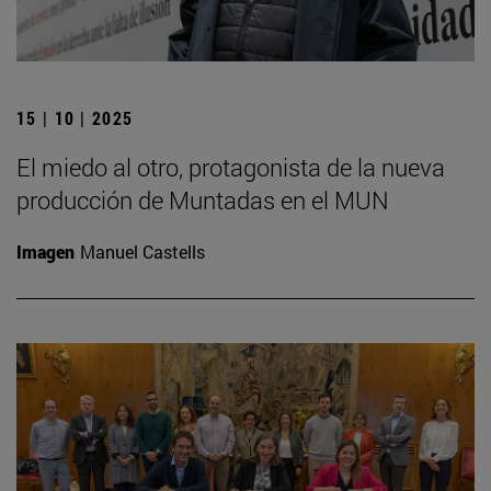
15 | 10 | 2025
El miedo al otro, protagonista de la nueva
producción de Muntadas en el MUN
Imagen
Manuel Castells