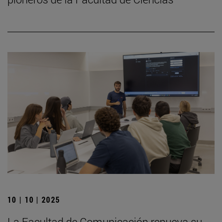
10 | 10 | 2025
La Facultad de Comunicación renueva su