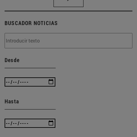
BUSCADOR NOTICIAS
Desde
Hasta