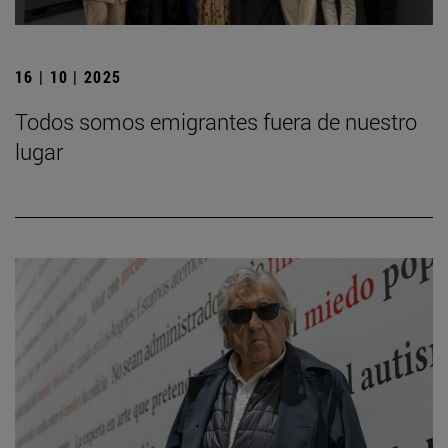
16 | 10 | 2025
Todos somos emigrantes fuera de nuestro
lugar