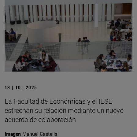
13 | 10 | 2025
La Facultad de Económicas y el IESE
estrechan su relación mediante un nuevo
acuerdo de colaboración
Imagen
Manuel Castells