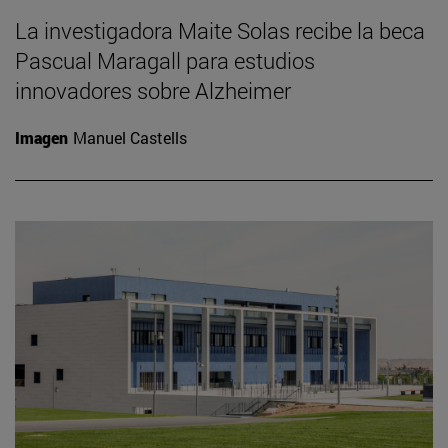
La investigadora Maite Solas recibe la beca
Pascual Maragall para estudios
innovadores sobre Alzheimer
Imagen
Manuel Castells