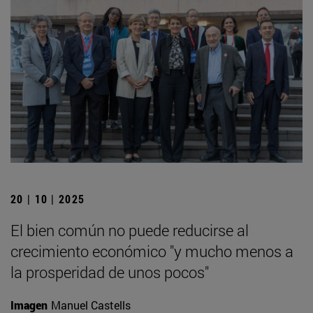
20 | 10 | 2025
El bien común no puede reducirse al
crecimiento económico "y mucho menos a
la prosperidad de unos pocos"
Imagen
Manuel Castells