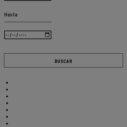
Hasta
BUSCAR