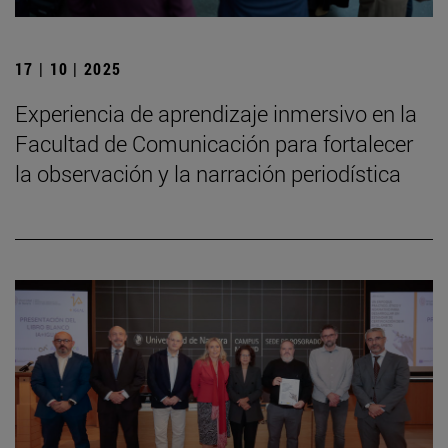
17 | 10 | 2025
Experiencia de aprendizaje inmersivo en la
Facultad de Comunicación para fortalecer
la observación y la narración periodística