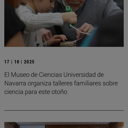
17 | 10 | 2025
El Museo de Ciencias Universidad de
Navarra organiza talleres familiares sobre
ciencia para este otoño