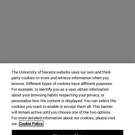
The University of Navarra website uses our own and third-
party cookies to store and retrieve information when you
browse. Different types of cookies have different purposes.
For example, to identify you as a user, obtain information
about your browsing habits respecting your privacy, or
personalize how the content is displayed. You can select the
cookies you want to enable or accept them all. This banner
will remain active until you choose one of the two options.
For more detailed information about our cookies, please visit
our
Cookie Policy.