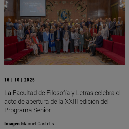
16 | 10 | 2025
La Facultad de Filosofía y Letras celebra el
acto de apertura de la XXIII edición del
Programa Senior
Imagen
Manuel Castells