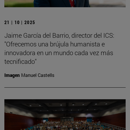
21 | 10 | 2025
Jaime García del Barrio, director del ICS:
"Ofrecemos una brújula humanista e
innovadora en un mundo cada vez más
tecnificado"
Imagen
Manuel Castells