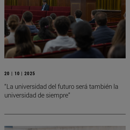
20 | 10 | 2025
“La universidad del futuro será también la
universidad de siempre”