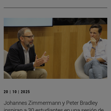
20 | 10 | 2025
Johannes Zimmermann y Peter Bradley
inspiran a 30 estudiantes en una sesión de