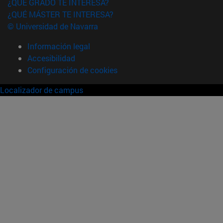
¿QUÉ GRADO TE INTERESA?
¿QUÉ MÁSTER TE INTERESA?
© Universidad de Navarra
Información legal
Accesibilidad
Configuración de cookies
Localizador de campus