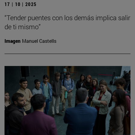
17 | 10 | 2025
“Tender puentes con los demás implica salir
de ti mismo”
Imagen
Manuel Castells