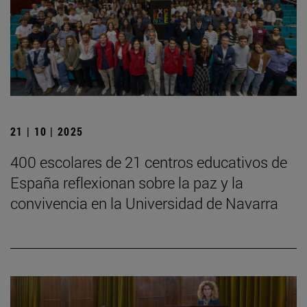
21 | 10 | 2025
400 escolares de 21 centros educativos de
España reflexionan sobre la paz y la
convivencia en la Universidad de Navarra