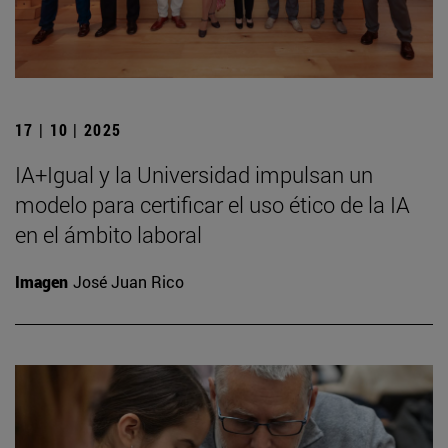
17 | 10 | 2025
IA+Igual y la Universidad impulsan un
modelo para certificar el uso ético de la IA
en el ámbito laboral
Imagen
José Juan Rico