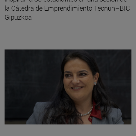
la Cátedra de Emprendimiento Tecnun–BIC
Gipuzkoa