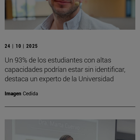
24 | 10 | 2025
Un 93% de los estudiantes con altas
capacidades podrían estar sin identificar,
destaca un experto de la Universidad
Imagen
Cedida