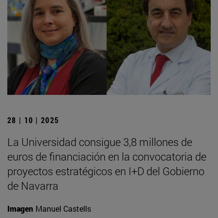
28 | 10 | 2025
La Universidad consigue 3,8 millones de
euros de financiación en la convocatoria de
proyectos estratégicos en I+D del Gobierno
de Navarra
Imagen
Manuel Castells