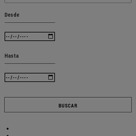
Desde
Hasta
BUSCAR