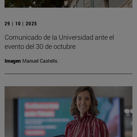
29 | 10 | 2025
Comunicado de la Universidad ante el
evento del 30 de octubre
Imagen
Manuel Castells.