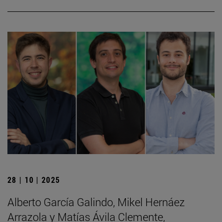
28 | 10 | 2025
Alberto García Galindo, Mikel Hernáez
Arrazola y Matías Ávila Clemente,