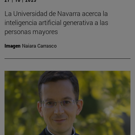
La Universidad de Navarra acerca la
inteligencia artificial generativa a las
personas mayores
Imagen
Naiara Carrasco