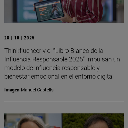
28 | 10 | 2025
Thinkfluencer y el “Libro Blanco de la
Influencia Responsable 2025” impulsan un
modelo de influencia responsable y
bienestar emocional en el entorno digital
Imagen
Manuel Castells