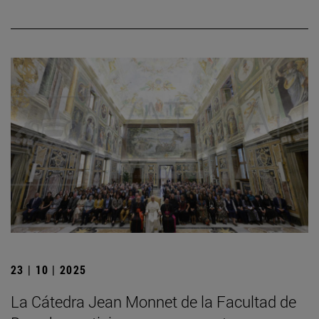
23 | 10 | 2025
La Cátedra Jean Monnet de la Facultad de