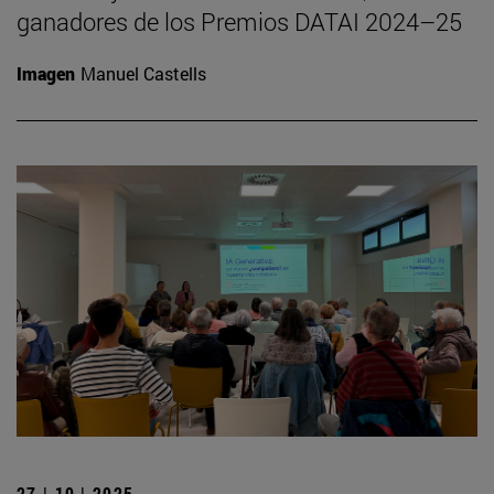
ganadores de los Premios DATAI 2024–25
Imagen
Manuel Castells
27 | 10 | 2025