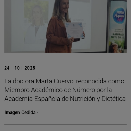
24 | 10 | 2025
La doctora Marta Cuervo, reconocida como
Miembro Académico de Número por la
Academia Española de Nutrición y Dietética
Imagen
Cedida ·