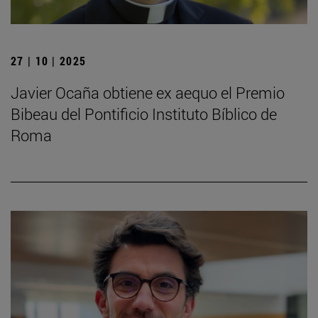
27 | 10 | 2025
Javier Ocaña obtiene ex aequo el Premio
Bibeau del Pontificio Instituto Bíblico de
Roma