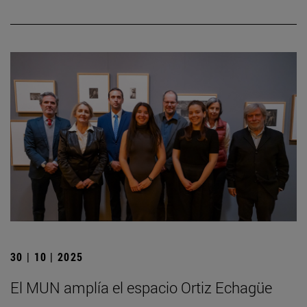
30 | 10 | 2025
El MUN amplía el espacio Ortiz Echagüe