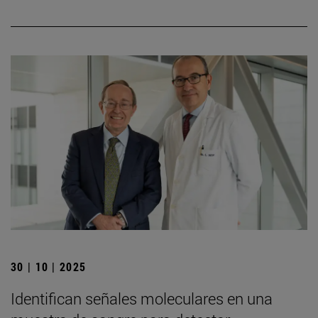
30 | 10 | 2025
Identifican señales moleculares en una