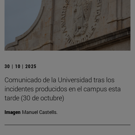
30 | 10 | 2025
Comunicado de la Universidad tras los
incidentes producidos en el campus esta
tarde (30 de octubre)
Imagen
Manuel Castells.