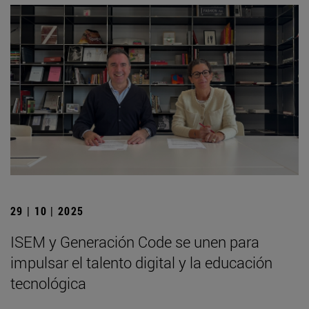
29 | 10 | 2025
ISEM y Generación Code se unen para
impulsar el talento digital y la educación
tecnológica