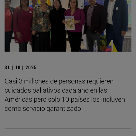
31 | 10 | 2025
Casi 3 millones de personas requieren
cuidados paliativos cada año en las
Américas pero solo 10 países los incluyen
como servicio garantizado