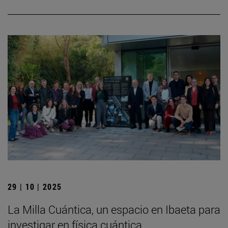
29 | 10 | 2025
La Milla Cuántica, un espacio en Ibaeta para
investigar en física cuántica