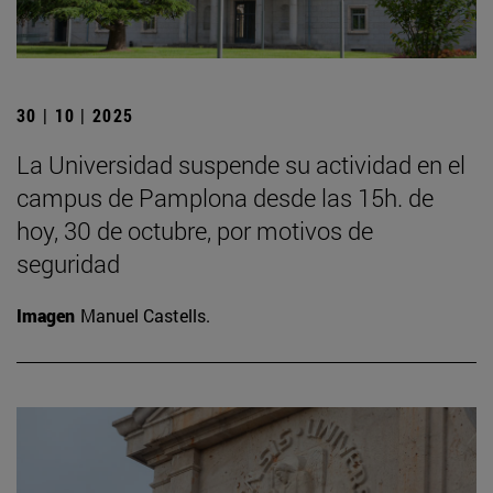
30 | 10 | 2025
La Universidad suspende su actividad en el
campus de Pamplona desde las 15h. de
hoy, 30 de octubre, por motivos de
seguridad
Imagen
Manuel Castells.