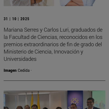
31 | 10 | 2025
Mariana Serres y Carlos Luri, graduados de
la Facultad de Ciencias, reconocidos en los
premios extraordinarios de fin de grado del
Ministerio de Ciencia, Innovación y
Universidades
Imagen
Cedida ·