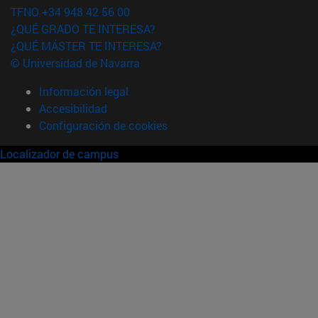
TFNO +34 948 42 56 00
¿QUÉ GRADO TE INTERESA?
¿QUÉ MÁSTER TE INTERESA?
© Universidad de Navarra
Información legal
Accesibilidad
Configuración de cookies
Localizador de campus