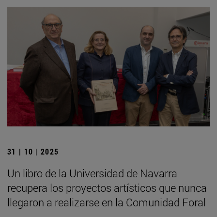
31 | 10 | 2025
Un libro de la Universidad de Navarra
recupera los proyectos artísticos que nunca
llegaron a realizarse en la Comunidad Foral