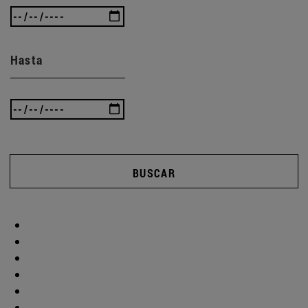
Hasta
BUSCAR