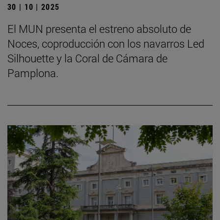
30 | 10 | 2025
El MUN presenta el estreno absoluto de
Noces, coproducción con los navarros Led
Silhouette y la Coral de Cámara de
Pamplona.