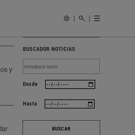
BUSCADOR NOTICIAS
ños y
Desde
Hasta
dar
BUSCAR