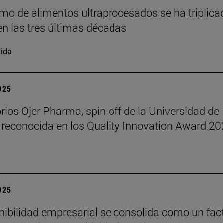
mo de alimentos ultraprocesados se ha triplica
n las tres últimas décadas
ida
2025
rios Ojer Pharma, spin-off de la Universidad de
 reconocida en los Quality Innovation Award 2
2025
nibilidad empresarial se consolida como un fac