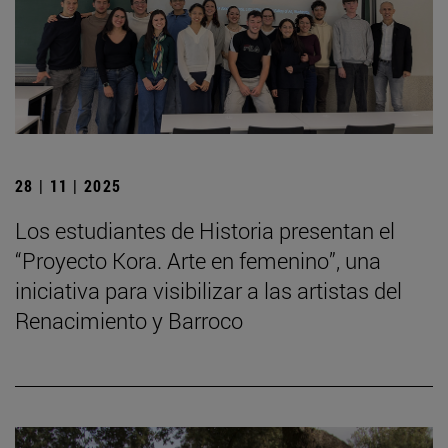
28 | 11 | 2025
Los estudiantes de Historia presentan el
“Proyecto Kora. Arte en femenino”, una
iniciativa para visibilizar a las artistas del
Renacimiento y Barroco