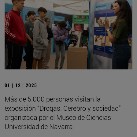
01 | 12 | 2025
Más de 5.000 personas visitan la
exposición “Drogas. Cerebro y sociedad”
organizada por el Museo de Ciencias
Universidad de Navarra