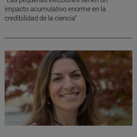
impacto acumulativo enorme en la
credibilidad de la ciencia”