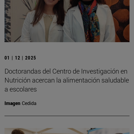
01 | 12 | 2025
Doctorandas del Centro de Investigación en
Nutrición acercan la alimentación saludable
a escolares
Imagen
Cedida