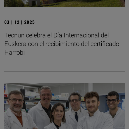
03 | 12 | 2025
Tecnun celebra el Día Internacional del
Euskera con el recibimiento del certificado
Harrobi