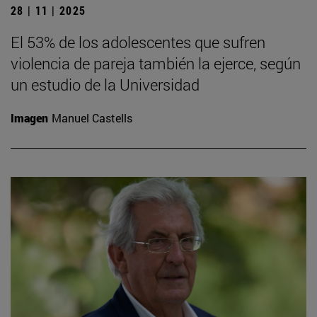
28 | 11 | 2025
El 53% de los adolescentes que sufren
violencia de pareja también la ejerce, según
un estudio de la Universidad
Imagen
Manuel Castells