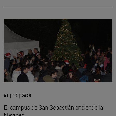
01 | 12 | 2025
El campus de San Sebastián enciende la
Navidad