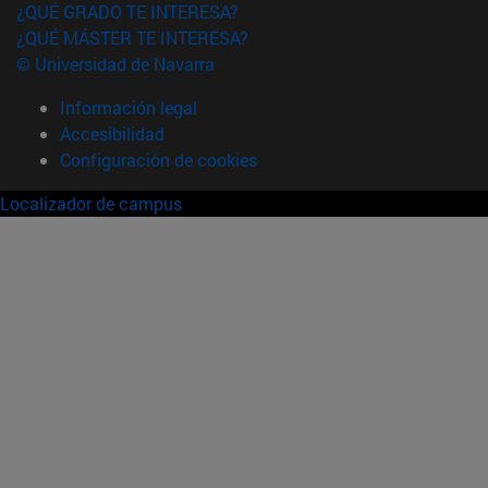
¿QUÉ GRADO TE INTERESA?
¿QUÉ MÁSTER TE INTERESA?
© Universidad de Navarra
Información legal
Accesibilidad
Configuración de cookies
Localizador de campus