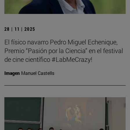
28 | 11 | 2025
El físico navarro Pedro Miguel Echenique,
Premio “Pasión por la Ciencia” en el festival
de cine científico #LabMeCrazy!
Imagen
Manuel Castells