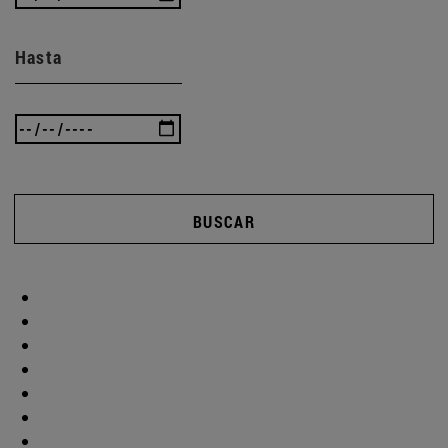
Hasta
BUSCAR