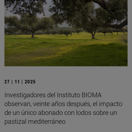
27 | 11 | 2025
Investigadores del Instituto BIOMA
observan, veinte años después, el impacto
de un único abonado con lodos sobre un
pastizal mediterráneo