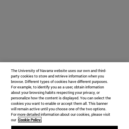
The University of Navarra website uses our own and third-
party cookies to store and retrieve information when you
browse. Different types of cookies have different purposes.
For example, to identify you as a user, obtain information
about your browsing habits respecting your privacy, or
personalize how the content is displayed. You can select the
cookies you want to enable or accept them all. This banner
will remain active until you choose one of the two options.
For more detailed information about our cookies, please visit
our
Cookie Policy.