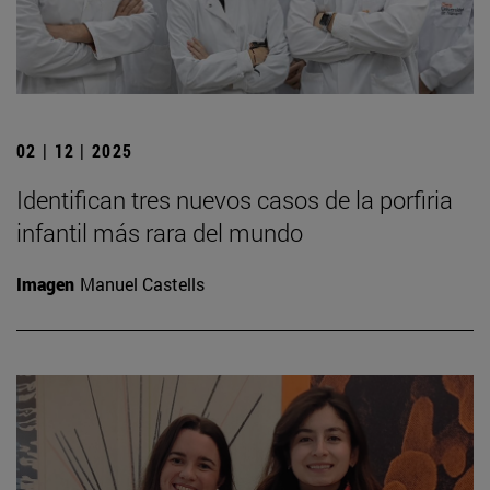
02 | 12 | 2025
Identifican tres nuevos casos de la porfiria
infantil más rara del mundo
Imagen
Manuel Castells