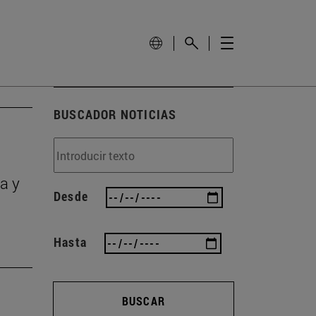
BUSCADOR NOTICIAS
a y
Desde
Hasta
BUSCAR