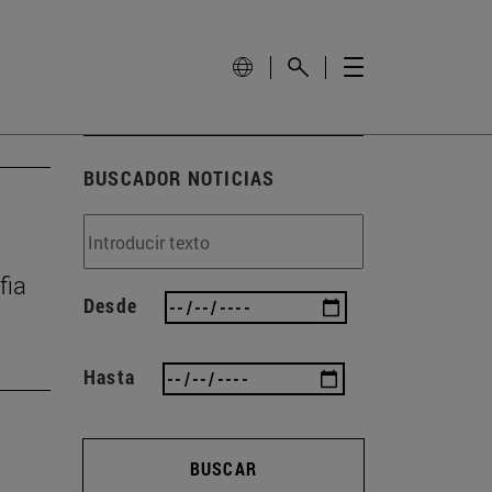
BUSCADOR NOTICIAS
fia
Desde
Hasta
BUSCAR