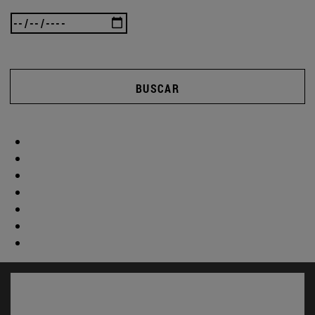
BUSCAR