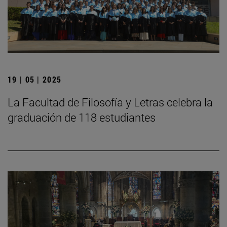
19 | 05 | 2025
La Facultad de Filosofía y Letras celebra la
graduación de 118 estudiantes