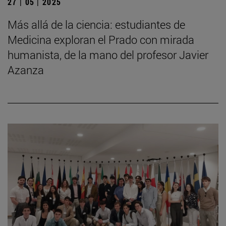
27 | 05 | 2025
Más allá de la ciencia: estudiantes de
Medicina exploran el Prado con mirada
humanista, de la mano del profesor Javier
Azanza