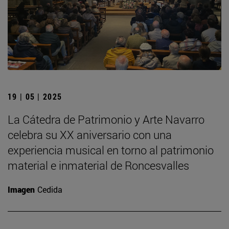
19 | 05 | 2025
La Cátedra de Patrimonio y Arte Navarro
celebra su XX aniversario con una
experiencia musical en torno al patrimonio
material e inmaterial de Roncesvalles
Imagen
Cedida