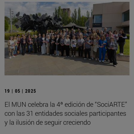
19 | 05 | 2025
El MUN celebra la 4ª edición de “SociARTE”
con las 31 entidades sociales participantes
y la ilusión de seguir creciendo