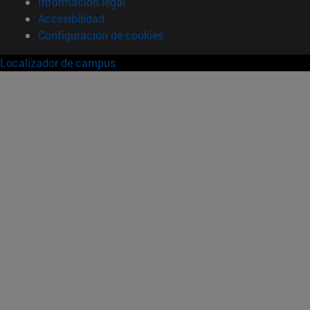
Información legal
Accesibilidad
Configuración de cookies
Localizador de campus