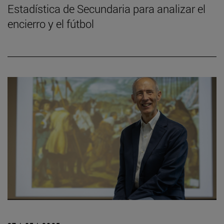
Estadística de Secundaria para analizar el
encierro y el fútbol