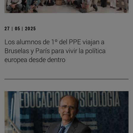
27 | 05 | 2025
Los alumnos de 1º del PPE viajan a
Bruselas y París para vivir la política
europea desde dentro