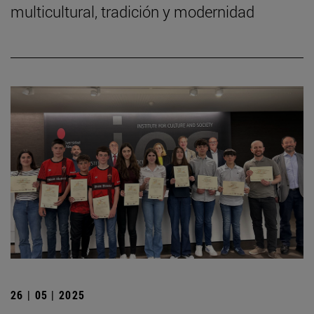
multicultural, tradición y modernidad
26 | 05 | 2025