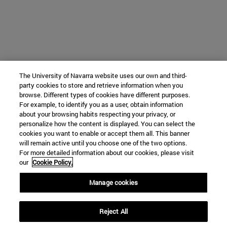
The University of Navarra website uses our own and third-
party cookies to store and retrieve information when you
browse. Different types of cookies have different purposes.
For example, to identify you as a user, obtain information
about your browsing habits respecting your privacy, or
personalize how the content is displayed. You can select the
cookies you want to enable or accept them all. This banner
will remain active until you choose one of the two options.
For more detailed information about our cookies, please visit
our
Cookie Policy.
Manage cookies
Reject All