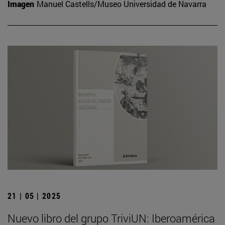
Imagen
Manuel Castells/Museo Universidad de Navarra
21 | 05 | 2025
Nuevo libro del grupo TriviUN: Iberoamérica