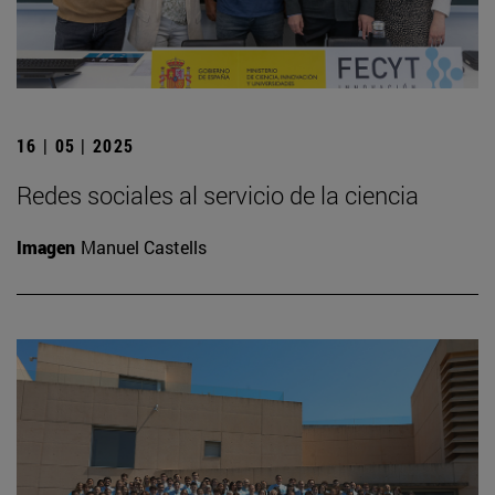
16 | 05 | 2025
Redes sociales al servicio de la ciencia
Imagen
Manuel Castells