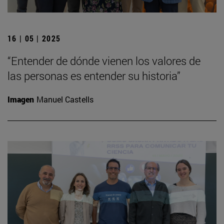
16 | 05 | 2025
“Entender de dónde vienen los valores de
las personas es entender su historia”
Imagen
Manuel Castells