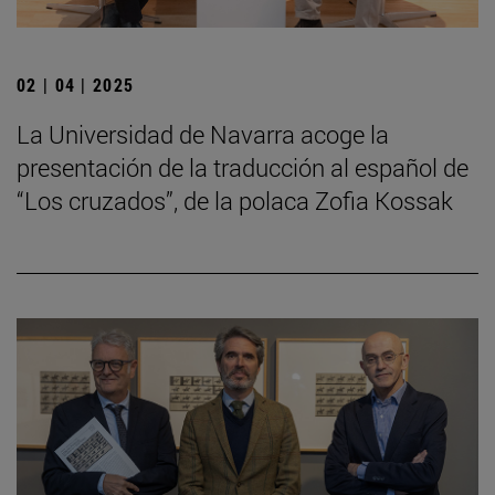
02 | 04 | 2025
La Universidad de Navarra acoge la
presentación de la traducción al español de
“Los cruzados”, de la polaca Zofia Kossak