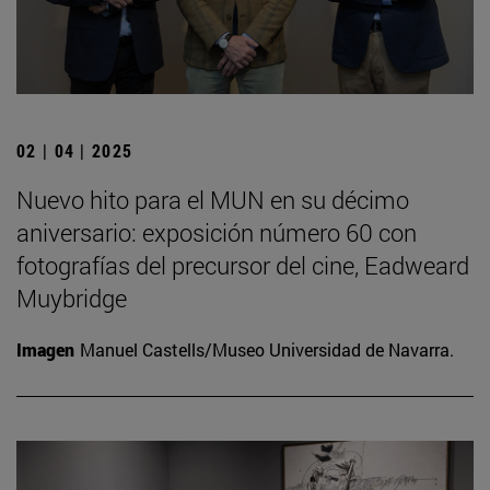
02 | 04 | 2025
Nuevo hito para el MUN en su décimo
aniversario: exposición número 60 con
fotografías del precursor del cine, Eadweard
Muybridge
Imagen
Manuel Castells/Museo Universidad de Navarra.