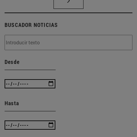
BUSCADOR NOTICIAS
Desde
Hasta