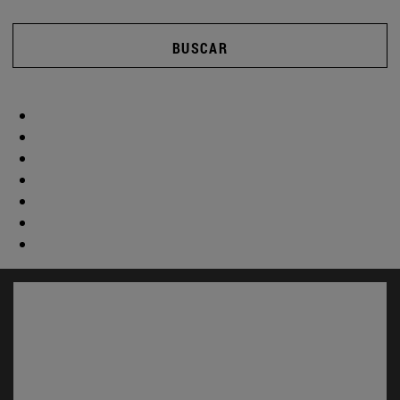
BUSCAR