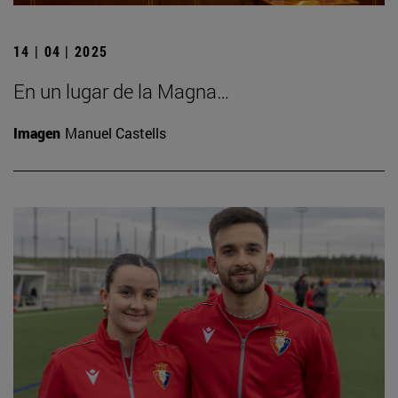
14 | 04 | 2025
En un lugar de la Magna…
Imagen
Manuel Castells