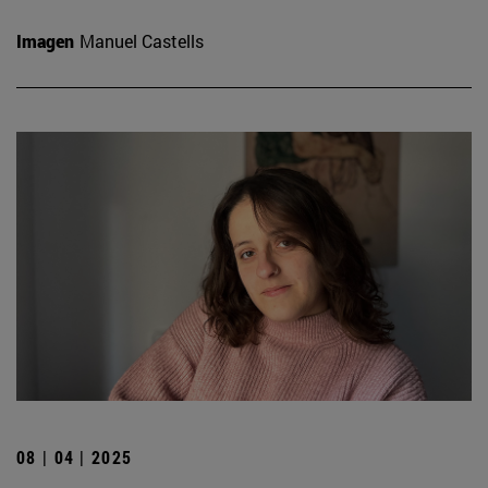
Imagen
Manuel Castells
08 | 04 | 2025