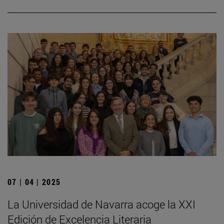
07 | 04 | 2025
La Universidad de Navarra acoge la XXI
Edición de Excelencia Literaria