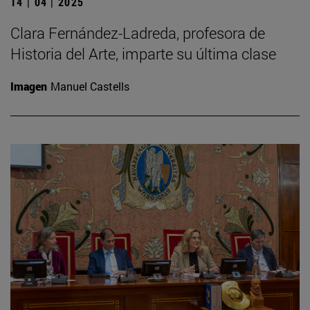
14 | 04 | 2025
Clara Fernández-Ladreda, profesora de
Historia del Arte, imparte su última clase
Imagen
Manuel Castells