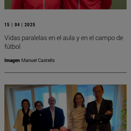
15 | 04 | 2025
Vidas paralelas en el aula y en el campo de
fútbol
Imagen
Manuel Castells