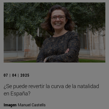
07 | 04 | 2025
¿Se puede revertir la curva de la natalidad
en España?
Imagen
Manuel Castells