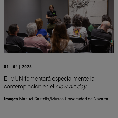
04 | 04 | 2025
El MUN fomentará especialmente la
contemplación en el
slow art day
Imagen
Manuel Castells/Museo Universidad de Navarra.