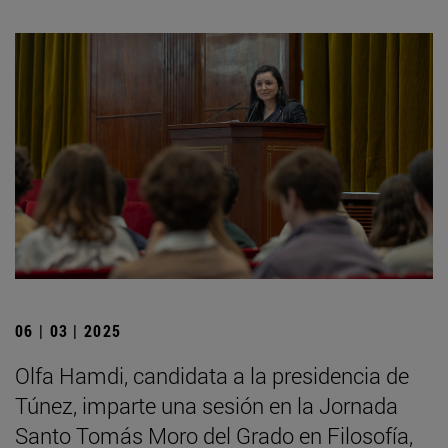
06 | 03 | 2025
Olfa Hamdi, candidata a la presidencia de
Túnez, imparte una sesión en la Jornada
Santo Tomás Moro del Grado en Filosofía,