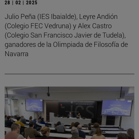
28 | 02 | 2025
Julio Peña (IES Ibaialde), Leyre Andión
(Colegio FEC Vedruna) y Alex Castro
(Colegio San Francisco Javier de Tudela),
ganadores de la Olimpiada de Filosofía de
Navarra