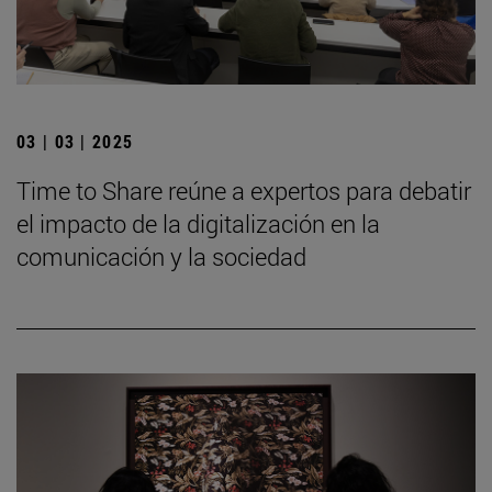
03 | 03 | 2025
Time to Share reúne a expertos para debatir
el impacto de la digitalización en la
comunicación y la sociedad