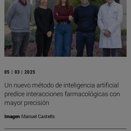
05 | 03 | 2025
Un nuevo método de inteligencia artificial
predice interacciones farmacológicas con
mayor precisión
Imagen
Manuel Castells