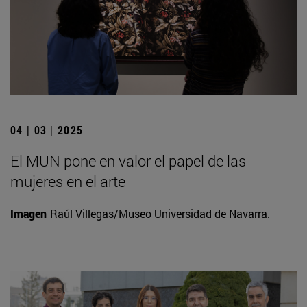
04 | 03 | 2025
El MUN pone en valor el papel de las
mujeres en el arte
Imagen
Raúl Villegas/Museo Universidad de Navarra.