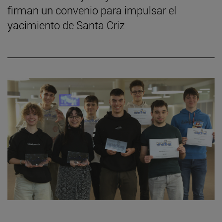
firman un convenio para impulsar el
yacimiento de Santa Criz