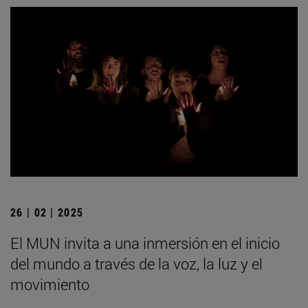
26 | 02 | 2025
El MUN invita a una inmersión en el inicio
del mundo a través de la voz, la luz y el
movimiento