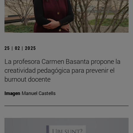
25 | 02 | 2025
La profesora Carmen Basanta propone la
creatividad pedagógica para prevenir el
burnout docente
Imagen
Manuel Castells