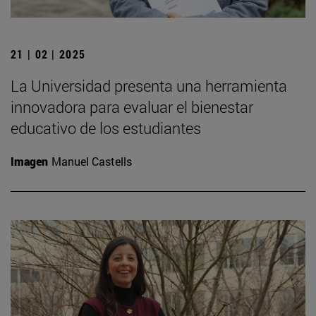
21 | 02 | 2025
La Universidad presenta una herramienta
innovadora para evaluar el bienestar
educativo de los estudiantes
Imagen
Manuel Castells