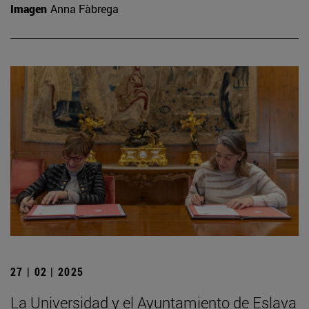
Imagen
Anna Fàbrega
27 | 02 | 2025
La Universidad y el Ayuntamiento de Eslava