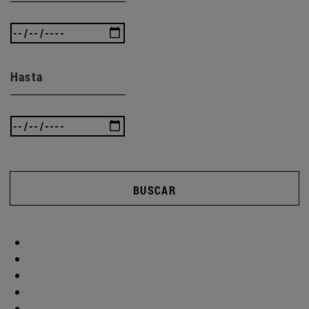
Hasta
BUSCAR