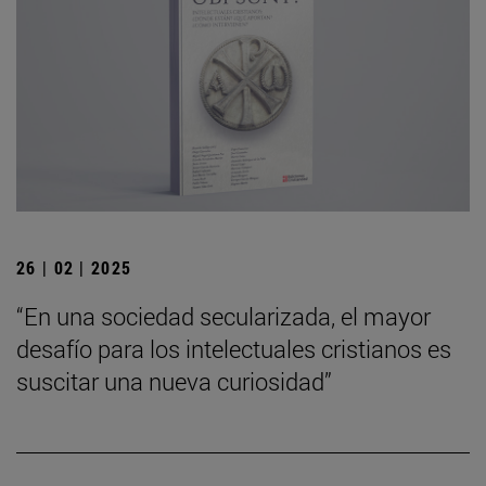
26 | 02 | 2025
“En una sociedad secularizada, el mayor
desafío para los intelectuales cristianos es
suscitar una nueva curiosidad”