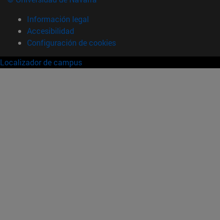
Información legal
Accesibilidad
Configuración de cookies
Localizador de campus