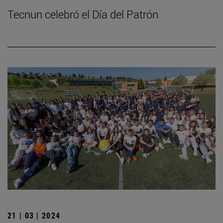
Tecnun celebró el Día del Patrón
21 | 03 | 2024