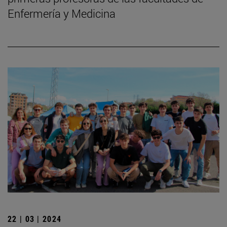
Enfermería y Medicina
22 | 03 | 2024