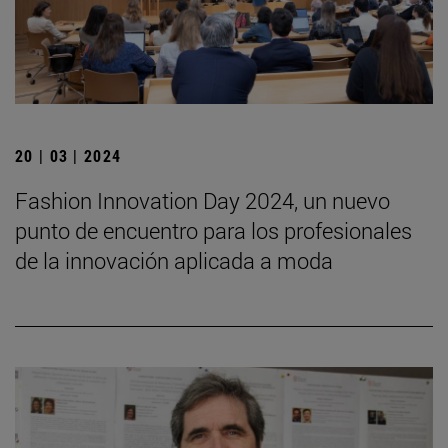
20 | 03 | 2024
Fashion Innovation Day 2024, un nuevo
punto de encuentro para los profesionales
de la innovación aplicada a moda