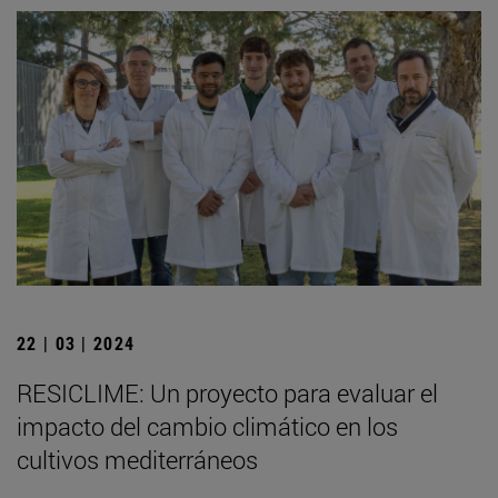
22 | 03 | 2024
RESICLIME: Un proyecto para evaluar el
impacto del cambio climático en los
cultivos mediterráneos