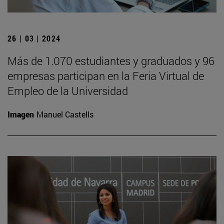
26 | 03 | 2024
Más de 1.070 estudiantes y graduados y 96
empresas participan en la Feria Virtual de
Empleo de la Universidad
Imagen
Manuel Castells