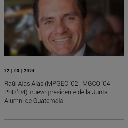
22 | 03 | 2024
Raúl Alas Alas (MPGEC '02 | MGCO '04 |
PhD '04), nuevo presidente de la Junta
Alumni de Guatemala