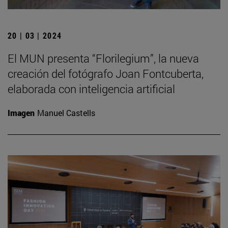
20 | 03 | 2024
El MUN presenta “Florilegium”, la nueva
creación del fotógrafo Joan Fontcuberta,
elaborada con inteligencia artificial
Imagen
Manuel Castells