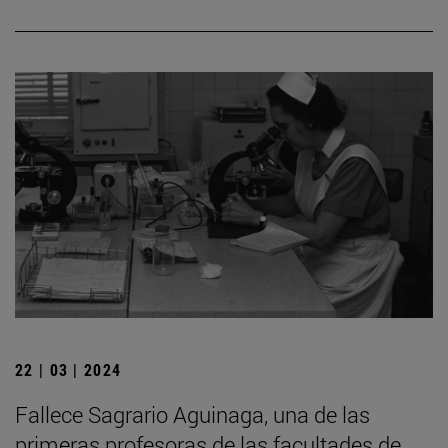
22 | 03 | 2024
Fallece Sagrario Aguinaga, una de las
primeras profesoras de las facultades de