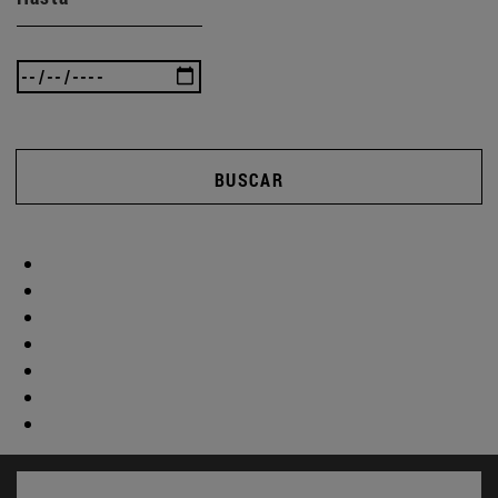
BUSCAR