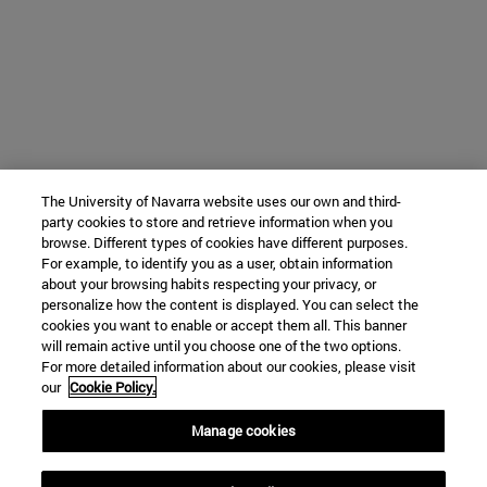
The University of Navarra website uses our own and third-
party cookies to store and retrieve information when you
browse. Different types of cookies have different purposes.
For example, to identify you as a user, obtain information
about your browsing habits respecting your privacy, or
personalize how the content is displayed. You can select the
cookies you want to enable or accept them all. This banner
will remain active until you choose one of the two options.
For more detailed information about our cookies, please visit
our
Cookie Policy.
Manage cookies