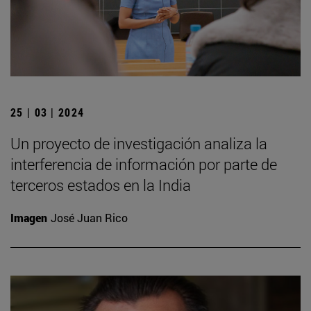
25 | 03 | 2024
Un proyecto de investigación analiza la
interferencia de información por parte de
terceros estados en la India
Imagen
José Juan Rico