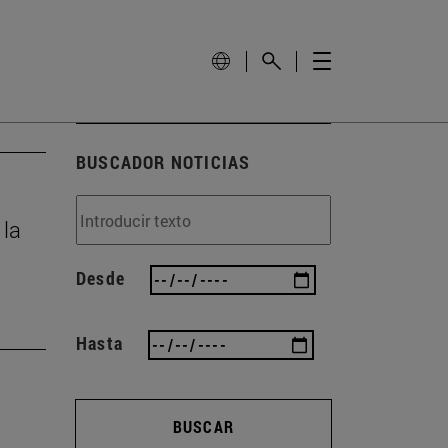
BUSCADOR NOTICIAS
 la
Desde
Hasta
BUSCAR