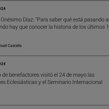
2024
 Onésimo Díaz: "Para saber qué está pasando 
ndo hay que conocer la historia de los últimos 
uel Castells
2024
 de benefactores visitó el 24 de mayo las
es Eclesiásticas y el Seminario Internacional