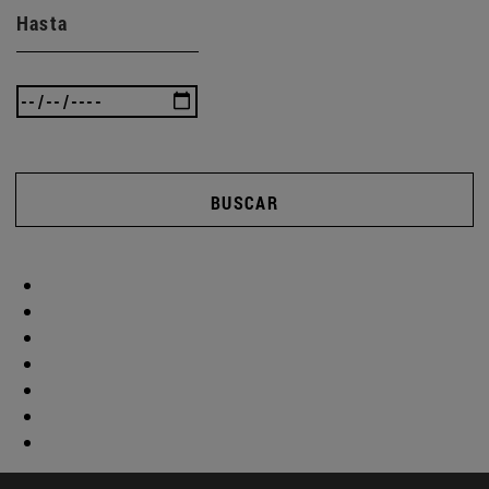
Hasta
BUSCAR