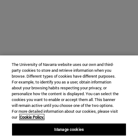
The University of Navarra website uses our own and third-
party cookies to store and retrieve information when you
browse. Different types of cookies have different purposes.
For example, to identify you as a user, obtain information
about your browsing habits respecting your privacy, or
personalize how the content is displayed. You can select the
cookies you want to enable or accept them all. This banner
will remain active until you choose one of the two options.
For more detailed information about our cookies, please visit
our
Cookie Policy.
Manage cookies