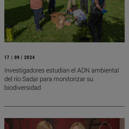
17 | 09 | 2024
Investigadores estudian el ADN ambiental
del río Sadar para monitorizar su
biodiversidad