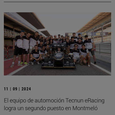
11 | 09 | 2024
El equipo de automoción Tecnun eRacing
logra un segundo puesto en Montmeló