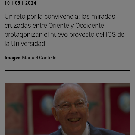
10 | 09 | 2024
Un reto por la convivencia: las miradas
cruzadas entre Oriente y Occidente
protagonizan el nuevo proyecto del ICS de
la Universidad
Imagen
Manuel Castells