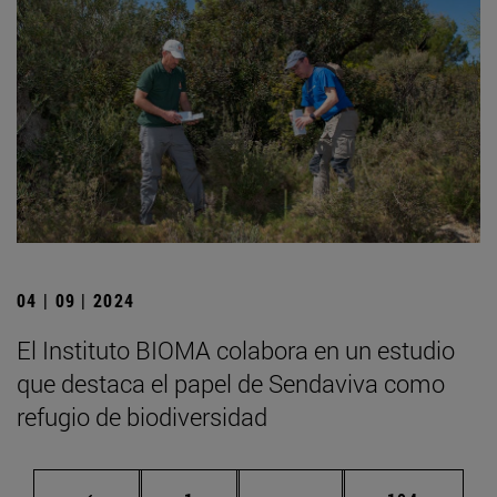
04 | 09 | 2024
El Instituto BIOMA colabora en un estudio
que destaca el papel de Sendaviva como
refugio de biodiversidad