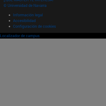
© Universidad de Navarra
Información legal
Accesibilidad
Configuración de cookies
Localizador de campus