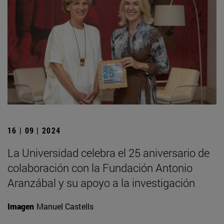
16 | 09 | 2024
La Universidad celebra el 25 aniversario de
colaboración con la Fundación Antonio
Aranzábal y su apoyo a la investigación
Imagen
Manuel Castells