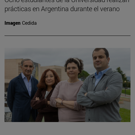
prácticas en Argentina durante el verano
Imagen
Cedida