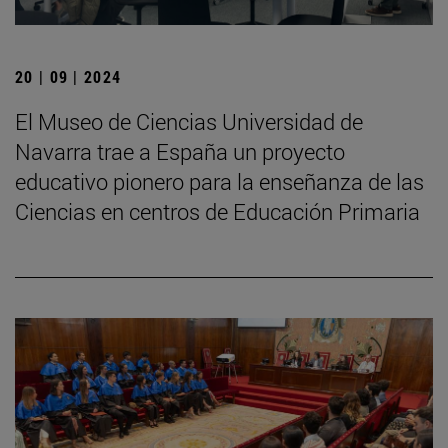
20 | 09 | 2024
El Museo de Ciencias Universidad de
Navarra trae a España un proyecto
educativo pionero para la enseñanza de las
Ciencias en centros de Educación Primaria