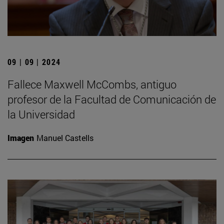
09 | 09 | 2024
Fallece Maxwell McCombs, antiguo
profesor de la Facultad de Comunicación de
la Universidad
Imagen
Manuel Castells