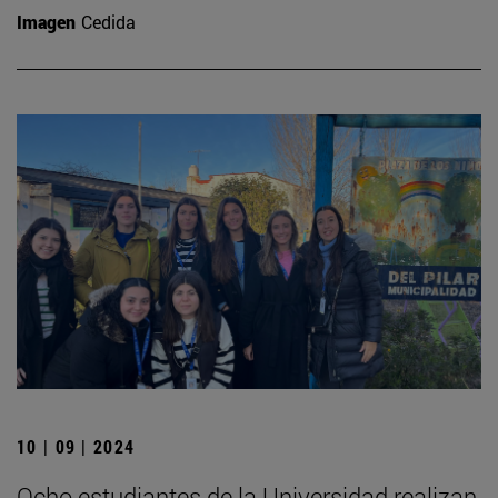
Imagen
Cedida
10 | 09 | 2024
Ocho estudiantes de la Universidad realizan