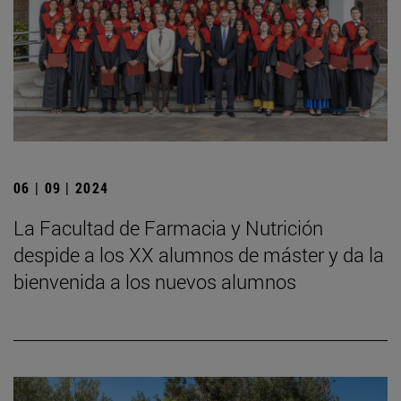
06 | 09 | 2024
La Facultad de Farmacia y Nutrición
despide a los XX alumnos de máster y da la
bienvenida a los nuevos alumnos