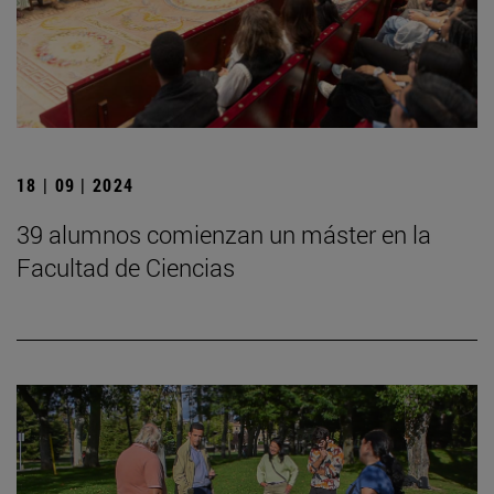
18 | 09 | 2024
39 alumnos comienzan un máster en la
Facultad de Ciencias