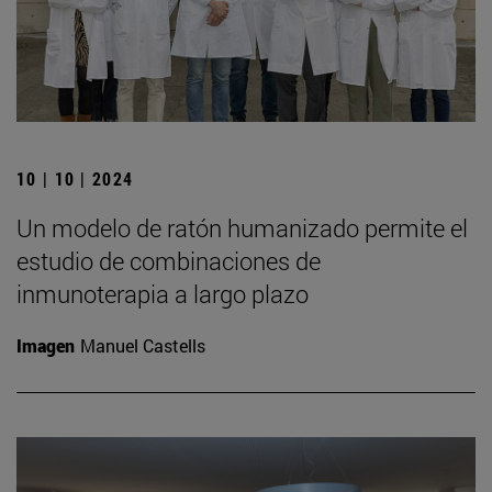
10 | 10 | 2024
Un modelo de ratón humanizado permite el
estudio de combinaciones de
inmunoterapia a largo plazo
Imagen
Manuel Castells