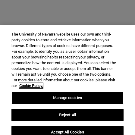
The University of Navarra website uses our own and third-
party cookies to store and retrieve information when you
browse. Different types of cookies have different purposes.
For example, to identify you as a user, obtain information
about your browsing habits respecting your privacy, or
personalize how the content is displayed. You can select the
cookies you want to enable or accept them all. This banner
will remain active until you choose one of the two options.
For more detailed information about our cookies, please visit
our
Cookie Policy.
Manage cookies
Reject All
Accept All Cookies