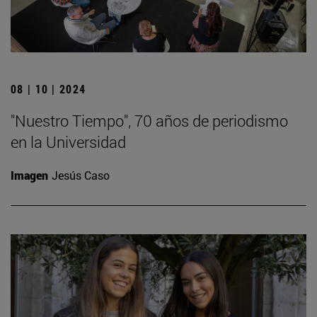
08 | 10 | 2024
"Nuestro Tiempo", 70 años de periodismo
en la Universidad
Imagen
Jesús Caso