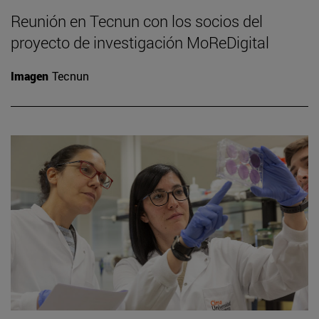
Reunión en Tecnun con los socios del
proyecto de investigación MoReDigital
Imagen
Tecnun