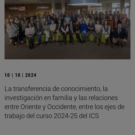
10 | 10 | 2024
La transferencia de conocimiento, la
investigación en familia y las relaciones
entre Oriente y Occidente, entre los ejes de
trabajo del curso 2024-25 del ICS