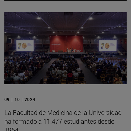
09 | 10 | 2024
La Facultad de Medicina de la Universidad
ha formado a 11.477 estudiantes desde
1954