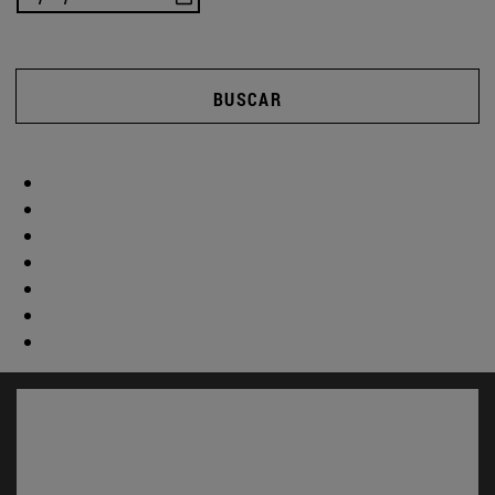
BUSCAR