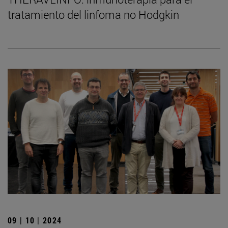
tratamiento del linfoma no Hodgkin
09 | 10 | 2024