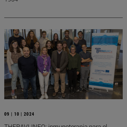
09 | 10 | 2024
THERAVLINFO: inmunoterapia para el