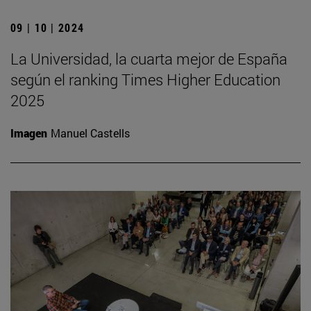
09 | 10 | 2024
La Universidad, la cuarta mejor de España
según el ranking Times Higher Education
2025
Imagen
Manuel Castells