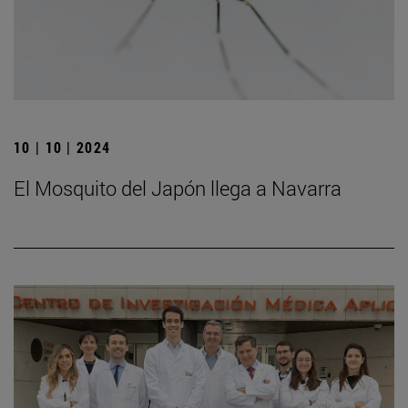
10 | 10 | 2024
El Mosquito del Japón llega a Navarra