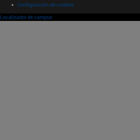
Configuración de cookies
Localizador de campus