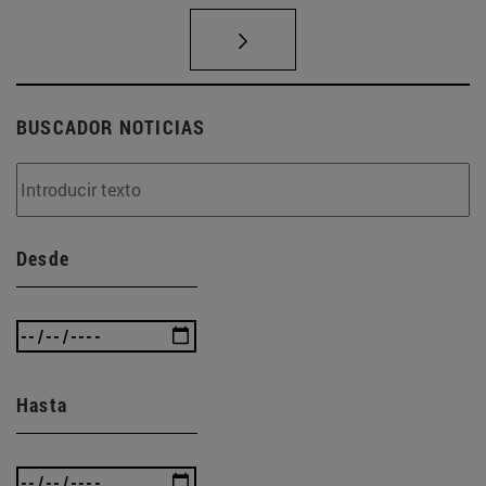
BUSCADOR NOTICIAS
Desde
Hasta