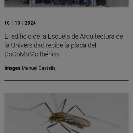
10 | 10 | 2024
El edificio de la Escuela de Arquitectura de
la Universidad recibe la placa del
DoCoMoMo Ibérico
Imagen
Manuel Castells