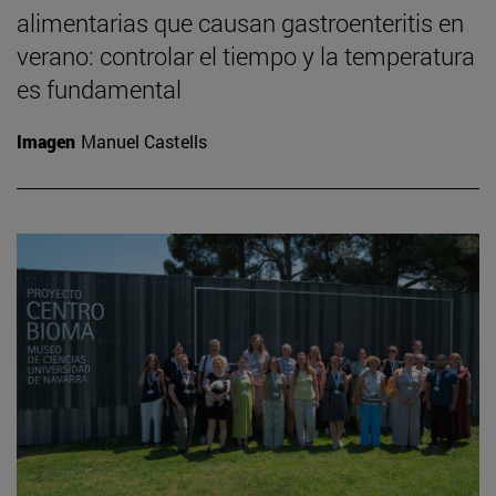
alimentarias que causan gastroenteritis en
verano: controlar el tiempo y la temperatura
es fundamental
Imagen
Manuel Castells