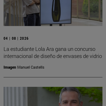
04 | 08 | 2026
La estudiante Lola Ara gana un concurso
internacional de diseño de envases de vidrio
Imagen
Manuel Castells