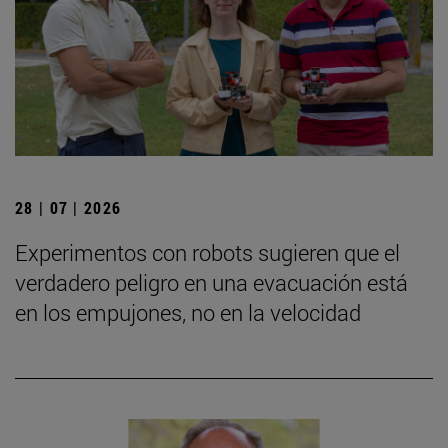
28 | 07 | 2026
Experimentos con robots sugieren que el
verdadero peligro en una evacuación está
en los empujones, no en la velocidad