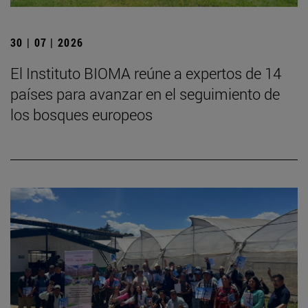
30 | 07 | 2026
El Instituto BIOMA reúne a expertos de 14
países para avanzar en el seguimiento de
los bosques europeos