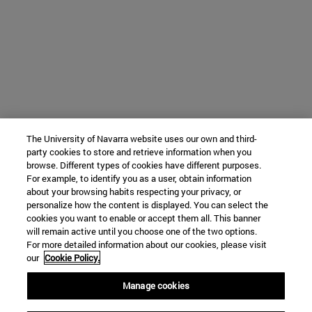
The University of Navarra website uses our own and third-
party cookies to store and retrieve information when you
browse. Different types of cookies have different purposes.
For example, to identify you as a user, obtain information
about your browsing habits respecting your privacy, or
personalize how the content is displayed. You can select the
cookies you want to enable or accept them all. This banner
will remain active until you choose one of the two options.
For more detailed information about our cookies, please visit
our
Cookie Policy.
Manage cookies