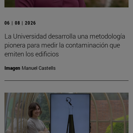
06 | 08 | 2026
La Universidad desarrolla una metodología
pionera para medir la contaminación que
emiten los edificios
Imagen
Manuel Castells