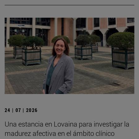
24 | 07 | 2026
Una estancia en Lovaina para investigar la
madurez afectiva en el ámbito clínico