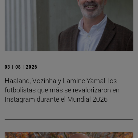
03 | 08 | 2026
Haaland, Vozinha y Lamine Yamal, los
futbolistas que más se revalorizaron en
Instagram durante el Mundial 2026