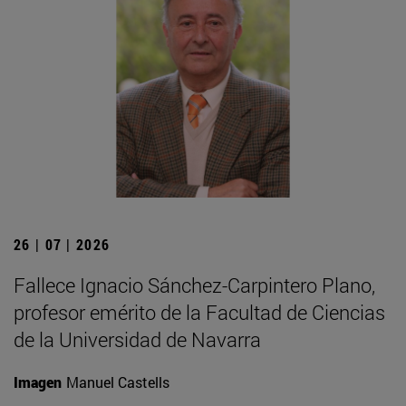
26 | 07 | 2026
Fallece Ignacio Sánchez-Carpintero Plano,
profesor emérito de la Facultad de Ciencias
de la Universidad de Navarra
Imagen
Manuel Castells