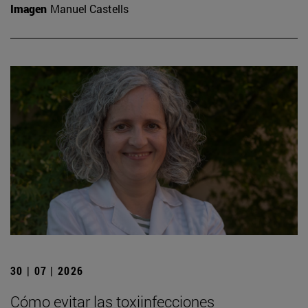
Imagen
Manuel Castells
30 | 07 | 2026
Cómo evitar las toxiinfecciones