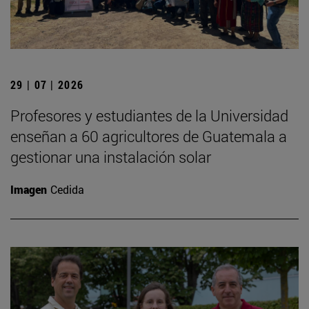
29 | 07 | 2026
Profesores y estudiantes de la Universidad
enseñan a 60 agricultores de Guatemala a
gestionar una instalación solar
Imagen
Cedida