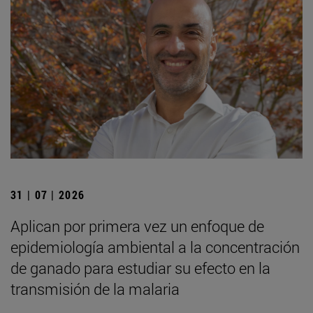
31 | 07 | 2026
Aplican por primera vez un enfoque de
epidemiología ambiental a la concentración
de ganado para estudiar su efecto en la
transmisión de la malaria