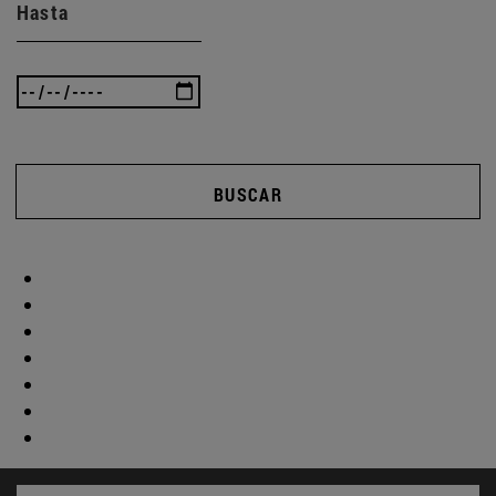
Hasta
BUSCAR