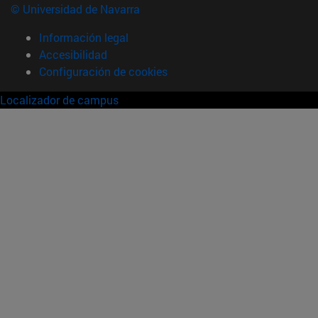
© Universidad de Navarra
Información legal
Accesibilidad
Configuración de cookies
Localizador de campus