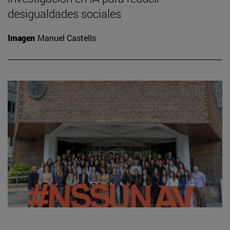
desigualdades sociales
Imagen
Manuel Castells