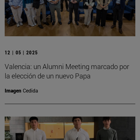
12 | 05 | 2025
Valencia: un Alumni Meeting marcado por
la elección de un nuevo Papa
Imagen
Cedida