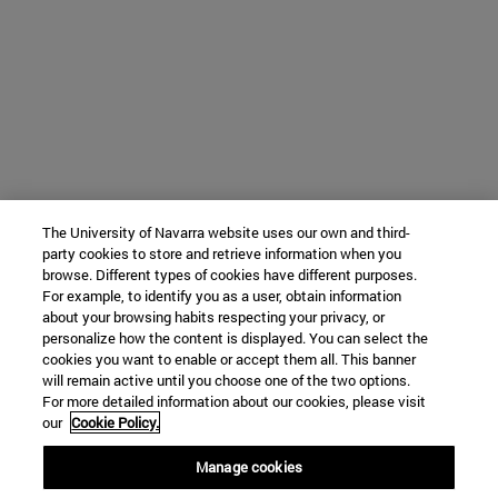
The University of Navarra website uses our own and third-
party cookies to store and retrieve information when you
browse. Different types of cookies have different purposes.
For example, to identify you as a user, obtain information
about your browsing habits respecting your privacy, or
personalize how the content is displayed. You can select the
cookies you want to enable or accept them all. This banner
will remain active until you choose one of the two options.
For more detailed information about our cookies, please visit
our
Cookie Policy.
Manage cookies