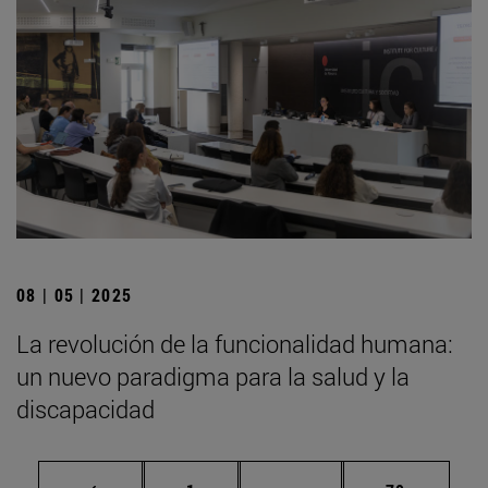
08 | 05 | 2025
La revolución de la funcionalidad humana:
un nuevo paradigma para la salud y la
discapacidad