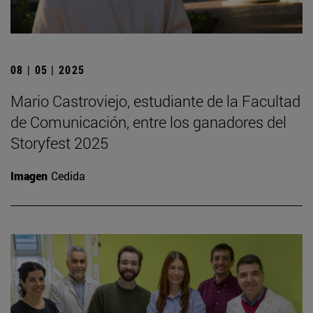
08 | 05 | 2025
Mario Castroviejo, estudiante de la Facultad
de Comunicación, entre los ganadores del
Storyfest 2025
Imagen
Cedida