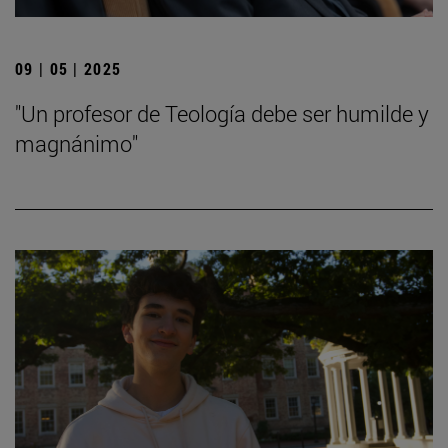
09 | 05 | 2025
"Un profesor de Teología debe ser humilde y
magnánimo"