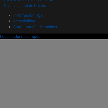
© Universidad de Navarra
Información legal
Accesibilidad
Configuración de cookies
Localizador de campus