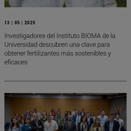
13 | 05 | 2025
Investigadores del Instituto BIOMA de la
Universidad descubren una clave para
obtener fertilizantes más sostenibles y
eficaces