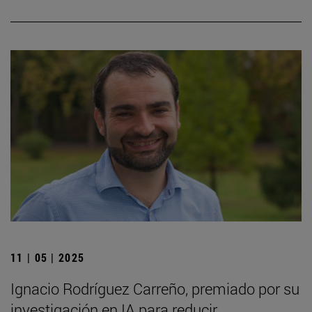
11 | 05 | 2025
Ignacio Rodríguez Carreño, premiado por su
investigación en IA para reducir