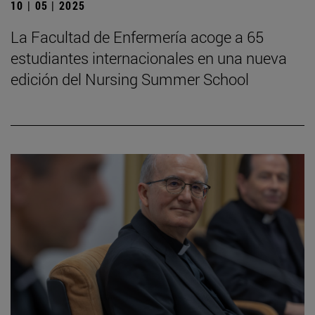
10 | 05 | 2025
La Facultad de Enfermería acoge a 65
estudiantes internacionales en una nueva
edición del Nursing Summer School