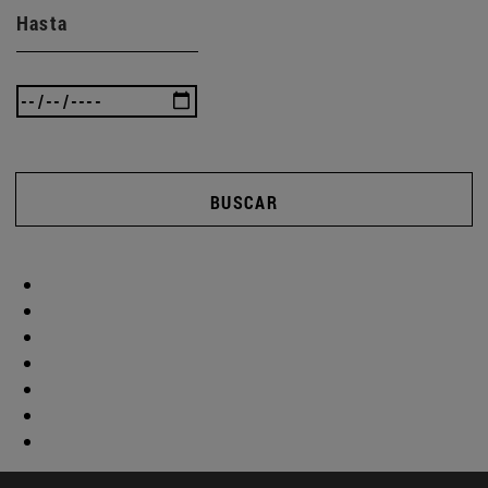
Hasta
BUSCAR