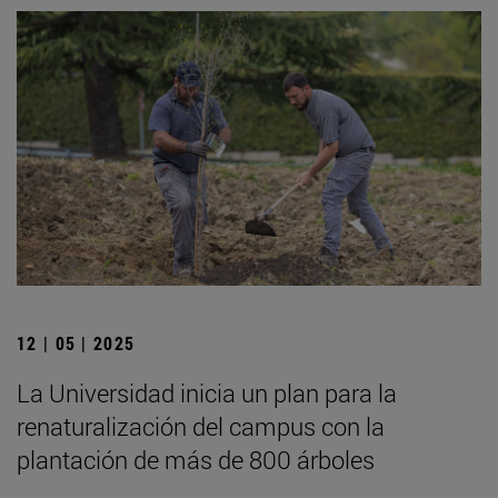
12 | 05 | 2025
La Universidad inicia un plan para la
renaturalización del campus con la
plantación de más de 800 árboles