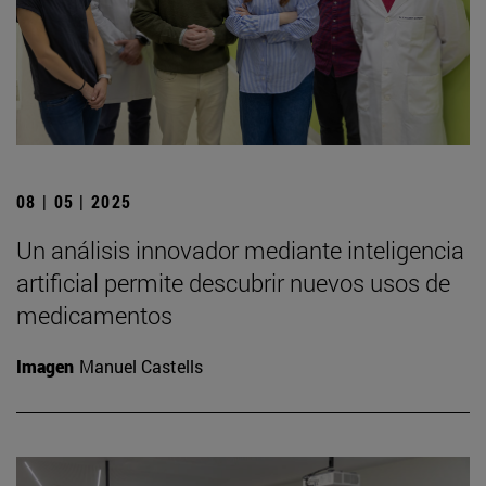
08 | 05 | 2025
Un análisis innovador mediante inteligencia
artificial permite descubrir nuevos usos de
medicamentos
Imagen
Manuel Castells