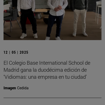
12 | 05 | 2025
El Colegio Base International School de
Madrid gana la duodécima edición de
‘Vidiomas: una empresa en tu ciudad’
Imagen
Cedida