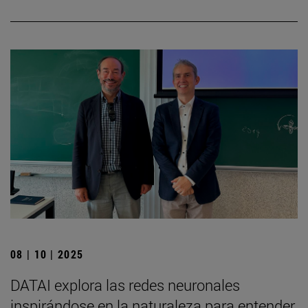
08 | 10 | 2025
DATAI explora las redes neuronales
inspirándose en la naturaleza para entender