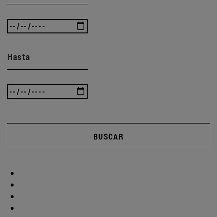
Hasta
BUSCAR