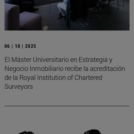
06 | 10 | 2025
El Máster Universitario en Estrategia y
Negocio Inmobiliario recibe la acreditación
de la Royal Institution of Chartered
Surveyors