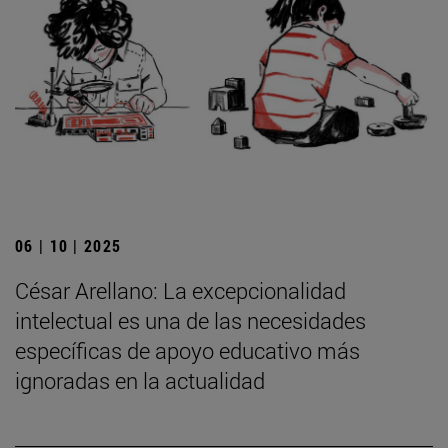
06 | 10 | 2025
César Arellano: La excepcionalidad
intelectual es una de las necesidades
específicas de apoyo educativo más
ignoradas en la actualidad