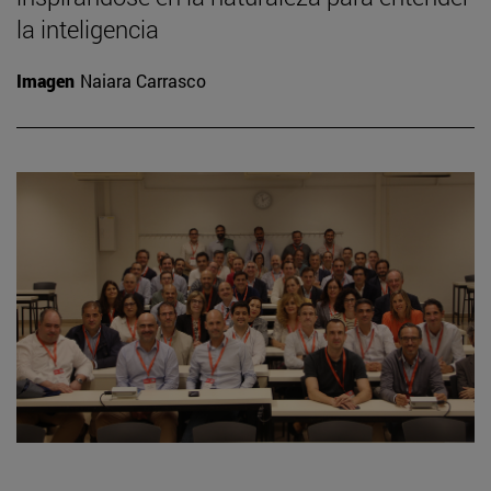
la inteligencia
Imagen
Naiara Carrasco