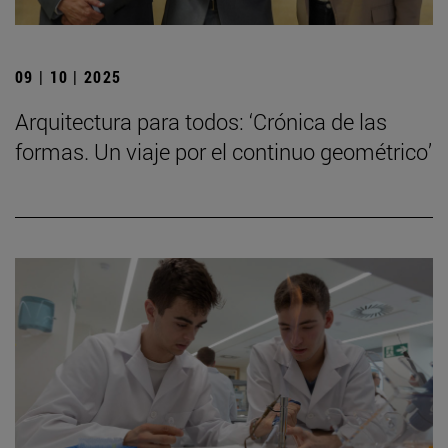
09 | 10 | 2025
Arquitectura para todos: ‘Crónica de las
formas. Un viaje por el continuo geométrico’