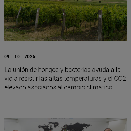
09 | 10 | 2025
La unión de hongos y bacterias ayuda a la
vid a resistir las altas temperaturas y el CO2
elevado asociados al cambio climático