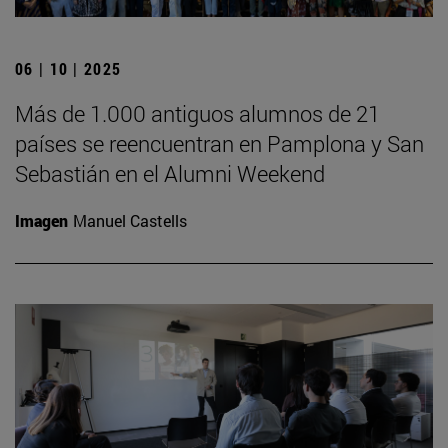
06 | 10 | 2025
Más de 1.000 antiguos alumnos de 21
países se reencuentran en Pamplona y San
Sebastián en el Alumni Weekend
Imagen
Manuel Castells