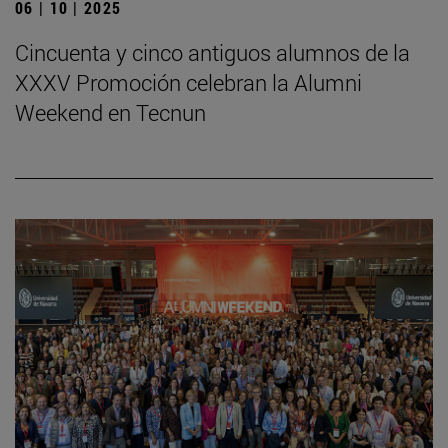
06 | 10 | 2025
Cincuenta y cinco antiguos alumnos de la
XXXV Promoción celebran la Alumni
Weekend en Tecnun