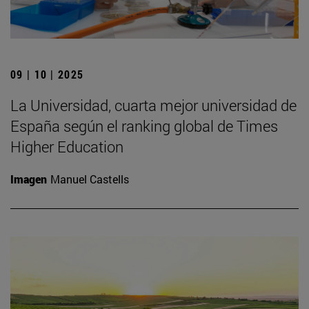
09 | 10 | 2025
La Universidad, cuarta mejor universidad de
España según el ranking global de Times
Higher Education
Imagen
Manuel Castells