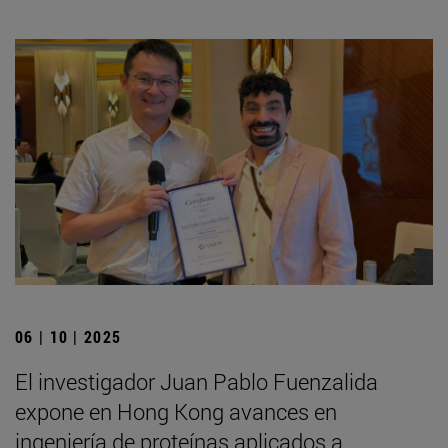
06 | 10 | 2025
El investigador Juan Pablo Fuenzalida
expone en Hong Kong avances en
ingeniería de proteínas aplicados a