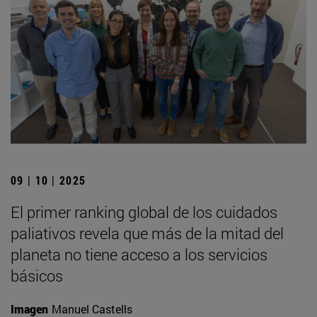
09 | 10 | 2025
El primer ranking global de los cuidados
paliativos revela que más de la mitad del
planeta no tiene acceso a los servicios
básicos
Imagen
Manuel Castells