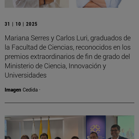
31 | 10 | 2025
Mariana Serres y Carlos Luri, graduados de
la Facultad de Ciencias, reconocidos en los
premios extraordinarios de fin de grado del
Ministerio de Ciencia, Innovación y
Universidades
Imagen
Cedida ·