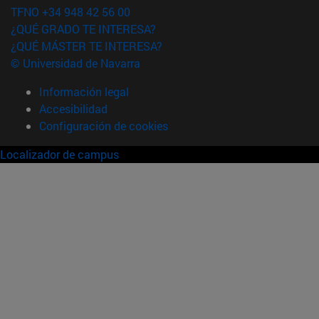
TFNO +34 948 42 56 00
¿QUÉ GRADO TE INTERESA?
¿QUÉ MÁSTER TE INTERESA?
© Universidad de Navarra
Información legal
Accesibilidad
Configuración de cookies
Localizador de campus