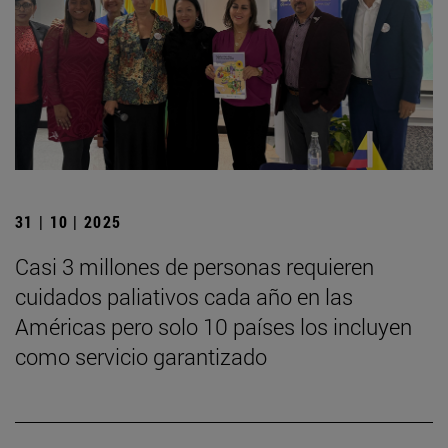
31 | 10 | 2025
Casi 3 millones de personas requieren
cuidados paliativos cada año en las
Américas pero solo 10 países los incluyen
como servicio garantizado