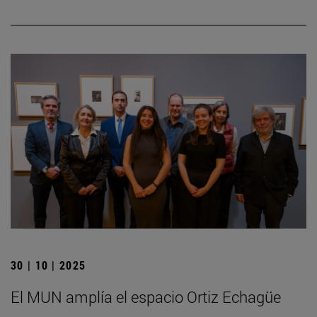
30 | 10 | 2025
El MUN amplía el espacio Ortiz Echagüe