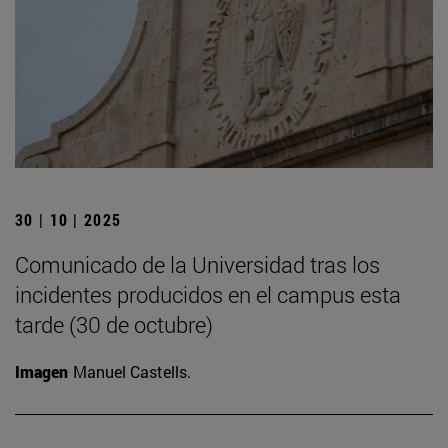
30 | 10 | 2025
Comunicado de la Universidad tras los
incidentes producidos en el campus esta
tarde (30 de octubre)
Imagen
Manuel Castells.