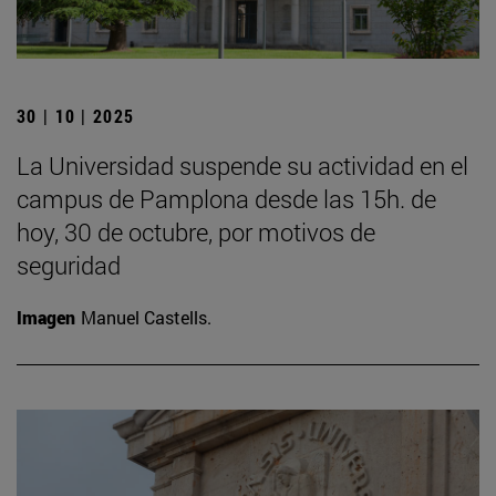
30 | 10 | 2025
La Universidad suspende su actividad en el
campus de Pamplona desde las 15h. de
hoy, 30 de octubre, por motivos de
seguridad
Imagen
Manuel Castells.