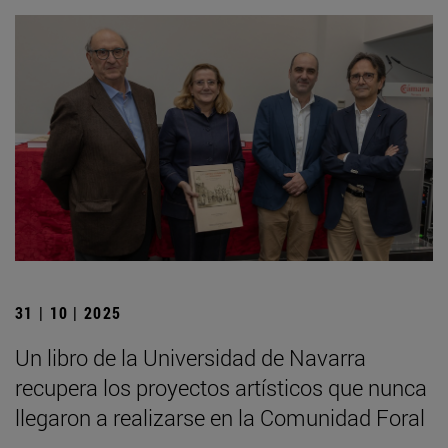
31 | 10 | 2025
Un libro de la Universidad de Navarra
recupera los proyectos artísticos que nunca
llegaron a realizarse en la Comunidad Foral