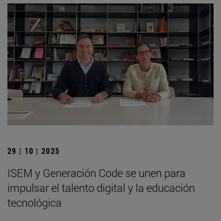
29 | 10 | 2025
ISEM y Generación Code se unen para
impulsar el talento digital y la educación
tecnológica