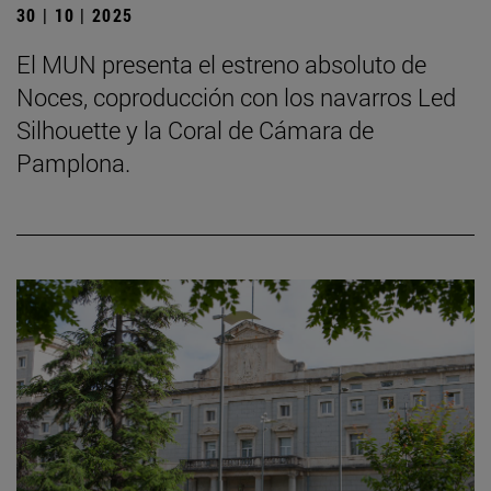
30 | 10 | 2025
El MUN presenta el estreno absoluto de
Noces, coproducción con los navarros Led
Silhouette y la Coral de Cámara de
Pamplona.