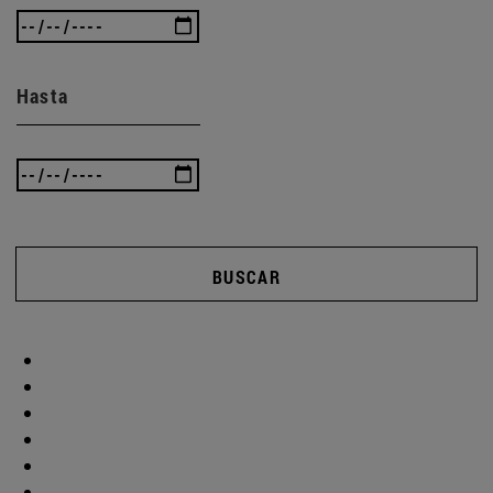
Hasta
BUSCAR