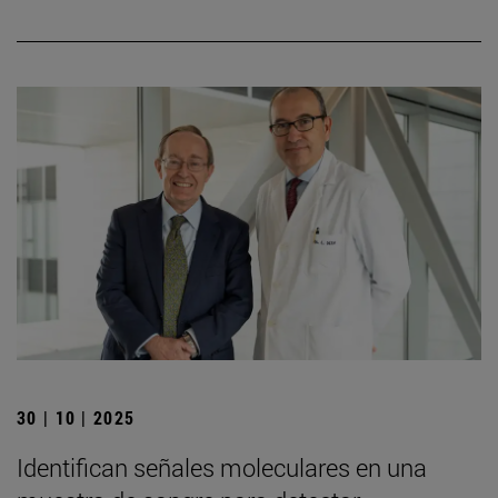
30 | 10 | 2025
Identifican señales moleculares en una