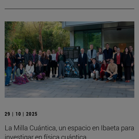
29 | 10 | 2025
La Milla Cuántica, un espacio en Ibaeta para
investigar en física cuántica