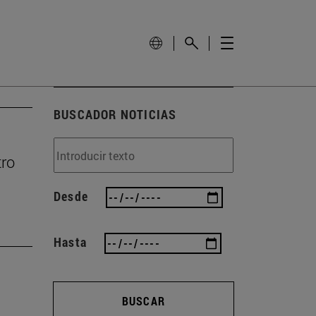
BUSCADOR NOTICIAS
tro
Desde
Hasta
BUSCAR